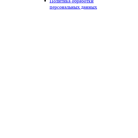
Политика обработки
персональных данных