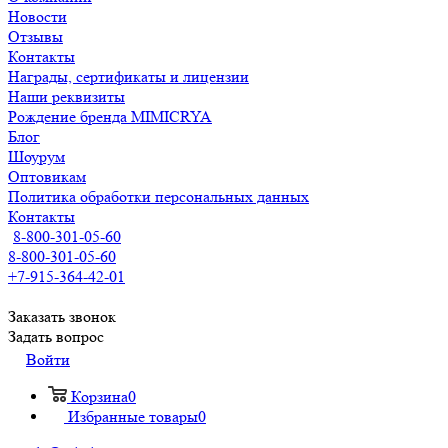
Новости
Отзывы
Контакты
Награды, сертификаты и лицензии
Наши реквизиты
Рождение бренда MIMICRYA
Блог
Шоурум
Оптовикам
Политика обработки персональных данных
Контакты
8-800-301-05-60
8-800-301-05-60
+7-915-364-42-01
Заказать звонок
Задать вопрос
Войти
Корзина
0
Избранные товары
0