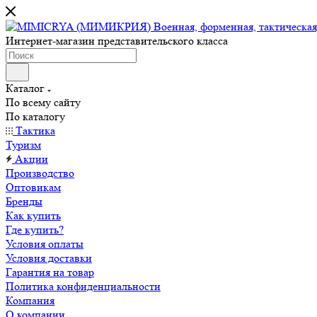
Интернет-магазин представительского класса
Каталог
По всему сайту
По каталогу
Тактика
Туризм
Акции
Производство
Оптовикам
Бренды
Как купить
Где купить?
Условия оплаты
Условия доставки
Гарантия на товар
Политика конфиденциальности
Компания
О компании