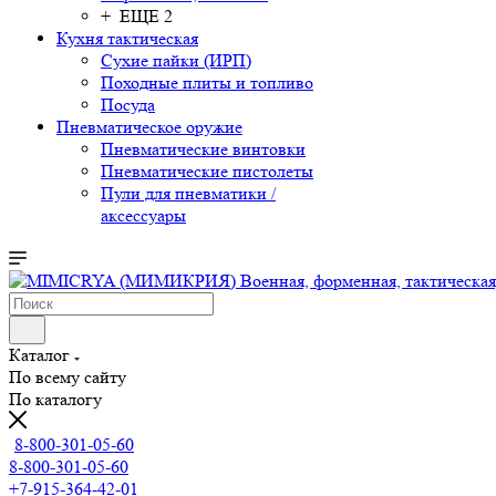
+ ЕЩЕ 2
Кухня тактическая
Сухие пайки (ИРП)
Походные плиты и топливо
Посуда
Пневматическое оружие
Пневматические винтовки
Пневматические пистолеты
Пули для пневматики /
аксессуары
Каталог
По всему сайту
По каталогу
8-800-301-05-60
8-800-301-05-60
+7-915-364-42-01