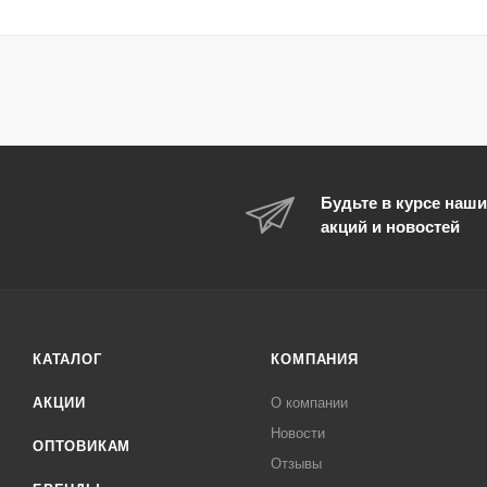
Будьте в курсе наши
акций и новостей
КАТАЛОГ
КОМПАНИЯ
АКЦИИ
О компании
Новости
ОПТОВИКАМ
Отзывы