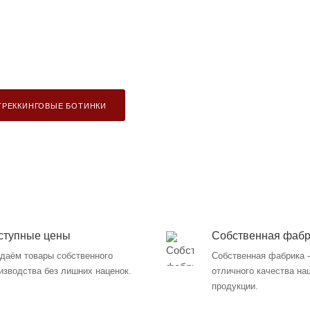
ТРЕККИНГОВЫЕ БОТИНКИ
ступные цены
Собственная фабр
даём товары собственного
Собственная фабрика -
изводства без лишних наценок.
отличного качества на
продукции.