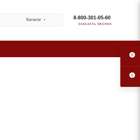
8-800-301-05-60
Каталог
ЗАКАЗАТЬ ЗВОНОК
0
0