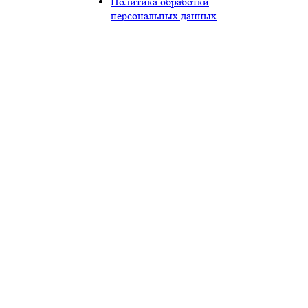
Политика обработки
персональных данных