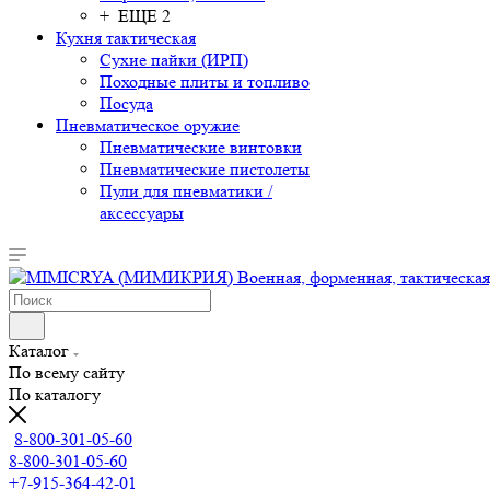
+ ЕЩЕ 2
Кухня тактическая
Сухие пайки (ИРП)
Походные плиты и топливо
Посуда
Пневматическое оружие
Пневматические винтовки
Пневматические пистолеты
Пули для пневматики /
аксессуары
Каталог
По всему сайту
По каталогу
8-800-301-05-60
8-800-301-05-60
+7-915-364-42-01