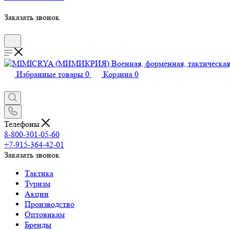
Заказать звонок
Избранные товары
0
Корзина
0
Телефоны
8-800-301-05-60
+7-915-364-42-01
Заказать звонок
Тактика
Туризм
Акции
Производство
Оптовикам
Бренды