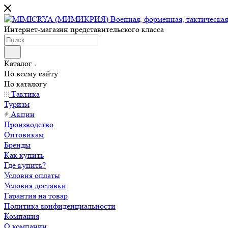
Интернет-магазин представительского класса
Каталог
По всему сайту
По каталогу
Тактика
Туризм
Акции
Производство
Оптовикам
Бренды
Как купить
Где купить?
Условия оплаты
Условия доставки
Гарантия на товар
Политика конфиденциальности
Компания
О компании