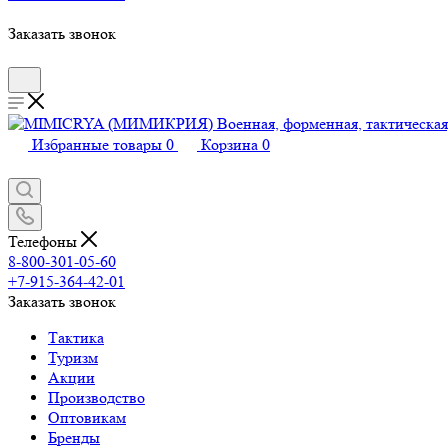
Заказать звонок
Избранные товары
0
Корзина
0
Телефоны
8-800-301-05-60
+7-915-364-42-01
Заказать звонок
Тактика
Туризм
Акции
Производство
Оптовикам
Бренды