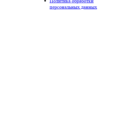
Политика обработки
персональных данных