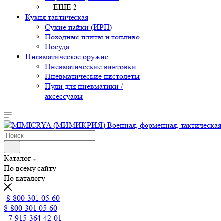
+ ЕЩЕ 2
Кухня тактическая
Сухие пайки (ИРП)
Походные плиты и топливо
Посуда
Пневматическое оружие
Пневматические винтовки
Пневматические пистолеты
Пули для пневматики /
аксессуары
Каталог
По всему сайту
По каталогу
8-800-301-05-60
8-800-301-05-60
+7-915-364-42-01