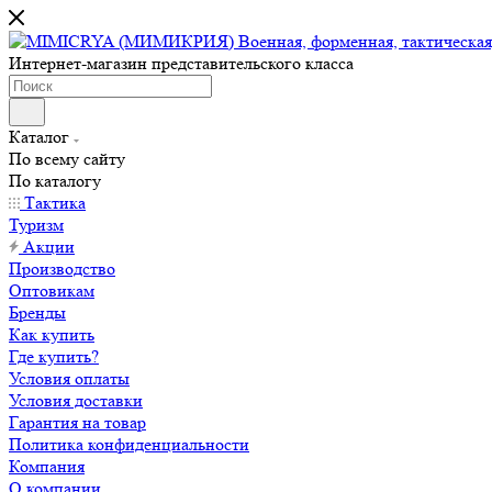
Интернет-магазин представительского класса
Каталог
По всему сайту
По каталогу
Тактика
Туризм
Акции
Производство
Оптовикам
Бренды
Как купить
Где купить?
Условия оплаты
Условия доставки
Гарантия на товар
Политика конфиденциальности
Компания
О компании