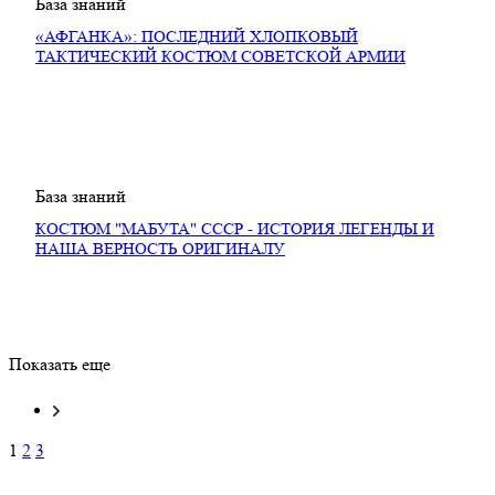
База знаний
«АФГАНКА»: ПОСЛЕДНИЙ ХЛОПКОВЫЙ
ТАКТИЧЕСКИЙ КОСТЮМ СОВЕТСКОЙ АРМИИ
База знаний
КОСТЮМ "МАБУТА" СССР - ИСТОРИЯ ЛЕГЕНДЫ И
НАША ВЕРНОСТЬ ОРИГИНАЛУ
Показать еще
1
2
3