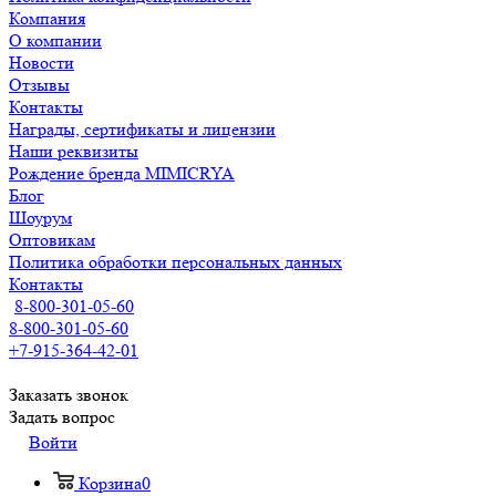
Компания
О компании
Новости
Отзывы
Контакты
Награды, сертификаты и лицензии
Наши реквизиты
Рождение бренда MIMICRYA
Блог
Шоурум
Оптовикам
Политика обработки персональных данных
Контакты
8-800-301-05-60
8-800-301-05-60
+7-915-364-42-01
Заказать звонок
Задать вопрос
Войти
Корзина
0