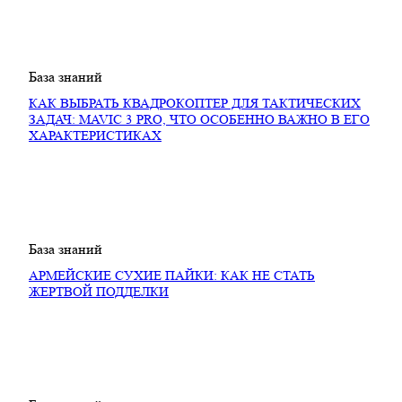
База знаний
КАК ВЫБРАТЬ КВАДРОКОПТЕР ДЛЯ ТАКТИЧЕСКИХ
ЗАДАЧ: MAVIC 3 PRO, ЧТО ОСОБЕННО ВАЖНО В ЕГО
ХАРАКТЕРИСТИКАХ
База знаний
АРМЕЙСКИЕ СУХИЕ ПАЙКИ: КАК НЕ СТАТЬ
ЖЕРТВОЙ ПОДДЕЛКИ