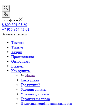
Телефоны
8-800-301-05-60
+7-915-364-42-01
Заказать звонок
Тактика
Туризм
Акции
Производство
Оптовикам
Бренды
Как купить
Назад
Как купить
Где купить?
Условия оплаты
Условия доставки
Гарантия на товар
Политика конфиденциальности