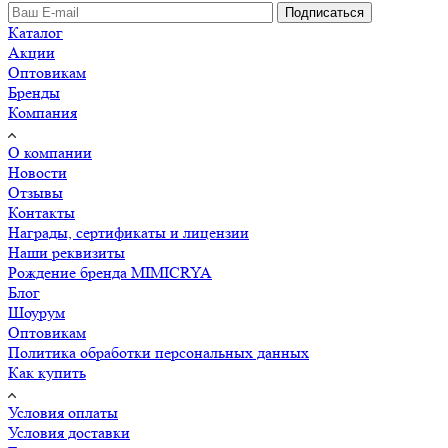
Подписаться
Каталог
Акции
Оптовикам
Бренды
Компания
О компании
Новости
Отзывы
Контакты
Награды, сертификаты и лицензии
Наши реквизиты
Рождение бренда MIMICRYA
Блог
Шоурум
Оптовикам
Политика обработки персональных данных
Как купить
Условия оплаты
Условия доставки