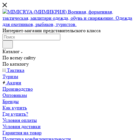
Интернет-магазин представительского класса
Каталог
По всему сайту
По каталогу
Тактика
Туризм
Акции
Производство
Оптовикам
Бренды
Как купить
Где купить?
Условия оплаты
Условия доставки
Гарантия на товар
Политика конфиденциальности