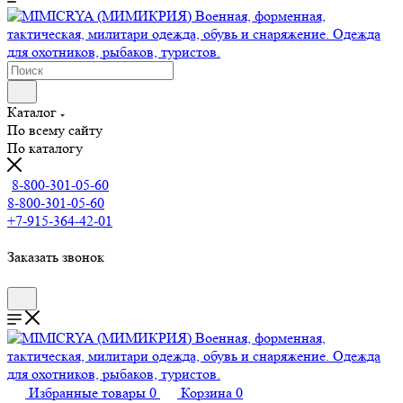
Каталог
По всему сайту
По каталогу
8-800-301-05-60
8-800-301-05-60
+7-915-364-42-01
Заказать звонок
Избранные товары
0
Корзина
0