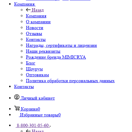
Компания
Назад
Компания
О компании
Новости
Отзывы
Контакты
Награды, сертификаты и лицензии
Наши реквизиты
Рождение бренда MIMICRYA
Блог
Шоурум
Оптовикам
Политика обработки персональных данных
Контакты
Личный кабинет
Корзина
0
Избранные товары
0
8-800-301-05-60
Назад