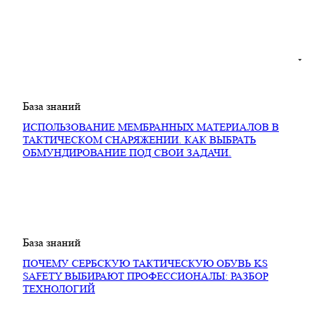
База знаний
ИСПОЛЬЗОВАНИЕ МЕМБРАННЫХ МАТЕРИАЛОВ В
ТАКТИЧЕСКОМ СНАРЯЖЕНИИ. КАК ВЫБРАТЬ
ОБМУНДИРОВАНИЕ ПОД СВОИ ЗАДАЧИ.
База знаний
ПОЧЕМУ СЕРБСКУЮ ТАКТИЧЕСКУЮ ОБУВЬ KS
SAFETY ВЫБИРАЮТ ПРОФЕССИОНАЛЫ: РАЗБОР
ТЕХНОЛОГИЙ