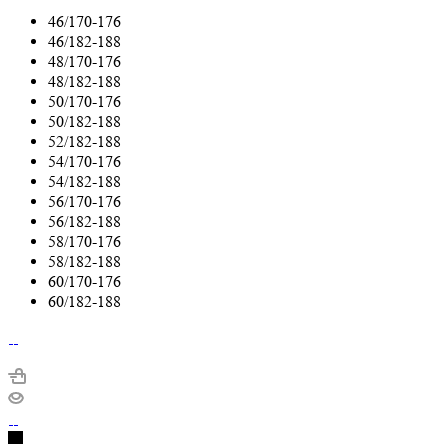
46/170-176
46/182-188
48/170-176
48/182-188
50/170-176
50/182-188
52/182-188
54/170-176
54/182-188
56/170-176
56/182-188
58/170-176
58/182-188
60/170-176
60/182-188