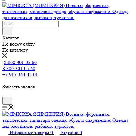
Каталог
По всему сайту
По каталогу
8-800-301-05-60
8-800-301-05-60
+7-915-364-42-01
Заказать звонок
Избранные товары
0
Корзина
0