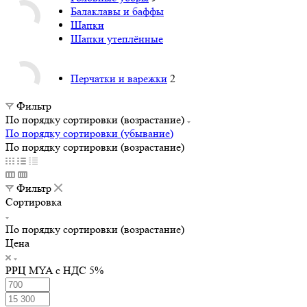
Балаклавы и баффы
Шапки
Шапки утеплённые
Перчатки и варежки
2
Фильтр
По порядку сортировки (возрастание)
По порядку сортировки (убывание)
По порядку сортировки (возрастание)
Фильтр
Сортировка
По порядку сортировки (возрастание)
Цена
РРЦ MYA с НДС 5%