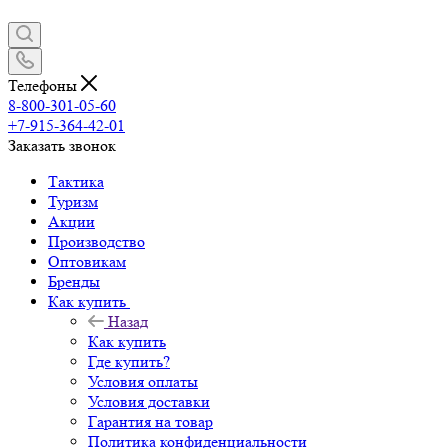
Телефоны
8-800-301-05-60
+7-915-364-42-01
Заказать звонок
Тактика
Туризм
Акции
Производство
Оптовикам
Бренды
Как купить
Назад
Как купить
Где купить?
Условия оплаты
Условия доставки
Гарантия на товар
Политика конфиденциальности