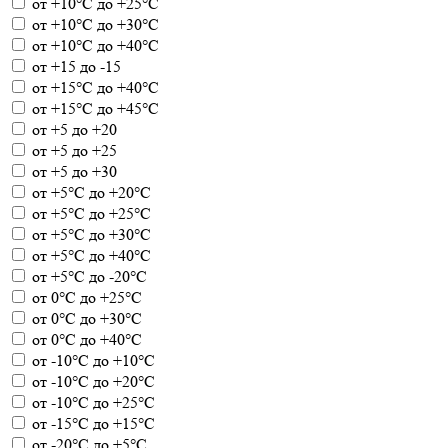
от +10°С до +25°С
от +10°С до +30°С
от +10°С до +40°С
от +15 до -15
от +15°С до +40°С
от +15°С до +45°С
от +5 до +20
от +5 до +25
от +5 до +30
от +5°С до +20°С
от +5°С до +25°С
от +5°С до +30°С
от +5°С до +40°С
от +5°С до -20°С
от 0°С до +25°С
от 0°С до +30°С
от 0°С до +40°С
от -10°С до +10°С
от -10°С до +20°С
от -10°С до +25°С
от -15°С до +15°С
от -20°С до +5°С