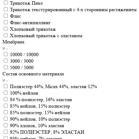
Трикотаж Пике
Трикотаж текстурированный с 4-х сторонним растяжением
Флис
Флис-антипиллинг
Хлопковый трикотаж
Хлопковый трикотаж с эластаном
Мембрана:
10000 / 10000
3000 / 3000
5000 / 5000
Состав основного материала
Полиэстер 44%, Micax 44%, эластан 12%
100% нейлон
84 % полиэстер, 16% эластан
85% нейлон, 15% полиэстер
85% полиэстер, 15% нейлон
90% нейлон, 10% полиэстер
90% хлопок, 10% эластан
92% ПОЛИЭСТЕР; 8% ЭЛАСТАН
93% нейлон, 7% эластан