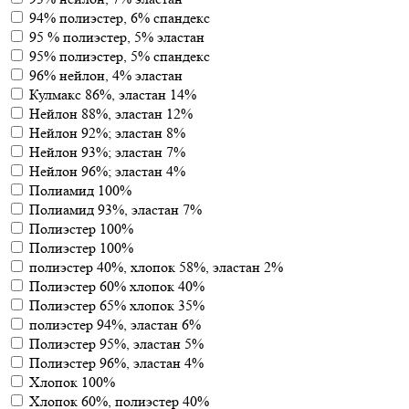
94% полиэстер, 6% спандекс
95 % полиэстер, 5% эластан
95% полиэстер, 5% спандекс
96% нейлон, 4% эластан
Кулмакс 86%, эластан 14%
Нейлон 88%, эластан 12%
Нейлон 92%; эластан 8%
Нейлон 93%; эластан 7%
Нейлон 96%; эластан 4%
Полиамид 100%
Полиамид 93%, эластан 7%
Полиэстер 100%
Полиэстер 100%
полиэстер 40%, хлопок 58%, эластан 2%
Полиэстер 60% хлопок 40%
Полиэстер 65% хлопок 35%
полиэстер 94%, эластан 6%
Полиэстер 95%, эластан 5%
Полиэстер 96%, эластан 4%
Хлопок 100%
Хлопок 60%, полиэстер 40%