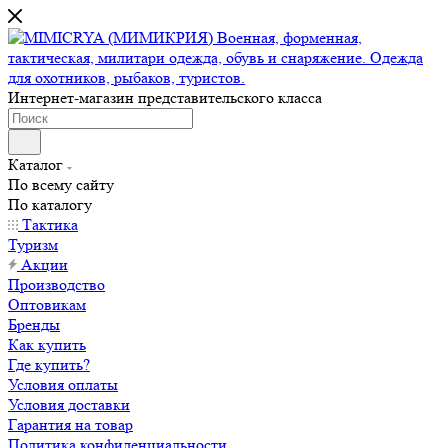
Интернет-магазин представительского класса
Каталог
По всему сайту
По каталогу
Тактика
Туризм
Акции
Производство
Оптовикам
Бренды
Как купить
Где купить?
Условия оплаты
Условия доставки
Гарантия на товар
Политика конфиденциальности