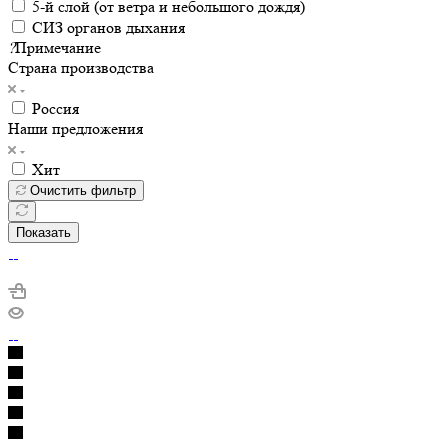
5-й слой (от ветра и небольшого дождя)
СИЗ органов дыхания
?
Примечание
Страна производства
Россия
Наши предложения
Хит
Очистить фильтр
Показать