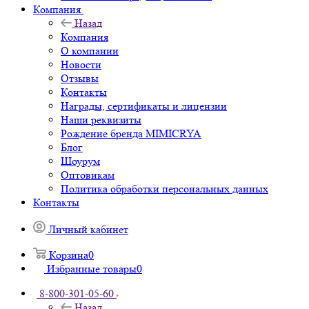
Компания
Назад
Компания
О компании
Новости
Отзывы
Контакты
Награды, сертификаты и лицензии
Наши реквизиты
Рождение бренда MIMICRYA
Блог
Шоурум
Оптовикам
Политика обработки персональных данных
Контакты
Личный кабинет
Корзина
0
Избранные товары
0
8-800-301-05-60
Назад