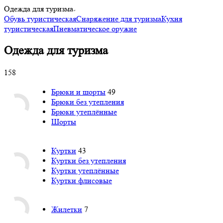
Одежда для туризма
Обувь туристическая
Снаряжение для туризма
Кухня
туристическая
Пневматическое оружие
Одежда для туризма
158
Брюки и шорты
49
Брюки без утепления
Брюки утеплённые
Шорты
Куртки
43
Куртки без утепления
Куртки утеплённые
Куртки флисовые
Жилетки
7