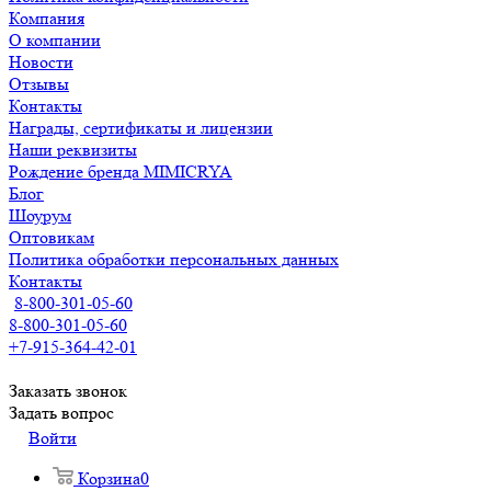
Компания
О компании
Новости
Отзывы
Контакты
Награды, сертификаты и лицензии
Наши реквизиты
Рождение бренда MIMICRYA
Блог
Шоурум
Оптовикам
Политика обработки персональных данных
Контакты
8-800-301-05-60
8-800-301-05-60
+7-915-364-42-01
Заказать звонок
Задать вопрос
Войти
Корзина
0