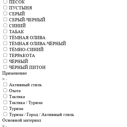
ПЕСОК
ПУСТЫНЯ
СЕРЫЙ
СЕРЫЙ-ЧЕРНЫЙ
СИНИЙ
ТАБАК
ТЁМНАЯ ОЛИВА
ТЁМНАЯ ОЛИВА-ЧЁРНЫЙ
ТЁМНО-СИНИЙ
ТЕРРАКОТА
ЧЁРНЫЙ
ЧЁРНЫЙ ПИТОН
Применение
Активный стиль
Охота
Тактика
Тактика / Туризм
Туризм
Туризм / Город / Активный стиль
Основной материал