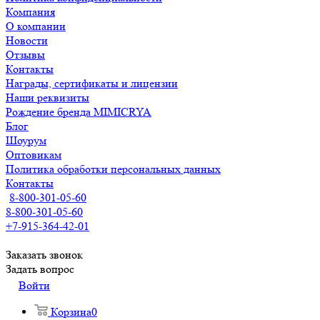
Компания
О компании
Новости
Отзывы
Контакты
Награды, сертификаты и лицензии
Наши реквизиты
Рождение бренда MIMICRYA
Блог
Шоурум
Оптовикам
Политика обработки персональных данных
Контакты
8-800-301-05-60
8-800-301-05-60
+7-915-364-42-01
Заказать звонок
Задать вопрос
Войти
Корзина
0