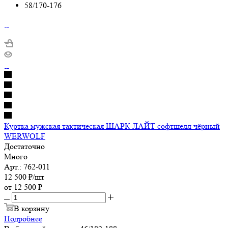
58/170-176
Куртка мужская тактическая ШАРК ЛАЙТ софтшелл чёрный
WERWOLF
Достаточно
Много
Арт.: 762-011
12 500
₽
/шт
от
12 500 ₽
В корзину
Подробнее