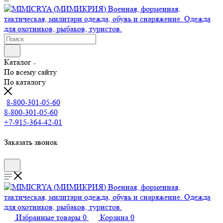
Каталог
По всему сайту
По каталогу
8-800-301-05-60
8-800-301-05-60
+7-915-364-42-01
Заказать звонок
Избранные товары
0
Корзина
0