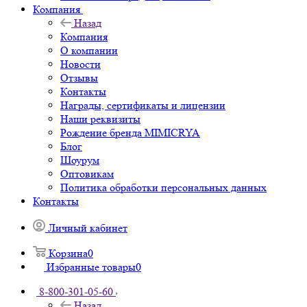
Компания
Назад
Компания
О компании
Новости
Отзывы
Контакты
Награды, сертификаты и лицензии
Наши реквизиты
Рождение бренда MIMICRYA
Блог
Шоурум
Оптовикам
Политика обработки персональных данных
Контакты
Личный кабинет
Корзина
0
Избранные товары
0
8-800-301-05-60
Назад