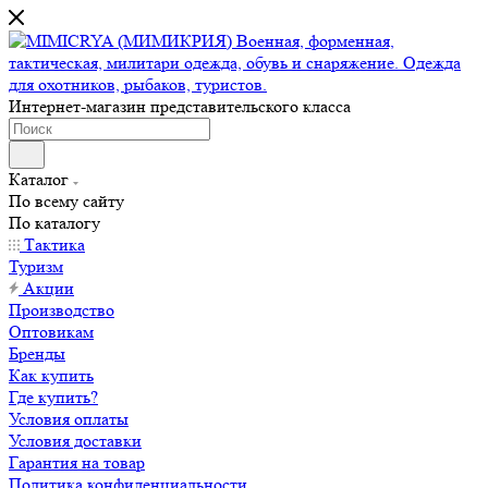
Интернет-магазин представительского класса
Каталог
По всему сайту
По каталогу
Тактика
Туризм
Акции
Производство
Оптовикам
Бренды
Как купить
Где купить?
Условия оплаты
Условия доставки
Гарантия на товар
Политика конфиденциальности