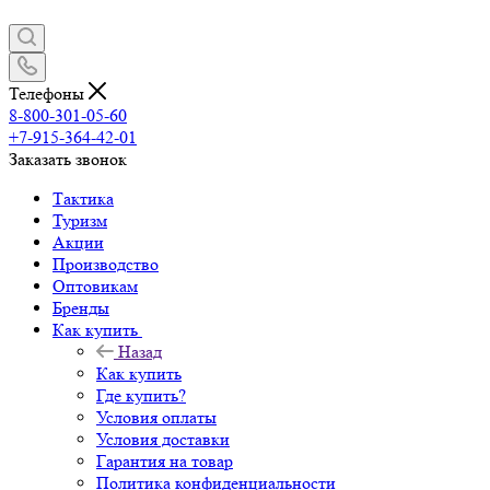
Телефоны
8-800-301-05-60
+7-915-364-42-01
Заказать звонок
Тактика
Туризм
Акции
Производство
Оптовикам
Бренды
Как купить
Назад
Как купить
Где купить?
Условия оплаты
Условия доставки
Гарантия на товар
Политика конфиденциальности