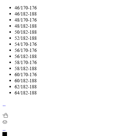
46/170-176
46/182-188
48/170-176
48/182-188
50/182-188
52/182-188
54/170-176
56/170-176
56/182-188
58/170-176
58/182-188
60/170-176
60/182-188
62/182-188
64/182-188