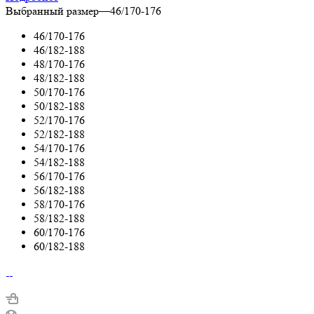
Выбранный размер
—
46/170-176
46/170-176
46/182-188
48/170-176
48/182-188
50/170-176
50/182-188
52/170-176
52/182-188
54/170-176
54/182-188
56/170-176
56/182-188
58/170-176
58/182-188
60/170-176
60/182-188