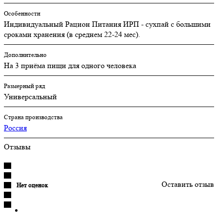
Особенности
Индивидуальный Рацион Питания ИРП - сухпай с большими
сроками хранения (в среднем 22-24 мес).
Дополнительно
На 3 приёма пищи для одного человека
Размерный ряд
Универсальный
Страна производства
Россия
Отзывы
Оставить отзыв
Нет оценок