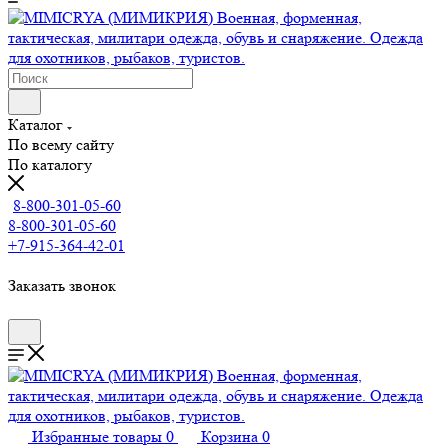
Каталог
По всему сайту
По каталогу
8-800-301-05-60
8-800-301-05-60
+7-915-364-42-01
Заказать звонок
Избранные товары
0
Корзина
0