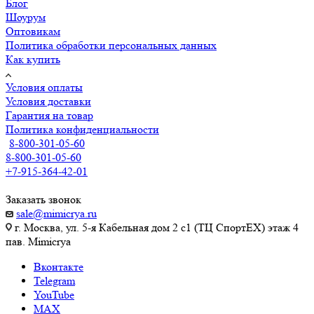
Блог
Шоурум
Оптовикам
Политика обработки персональных данных
Как купить
Условия оплаты
Условия доставки
Гарантия на товар
Политика конфиденциальности
8-800-301-05-60
8-800-301-05-60
+7-915-364-42-01
Заказать звонок
sale@mimicrya.ru
г. Москва, ул. 5-я Кабельная дом 2 с1 (ТЦ СпортEX) этаж 4
пав. Mimicrya
Вконтакте
Telegram
YouTube
MAX