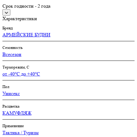
Срок годности - 2 года
Характеристики
Бренд
АРМЕЙСКИЕ БУДНИ
Сезонность
Всесезон
Терморежим, C
от -40°С до +40°С
Пол
Унисекс
Расцветка
КАМУФЛЯЖ
Применение
Тактика / Туризм