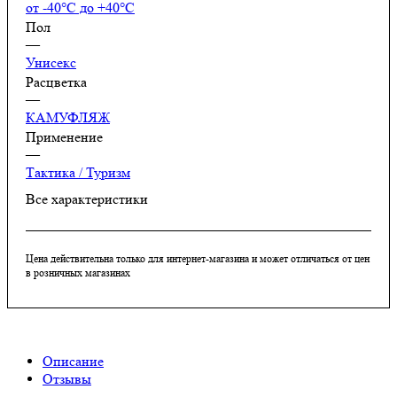
от -40°С до +40°С
Пол
—
Унисекс
Расцветка
—
КАМУФЛЯЖ
Применение
—
Тактика / Туризм
Все характеристики
Цена действительна только для интернет-магазина и может отличаться от цен
в розничных магазинах
Описание
Отзывы