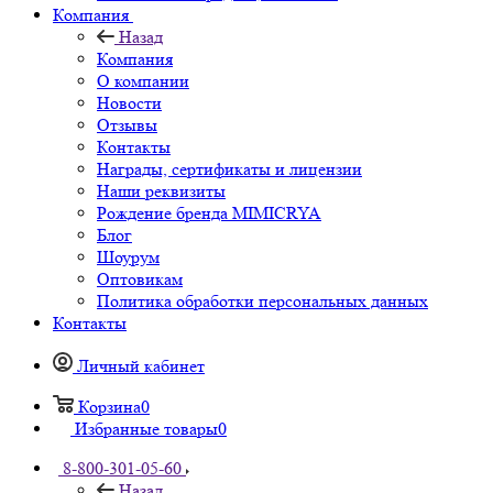
Компания
Назад
Компания
О компании
Новости
Отзывы
Контакты
Награды, сертификаты и лицензии
Наши реквизиты
Рождение бренда MIMICRYA
Блог
Шоурум
Оптовикам
Политика обработки персональных данных
Контакты
Личный кабинет
Корзина
0
Избранные товары
0
8-800-301-05-60
Назад