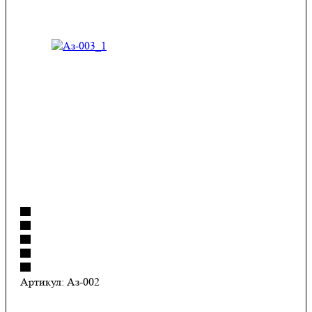
Артикул:
Аз-002