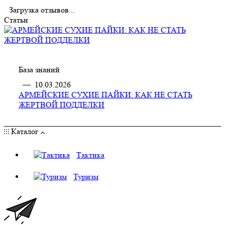
Загрузка отзывов...
Статьи
База знаний
—
10.03.2026
АРМЕЙСКИЕ СУХИЕ ПАЙКИ: КАК НЕ СТАТЬ
ЖЕРТВОЙ ПОДДЕЛКИ
Каталог
Тактика
Туризм