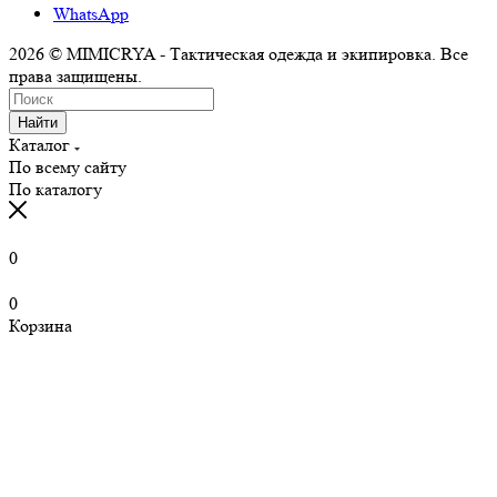
WhatsApp
2026 © MIMICRYA - Тактическая одежда и экипировка. Все
права защищены.
Найти
Каталог
По всему сайту
По каталогу
0
0
Корзина