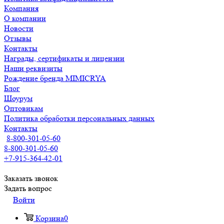
Компания
О компании
Новости
Отзывы
Контакты
Награды, сертификаты и лицензии
Наши реквизиты
Рождение бренда MIMICRYA
Блог
Шоурум
Оптовикам
Политика обработки персональных данных
Контакты
8-800-301-05-60
8-800-301-05-60
+7-915-364-42-01
Заказать звонок
Задать вопрос
Войти
Корзина
0