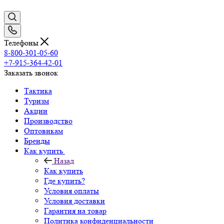
Телефоны
8-800-301-05-60
+7-915-364-42-01
Заказать звонок
Тактика
Туризм
Акции
Производство
Оптовикам
Бренды
Как купить
Назад
Как купить
Где купить?
Условия оплаты
Условия доставки
Гарантия на товар
Политика конфиденциальности