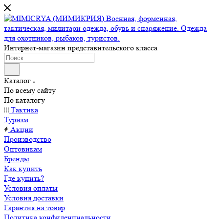
Интернет-магазин представительского класса
Каталог
По всему сайту
По каталогу
Тактика
Туризм
Акции
Производство
Оптовикам
Бренды
Как купить
Где купить?
Условия оплаты
Условия доставки
Гарантия на товар
Политика конфиденциальности