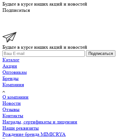
Будьте в курсе наших акций и новостей
Подписаться
Будьте в курсе наших акций и новостей
Подписаться
Каталог
Акции
Оптовикам
Бренды
Компания
О компании
Новости
Отзывы
Контакты
Награды, сертификаты и лицензии
Наши реквизиты
Рождение бренда MIMICRYA