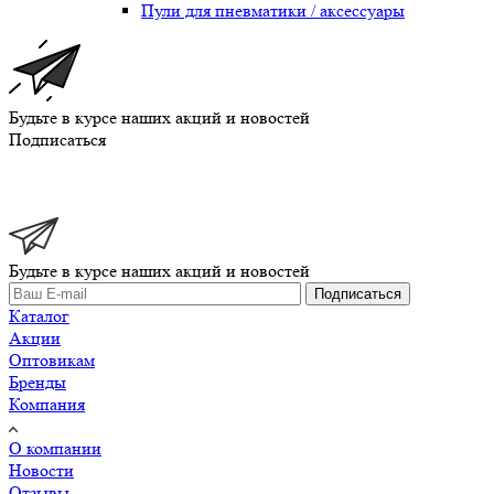
Пули для пневматики / аксессуары
Будьте в курсе наших акций и новостей
Подписаться
Будьте в курсе наших акций и новостей
Подписаться
Каталог
Акции
Оптовикам
Бренды
Компания
О компании
Новости
Отзывы