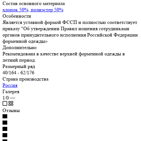
Состав основного материала
хлопок 50%, полиэстер 50%
Особенности
Является уставной формой ФССП и полностью соответствует
приказу "Об утверждении Правил ношения сотрудниками
органов принудительного исполнения Российской Федерации
форменной одежды»
Дополнительно
Рекомендована в качестве верхней форменной одежды в
летний период.
Размерный ряд
40/164 - 62/176
Страна производства
Россия
Галерея
1/0
—
Отзывы