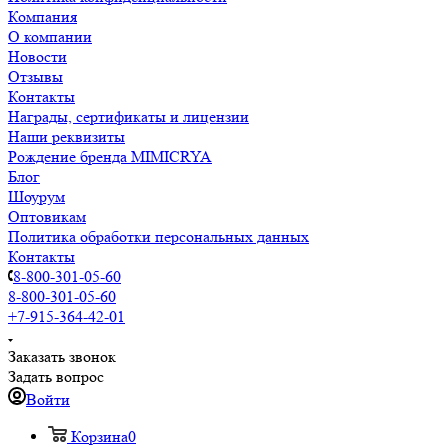
Компания
О компании
Новости
Отзывы
Контакты
Награды, сертификаты и лицензии
Наши реквизиты
Рождение бренда MIMICRYA
Блог
Шоурум
Оптовикам
Политика обработки персональных данных
Контакты
8-800-301-05-60
8-800-301-05-60
+7-915-364-42-01
Заказать звонок
Задать вопрос
Войти
Корзина
0