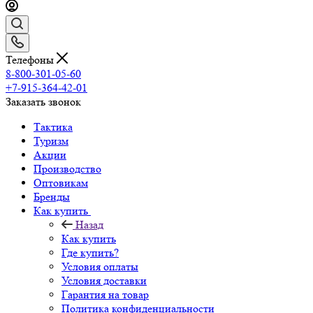
Телефоны
8-800-301-05-60
+7-915-364-42-01
Заказать звонок
Тактика
Туризм
Акции
Производство
Оптовикам
Бренды
Как купить
Назад
Как купить
Где купить?
Условия оплаты
Условия доставки
Гарантия на товар
Политика конфиденциальности