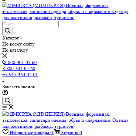
Каталог
По всему сайту
По каталогу
8-800-301-05-60
8-800-301-05-60
+7-915-364-42-01
Заказать звонок
Избранные товары
0
Корзина
0