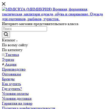
Интернет-магазин представительского класса
Каталог
По всему сайту
По каталогу
Тактика
Туризм
Акции
Производство
Оптовикам
Бренды
Как купить
Где купить?
Условия оплаты
Условия доставки
Гарантия на товар
Политика конфиденциальности