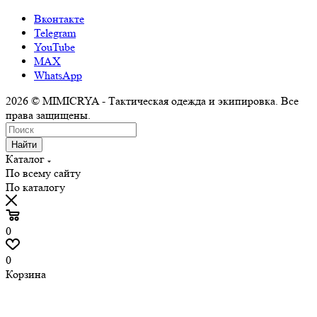
Вконтакте
Telegram
YouTube
MAX
WhatsApp
2026 © MIMICRYA - Тактическая одежда и экипировка. Все
права защищены.
Найти
Каталог
По всему сайту
По каталогу
0
0
Корзина