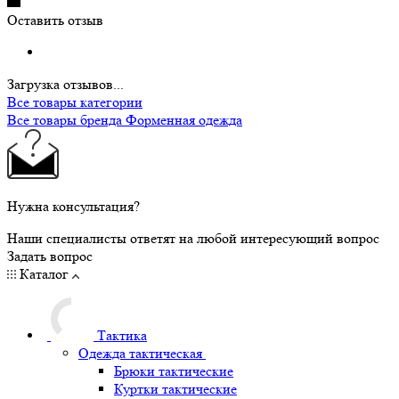
Оставить отзыв
Загрузка отзывов...
Все товары категории
Все товары бренда Форменная одежда
Нужна консультация?
Наши специалисты ответят на любой интересующий вопрос
Задать вопрос
Каталог
Тактика
Одежда тактическая
Брюки тактические
Куртки тактические