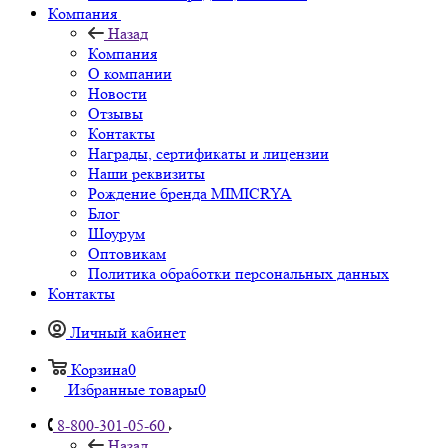
Компания
Назад
Компания
О компании
Новости
Отзывы
Контакты
Награды, сертификаты и лицензии
Наши реквизиты
Рождение бренда MIMICRYA
Блог
Шоурум
Оптовикам
Политика обработки персональных данных
Контакты
Личный кабинет
Корзина
0
Избранные товары
0
8-800-301-05-60
Назад