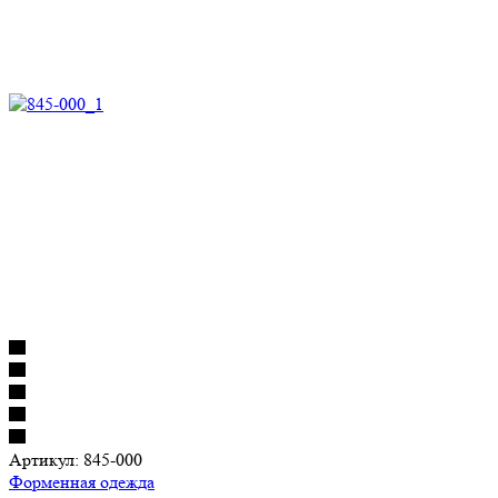
Артикул:
845-000
Форменная одежда