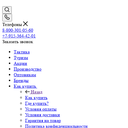
Телефоны
8-800-301-05-60
+7-915-364-42-01
Заказать звонок
Тактика
Туризм
Акции
Производство
Оптовикам
Бренды
Как купить
Назад
Как купить
Где купить?
Условия оплаты
Условия доставки
Гарантия на товар
Политика конфиденциальности