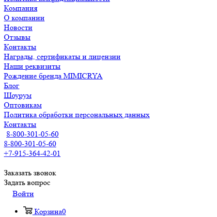
Компания
О компании
Новости
Отзывы
Контакты
Награды, сертификаты и лицензии
Наши реквизиты
Рождение бренда MIMICRYA
Блог
Шоурум
Оптовикам
Политика обработки персональных данных
Контакты
8-800-301-05-60
8-800-301-05-60
+7-915-364-42-01
Заказать звонок
Задать вопрос
Войти
Корзина
0