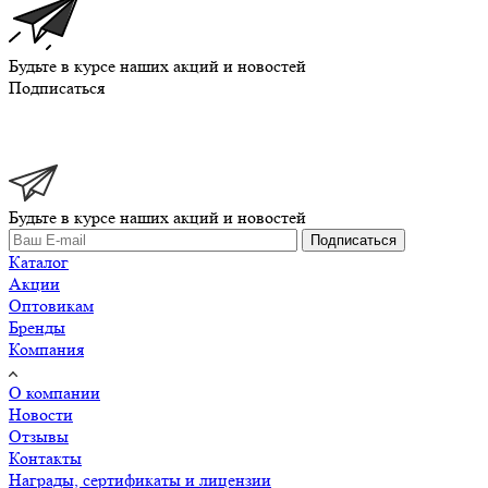
Будьте в курсе наших акций и новостей
Подписаться
Будьте в курсе наших акций и новостей
Подписаться
Каталог
Акции
Оптовикам
Бренды
Компания
О компании
Новости
Отзывы
Контакты
Награды, сертификаты и лицензии