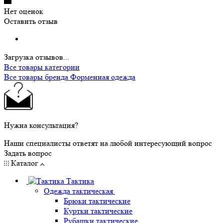
Нет оценок
Оставить отзыв
Загрузка отзывов...
Все товары категории
Все товары бренда Форменная одежда
Нужна консультация?
Наши специалисты ответят на любой интересующий вопрос
Задать вопрос
Каталог
Тактика
Одежда тактическая
Брюки тактические
Куртки тактические
Рубашки тактические