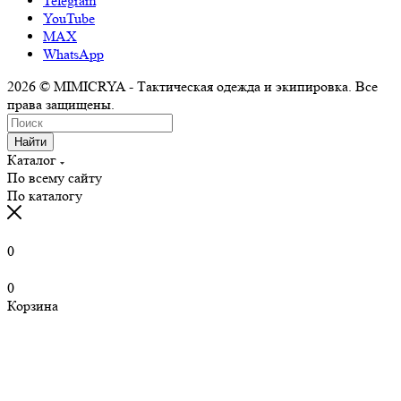
Telegram
YouTube
MAX
WhatsApp
2026 © MIMICRYA - Тактическая одежда и экипировка. Все
права защищены.
Найти
Каталог
По всему сайту
По каталогу
0
0
Корзина