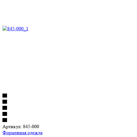
Артикул:
845-000
Форменная одежда