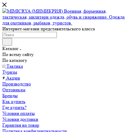
Интернет-магазин представительского класса
Каталог
По всему сайту
По каталогу
Тактика
Туризм
Акции
Производство
Оптовикам
Бренды
Как купить
Где купить?
Условия оплаты
Условия доставки
Гарантия на товар
Политика конфиденциальности