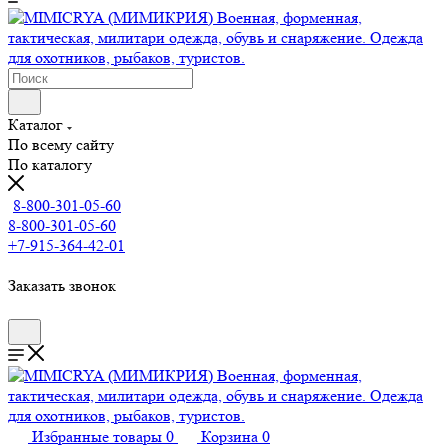
Каталог
По всему сайту
По каталогу
8-800-301-05-60
8-800-301-05-60
+7-915-364-42-01
Заказать звонок
Избранные товары
0
Корзина
0