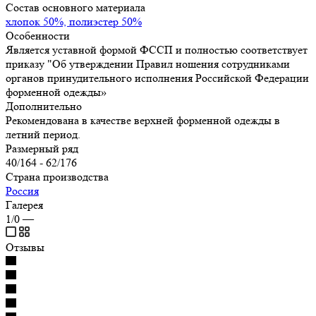
Состав основного материала
хлопок 50%, полиэстер 50%
Особенности
Является уставной формой ФССП и полностью соответствует
приказу "Об утверждении Правил ношения сотрудниками
органов принудительного исполнения Российской Федерации
форменной одежды»
Дополнительно
Рекомендована в качестве верхней форменной одежды в
летний период.
Размерный ряд
40/164 - 62/176
Страна производства
Россия
Галерея
1/0
—
Отзывы