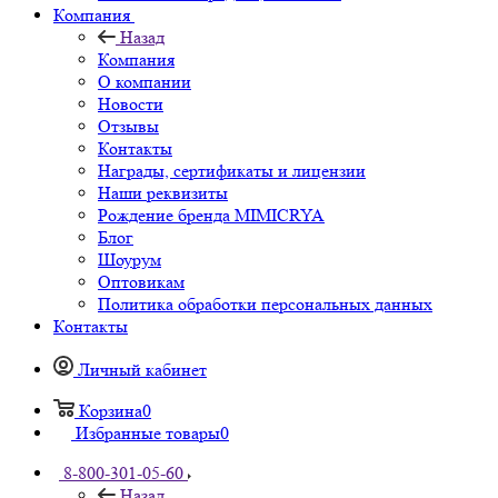
Компания
Назад
Компания
О компании
Новости
Отзывы
Контакты
Награды, сертификаты и лицензии
Наши реквизиты
Рождение бренда MIMICRYA
Блог
Шоурум
Оптовикам
Политика обработки персональных данных
Контакты
Личный кабинет
Корзина
0
Избранные товары
0
8-800-301-05-60
Назад