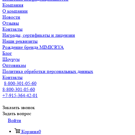
Компания
О компании
Новости
Отзывы
Контакты
Награды, сертификаты и лицензии
Наши реквизиты
Рождение бренда MIMICRYA
Блог
Шоурум
Оптовикам
Политика обработки персональных данных
Контакты
8-800-301-05-60
8-800-301-05-60
+7-915-364-42-01
Заказать звонок
Задать вопрос
Войти
Корзина
0