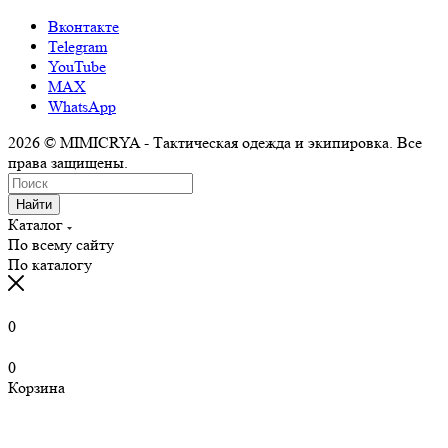
Вконтакте
Telegram
YouTube
MAX
WhatsApp
2026 © MIMICRYA - Тактическая одежда и экипировка. Все
права защищены.
Найти
Каталог
По всему сайту
По каталогу
0
0
Корзина