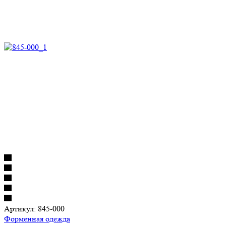
Артикул:
845-000
Форменная одежда