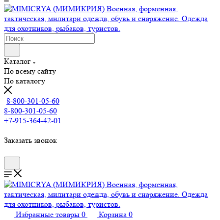
Каталог
По всему сайту
По каталогу
8-800-301-05-60
8-800-301-05-60
+7-915-364-42-01
Заказать звонок
Избранные товары
0
Корзина
0