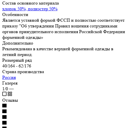
Состав основного материала
хлопок 50%, полиэстер 50%
Особенности
Является уставной формой ФССП и полностью соответствует
приказу "Об утверждении Правил ношения сотрудниками
органов принудительного исполнения Российской Федерации
форменной одежды»
Дополнительно
Рекомендована в качестве верхней форменной одежды в
летний период.
Размерный ряд
40/164 - 62/176
Страна производства
Россия
Галерея
1/0
—
Отзывы