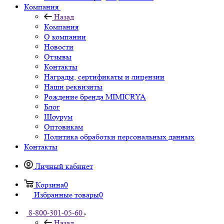
Компания
Назад
Компания
О компании
Новости
Отзывы
Контакты
Награды, сертификаты и лицензии
Наши реквизиты
Рождение бренда MIMICRYA
Блог
Шоурум
Оптовикам
Политика обработки персональных данных
Контакты
Личный кабинет
Корзина
0
Избранные товары
0
8-800-301-05-60
Назад