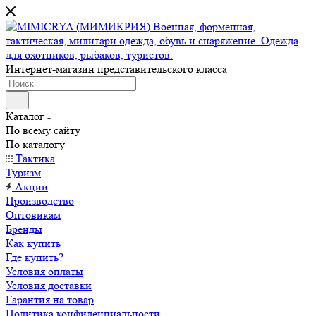
Интернет-магазин представительского класса
Каталог
По всему сайту
По каталогу
Тактика
Туризм
Акции
Производство
Оптовикам
Бренды
Как купить
Где купить?
Условия оплаты
Условия доставки
Гарантия на товар
Политика конфиденциальности