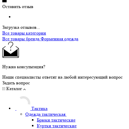
Оставить отзыв
Загрузка отзывов...
Все товары категории
Все товары бренда Форменная одежда
Нужна консультация?
Наши специалисты ответят на любой интересующий вопрос
Задать вопрос
Каталог
Тактика
Одежда тактическая
Брюки тактические
Куртки тактические