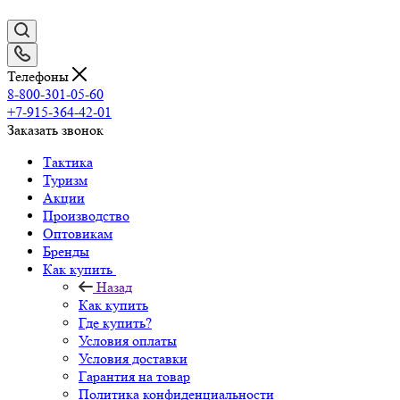
Телефоны
8-800-301-05-60
+7-915-364-42-01
Заказать звонок
Тактика
Туризм
Акции
Производство
Оптовикам
Бренды
Как купить
Назад
Как купить
Где купить?
Условия оплаты
Условия доставки
Гарантия на товар
Политика конфиденциальности