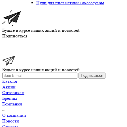
Пули для пневматики / аксессуары
Будьте в курсе наших акций и новостей
Подписаться
Будьте в курсе наших акций и новостей
Подписаться
Каталог
Акции
Оптовикам
Бренды
Компания
О компании
Новости
Отзывы