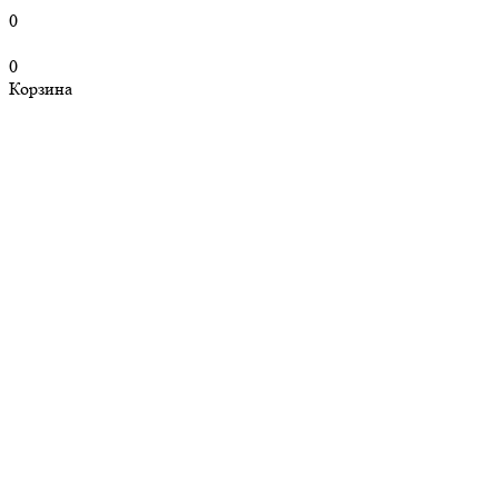
0
0
Корзина