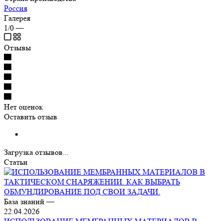
Россия
Галерея
1/0
—
Отзывы
Нет оценок
Оставить отзыв
Загрузка отзывов...
Статьи
База знаний
—
22.04.2026