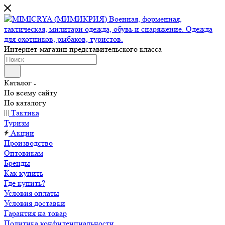
Интернет-магазин представительского класса
Каталог
По всему сайту
По каталогу
Тактика
Туризм
Акции
Производство
Оптовикам
Бренды
Как купить
Где купить?
Условия оплаты
Условия доставки
Гарантия на товар
Политика конфиденциальности