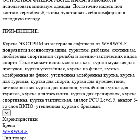
использовать минимум одежды. Достаточно надеть под
костюм термобельё, чтобы чувствовать себя комфортно в
холодную погоду.
ПРИМЕНЕНИЕ:
Куртка ЭКСТРИМ из материала софтшелл от WERWOLF
понравится военнослужащим, туристам, рыбакам, охотникам,
любителям спортивной стрельбы и военно-тактических видов
спорта. Также может использоваться как: куртка мужская для
прогулок, куртка утеплённая, куртка на флисе, куртка
мембранная на флисе, утеплённая мембранная куртка, куртка
для туризма, куртка для спорта, куртка для путешествий,
ветрозащитная куртка для походов, утеплённая куртка для
туризма, куртка для треккинга, куртка для тренировок, куртка
спортивная, куртка тактическая, аналог PCU Level 5, аналог 5-
го слоя ВКПО, утеплённая куртка с брюками.
Характеристики
Бренд
WERWOLF
Тип товара