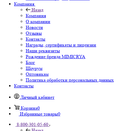
Компания
Назад
Компания
О компании
Новости
Отзывы
Контакты
Награды, сертификаты и лицензии
Наши реквизиты
Рождение бренда MIMICRYA
Блог
Шоурум
Оптовикам
Политика обработки персональных данных
Контакты
Личный кабинет
Корзина
0
Избранные товары
0
8-800-301-05-60
Назад