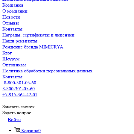
Компания
О компании
Новости
Отзывы
Контакты
Награды, сертификаты и лицензии
Наши реквизиты
Рождение бренда MIMICRYA
Блог
Шоурум
Оптовикам
Политика обработки персональных данных
Контакты
8-800-301-05-60
8-800-301-05-60
+7-915-364-42-01
Заказать звонок
Задать вопрос
Войти
Корзина
0