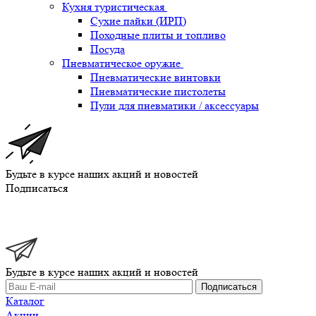
Кухня туристическая
Сухие пайки (ИРП)
Походные плиты и топливо
Посуда
Пневматическое оружие
Пневматические винтовки
Пневматические пистолеты
Пули для пневматики / аксессуары
Будьте в курсе наших акций и новостей
Подписаться
Будьте в курсе наших акций и новостей
Подписаться
Каталог
Акции