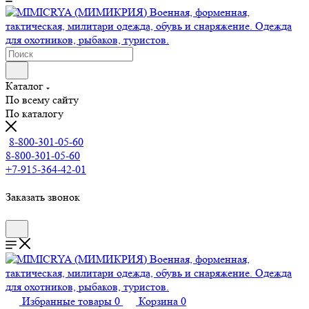
Каталог
По всему сайту
По каталогу
8-800-301-05-60
8-800-301-05-60
+7-915-364-42-01
Заказать звонок
Избранные товары
0
Корзина
0