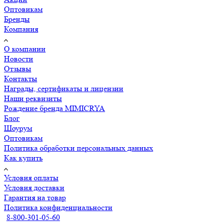
Оптовикам
Бренды
Компания
О компании
Новости
Отзывы
Контакты
Награды, сертификаты и лицензии
Наши реквизиты
Рождение бренда MIMICRYA
Блог
Шоурум
Оптовикам
Политика обработки персональных данных
Как купить
Условия оплаты
Условия доставки
Гарантия на товар
Политика конфиденциальности
8-800-301-05-60