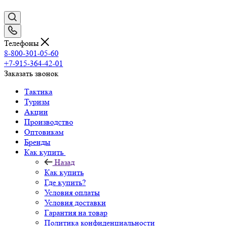
Телефоны
8-800-301-05-60
+7-915-364-42-01
Заказать звонок
Тактика
Туризм
Акции
Производство
Оптовикам
Бренды
Как купить
Назад
Как купить
Где купить?
Условия оплаты
Условия доставки
Гарантия на товар
Политика конфиденциальности