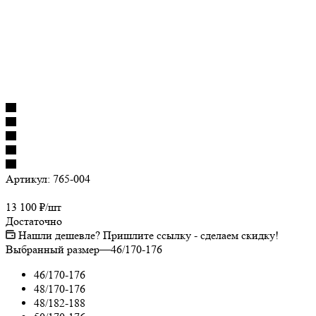
Артикул:
765-004
13 100
₽
/шт
Достаточно
Нашли дешевле? Пришлите ссылку - сделаем скидку!
Выбранный размер
—
46/170-176
46/170-176
48/170-176
48/182-188