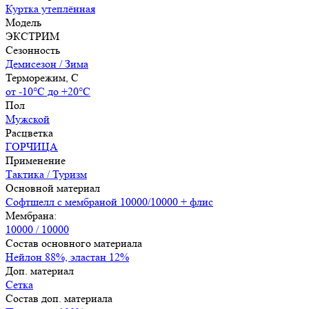
Куртка утеплённая
Модель
ЭКСТРИМ
Сезонность
Демисезон / Зима
Терморежим, C
от -10°С до +20°С
Пол
Мужской
Расцветка
ГОРЧИЦА
Применение
Тактика / Туризм
Основной материал
Софтшелл с мембраной 10000/10000 + флис
Мембрана:
10000 / 10000
Состав основного материала
Нейлон 88%, эластан 12%
Доп. материал
Сетка
Состав доп. материала