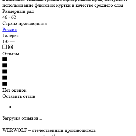
использование флисовой куртки в качестве среднего слоя
Размерный ряд
46 - 62
Страна производства
Россия
Галерея
1/0
—
Отзывы
Нет оценок
Оставить отзыв
Загрузка отзывов...
WERWOLF – отечественный производитель