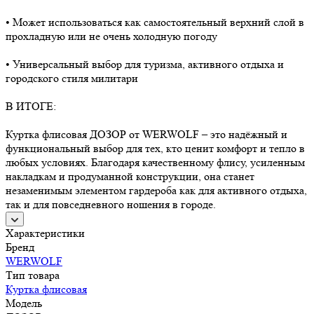
• Может использоваться как самостоятельный верхний слой в
прохладную или не очень холодную погоду
• Универсальный выбор для туризма, активного отдыха и
городского стиля милитари
В ИТОГЕ:
Куртка флисовая ДОЗОР от WERWOLF – это надёжный и
функциональный выбор для тех, кто ценит комфорт и тепло в
любых условиях. Благодаря качественному флису, усиленным
накладкам и продуманной конструкции, она станет
незаменимым элементом гардероба как для активного отдыха,
так и для повседневного ношения в городе.
Характеристики
Бренд
WERWOLF
Тип товара
Куртка флисовая
Модель