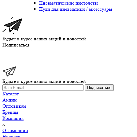
Пневматические пистолеты
Пули для пневматики / аксессуары
Будьте в курсе наших акций и новостей
Подписаться
Будьте в курсе наших акций и новостей
Подписаться
Каталог
Акции
Оптовикам
Бренды
Компания
О компании
Новости