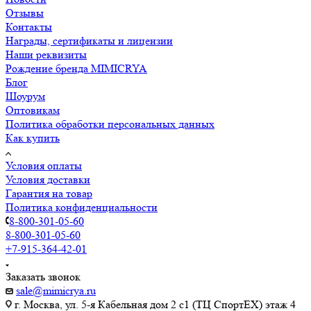
Отзывы
Контакты
Награды, сертификаты и лицензии
Наши реквизиты
Рождение бренда MIMICRYA
Блог
Шоурум
Оптовикам
Политика обработки персональных данных
Как купить
Условия оплаты
Условия доставки
Гарантия на товар
Политика конфиденциальности
8-800-301-05-60
8-800-301-05-60
+7-915-364-42-01
Заказать звонок
sale@mimicrya.ru
г. Москва, ул. 5-я Кабельная дом 2 с1 (ТЦ СпортEX) этаж 4