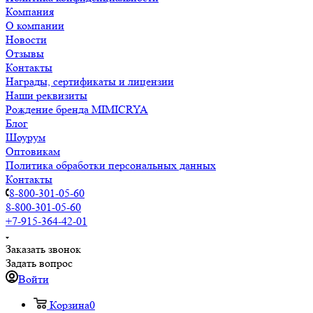
Компания
О компании
Новости
Отзывы
Контакты
Награды, сертификаты и лицензии
Наши реквизиты
Рождение бренда MIMICRYA
Блог
Шоурум
Оптовикам
Политика обработки персональных данных
Контакты
8-800-301-05-60
8-800-301-05-60
+7-915-364-42-01
Заказать звонок
Задать вопрос
Войти
Корзина
0