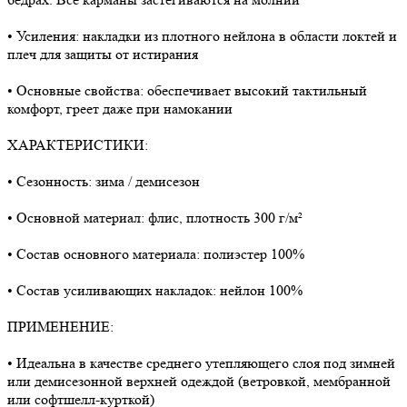
• Усиления: накладки из плотного нейлона в области локтей и
плеч для защиты от истирания
• Основные свойства: обеспечивает высокий тактильный
комфорт, греет даже при намокании
ХАРАКТЕРИСТИКИ:
• Сезонность: зима / демисезон
• Основной материал: флис, плотность 300 г/м²
• Состав основного материала: полиэстер 100%
• Состав усиливающих накладок: нейлон 100%
ПРИМЕНЕНИЕ:
• Идеальна в качестве среднего утепляющего слоя под зимней
или демисезонной верхней одеждой (ветровкой, мембранной
или софтшелл-курткой)