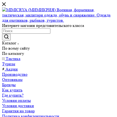
Интернет-магазин представительского класса
Каталог
По всему сайту
По каталогу
Тактика
Туризм
Акции
Производство
Оптовикам
Бренды
Как купить
Где купить?
Условия оплаты
Условия доставки
Гарантия на товар
Политика конфиденциальности