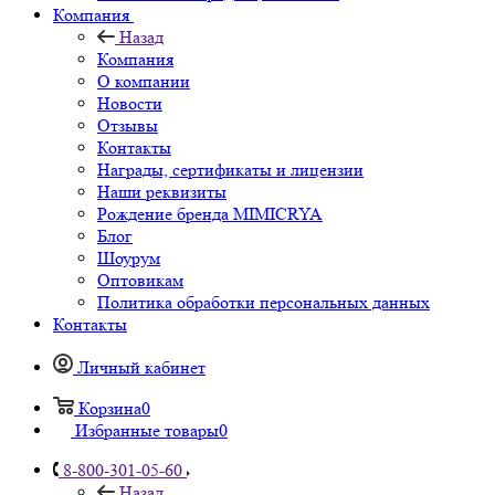
Компания
Назад
Компания
О компании
Новости
Отзывы
Контакты
Награды, сертификаты и лицензии
Наши реквизиты
Рождение бренда MIMICRYA
Блог
Шоурум
Оптовикам
Политика обработки персональных данных
Контакты
Личный кабинет
Корзина
0
Избранные товары
0
8-800-301-05-60
Назад