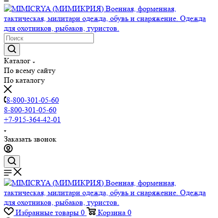
Каталог
По всему сайту
По каталогу
8-800-301-05-60
8-800-301-05-60
+7-915-364-42-01
Заказать звонок
Избранные товары
0
Корзина
0