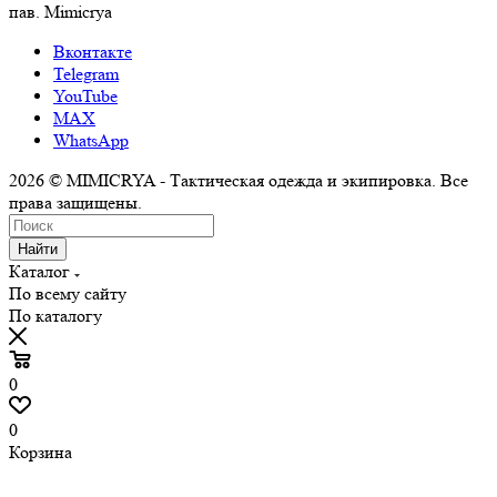
пав. Mimicrya
Вконтакте
Telegram
YouTube
MAX
WhatsApp
2026 © MIMICRYA - Тактическая одежда и экипировка. Все
права защищены.
Найти
Каталог
По всему сайту
По каталогу
0
0
Корзина