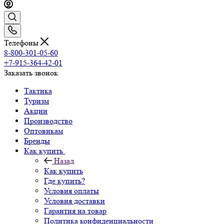
Телефоны
8-800-301-05-60
+7-915-364-42-01
Заказать звонок
Тактика
Туризм
Акции
Производство
Оптовикам
Бренды
Как купить
Назад
Как купить
Где купить?
Условия оплаты
Условия доставки
Гарантия на товар
Политика конфиденциальности