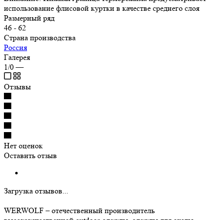
использование флисовой куртки в качестве среднего слоя
Размерный ряд
46 - 62
Страна производства
Россия
Галерея
1/0
—
Отзывы
Нет оценок
Оставить отзыв
Загрузка отзывов...
WERWOLF – отечественный производитель