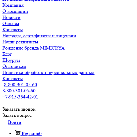
Компания
О компании
Новости
Отзывы
Контакты
Награды, сертификаты и лицензии
Наши реквизиты
Рождение бренда MIMICRYA
Блог
Шоурум
Оптовикам
Политика обработки персональных данных
Контакты
8-800-301-05-60
8-800-301-05-60
+7-915-364-42-01
Заказать звонок
Задать вопрос
Войти
Корзина
0