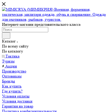
Интернет-магазин представительского класса
Каталог
По всему сайту
По каталогу
Тактика
Туризм
Акции
Производство
Оптовикам
Бренды
Как купить
Где купить?
Условия оплаты
Условия доставки
Гарантия на товар
Политика конфиденциальности