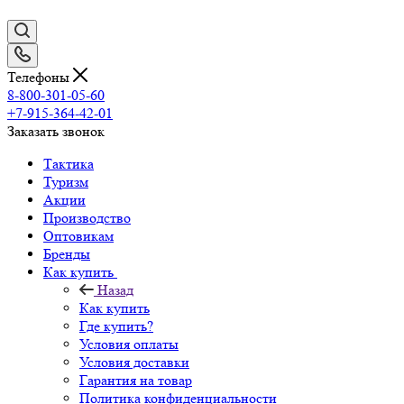
Телефоны
8-800-301-05-60
+7-915-364-42-01
Заказать звонок
Тактика
Туризм
Акции
Производство
Оптовикам
Бренды
Как купить
Назад
Как купить
Где купить?
Условия оплаты
Условия доставки
Гарантия на товар
Политика конфиденциальности