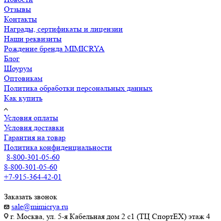
Отзывы
Контакты
Награды, сертификаты и лицензии
Наши реквизиты
Рождение бренда MIMICRYA
Блог
Шоурум
Оптовикам
Политика обработки персональных данных
Как купить
Условия оплаты
Условия доставки
Гарантия на товар
Политика конфиденциальности
8-800-301-05-60
8-800-301-05-60
+7-915-364-42-01
Заказать звонок
sale@mimicrya.ru
г. Москва, ул. 5-я Кабельная дом 2 с1 (ТЦ СпортEX) этаж 4