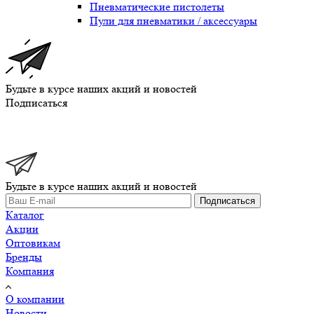
Пневматические пистолеты
Пули для пневматики / аксессуары
Будьте в курсе наших акций и новостей
Подписаться
Будьте в курсе наших акций и новостей
Подписаться
Каталог
Акции
Оптовикам
Бренды
Компания
О компании
Новости