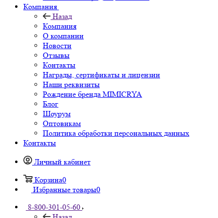
Компания
Назад
Компания
О компании
Новости
Отзывы
Контакты
Награды, сертификаты и лицензии
Наши реквизиты
Рождение бренда MIMICRYA
Блог
Шоурум
Оптовикам
Политика обработки персональных данных
Контакты
Личный кабинет
Корзина
0
Избранные товары
0
8-800-301-05-60
Назад