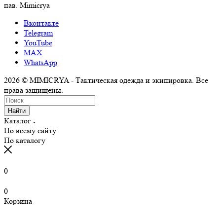
пав. Mimicrya
Вконтакте
Telegram
YouTube
MAX
WhatsApp
2026 © MIMICRYA - Тактическая одежда и экипировка. Все
права защищены.
Найти
Каталог
По всему сайту
По каталогу
0
0
Корзина