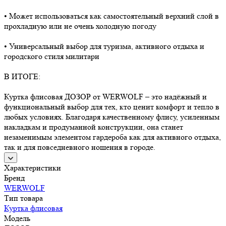
• Может использоваться как самостоятельный верхний слой в
прохладную или не очень холодную погоду
• Универсальный выбор для туризма, активного отдыха и
городского стиля милитари
В ИТОГЕ:
Куртка флисовая ДОЗОР от WERWOLF – это надёжный и
функциональный выбор для тех, кто ценит комфорт и тепло в
любых условиях. Благодаря качественному флису, усиленным
накладкам и продуманной конструкции, она станет
незаменимым элементом гардероба как для активного отдыха,
так и для повседневного ношения в городе.
Характеристики
Бренд
WERWOLF
Тип товара
Куртка флисовая
Модель