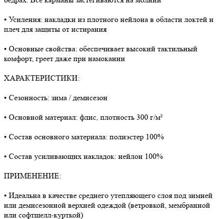
• Усиления: накладки из плотного нейлона в области локтей и
плеч для защиты от истирания
• Основные свойства: обеспечивает высокий тактильный
комфорт, греет даже при намокании
ХАРАКТЕРИСТИКИ:
• Сезонность: зима / демисезон
• Основной материал: флис, плотность 300 г/м²
• Состав основного материала: полиэстер 100%
• Состав усиливающих накладок: нейлон 100%
ПРИМЕНЕНИЕ:
• Идеальна в качестве среднего утепляющего слоя под зимней
или демисезонной верхней одеждой (ветровкой, мембранной
или софтшелл-курткой)