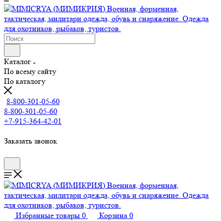
Каталог
По всему сайту
По каталогу
8-800-301-05-60
8-800-301-05-60
+7-915-364-42-01
Заказать звонок
Избранные товары
0
Корзина
0