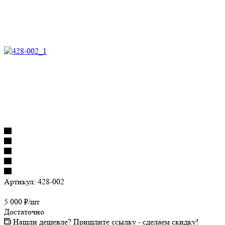
Артикул:
428-002
5 000
₽
/шт
Достаточно
Нашли дешевле? Пришлите ссылку - сделаем скидку!