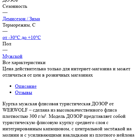
Сезонность
—
Демисезон / Зима
Терморежим, C
—
от -30°С до +10°С
Пол
—
Мужской
Все характеристики
Цена действительна только для интернет-магазина и может
отличаться от цен в розничных магазинах
Описание
Отзывы
Куртка мужская флисовая туристическая ДОЗОР от
WERWOLF – сделана из высококачественного флиса
плотностью 300 г/м². Модель ДОЗОР представляет собой
туристическую флисовую куртку среднего слоя с
интегрированным капюшоном, с центральной застёжкой на
молнии и с усиливающими накладками из плотного нейлона