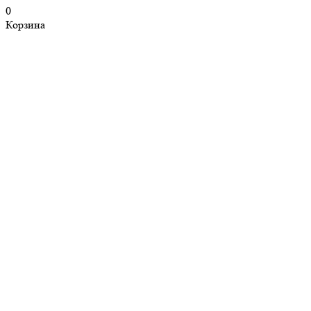
0
Корзина