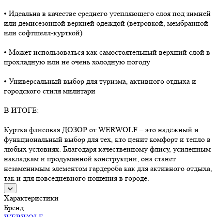
• Идеальна в качестве среднего утепляющего слоя под зимней
или демисезонной верхней одеждой (ветровкой, мембранной
или софтшелл-курткой)
• Может использоваться как самостоятельный верхний слой в
прохладную или не очень холодную погоду
• Универсальный выбор для туризма, активного отдыха и
городского стиля милитари
В ИТОГЕ:
Куртка флисовая ДОЗОР от WERWOLF – это надёжный и
функциональный выбор для тех, кто ценит комфорт и тепло в
любых условиях. Благодаря качественному флису, усиленным
накладкам и продуманной конструкции, она станет
незаменимым элементом гардероба как для активного отдыха,
так и для повседневного ношения в городе.
Характеристики
Бренд