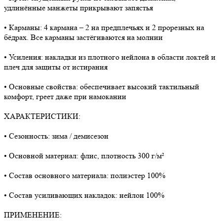
удлинённые манжеты прикрывают запястья
• Карманы: 4 кармана – 2 на предплечьях и 2 прорезных на
бёдрах. Все карманы застёгиваются на молнии
• Усиления: накладки из плотного нейлона в области локтей и
плеч для защиты от истирания
• Основные свойства: обеспечивает высокий тактильный
комфорт, греет даже при намокании
ХАРАКТЕРИСТИКИ:
• Сезонность: зима / демисезон
• Основной материал: флис, плотность 300 г/м²
• Состав основного материала: полиэстер 100%
• Состав усиливающих накладок: нейлон 100%
ПРИМЕНЕНИЕ: