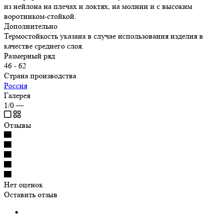
из нейлона на плечах и локтях, на молнии и с высоким
воротником-стойкой.
Дополнительно
Термостойкость указана в случае использования изделия в
качестве среднего слоя.
Размерный ряд
46 - 62
Страна производства
Россия
Галерея
1/0
—
Отзывы
Нет оценок
Оставить отзыв