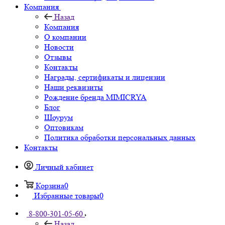
Компания
Назад
Компания
О компании
Новости
Отзывы
Контакты
Награды, сертификаты и лицензии
Наши реквизиты
Рождение бренда MIMICRYA
Блог
Шоурум
Оптовикам
Политика обработки персональных данных
Контакты
Личный кабинет
Корзина
0
Избранные товары
0
8-800-301-05-60
Назад