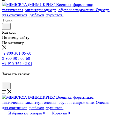
Каталог
По всему сайту
По каталогу
8-800-301-05-60
8-800-301-05-60
+7-915-364-42-01
Заказать звонок
Избранные товары
0
Корзина
0