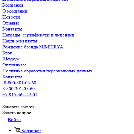
Компания
О компании
Новости
Отзывы
Контакты
Награды, сертификаты и лицензии
Наши реквизиты
Рождение бренда MIMICRYA
Блог
Шоурум
Оптовикам
Политика обработки персональных данных
Контакты
8-800-301-05-60
8-800-301-05-60
+7-915-364-42-01
Заказать звонок
Задать вопрос
Войти
Корзина
0