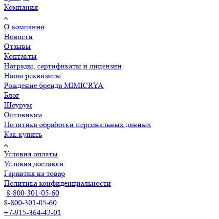
Компания
О компании
Новости
Отзывы
Контакты
Награды, сертификаты и лицензии
Наши реквизиты
Рождение бренда MIMICRYA
Блог
Шоурум
Оптовикам
Политика обработки персональных данных
Как купить
Условия оплаты
Условия доставки
Гарантия на товар
Политика конфиденциальности
8-800-301-05-60
8-800-301-05-60
+7-915-364-42-01