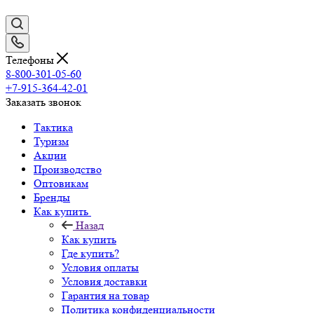
Телефоны
8-800-301-05-60
+7-915-364-42-01
Заказать звонок
Тактика
Туризм
Акции
Производство
Оптовикам
Бренды
Как купить
Назад
Как купить
Где купить?
Условия оплаты
Условия доставки
Гарантия на товар
Политика конфиденциальности