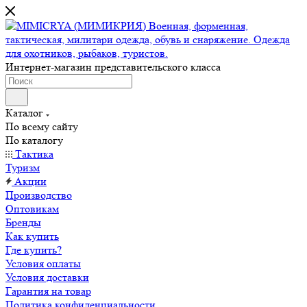
Интернет-магазин представительского класса
Каталог
По всему сайту
По каталогу
Тактика
Туризм
Акции
Производство
Оптовикам
Бренды
Как купить
Где купить?
Условия оплаты
Условия доставки
Гарантия на товар
Политика конфиденциальности