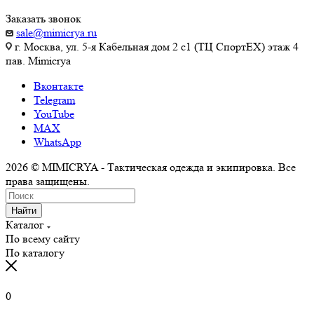
Заказать звонок
sale@mimicrya.ru
г. Москва, ул. 5-я Кабельная дом 2 с1 (ТЦ СпортEX) этаж 4
пав. Mimicrya
Вконтакте
Telegram
YouTube
MAX
WhatsApp
2026 © MIMICRYA - Тактическая одежда и экипировка. Все
права защищены.
Найти
Каталог
По всему сайту
По каталогу
0