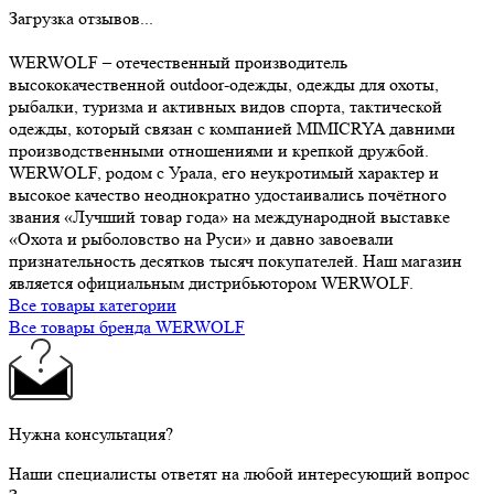
Загрузка отзывов...
WERWOLF – отечественный производитель
высококачественной outdoor-одежды, одежды для охоты,
рыбалки, туризма и активных видов спорта, тактической
одежды, который связан с компанией MIMICRYA давними
производственными отношениями и крепкой дружбой.
WERWOLF, родом с Урала, его неукротимый характер и
высокое качество неоднократно удостаивались почётного
звания «Лучший товар года» на международной выставке
«Охота и рыболовство на Руси» и давно завоевали
признательность десятков тысяч покупателей. Наш магазин
является официальным дистрибьютором WERWOLF.
Все товары категории
Все товары бренда WERWOLF
Нужна консультация?
Наши специалисты ответят на любой интересующий вопрос