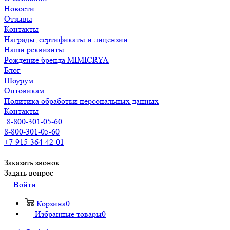
Новости
Отзывы
Контакты
Награды, сертификаты и лицензии
Наши реквизиты
Рождение бренда MIMICRYA
Блог
Шоурум
Оптовикам
Политика обработки персональных данных
Контакты
8-800-301-05-60
8-800-301-05-60
+7-915-364-42-01
Заказать звонок
Задать вопрос
Войти
Корзина
0
Избранные товары
0