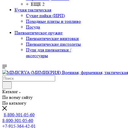
+ ЕЩЕ 2
Кухня тактическая
Сухие пайки (ИРП)
Походные плиты и топливо
Посуда
Пневматическое оружие
Пневматические винтовки
Пневматические пистолеты
Пули для пневматики /
аксессуары
Каталог
По всему сайту
По каталогу
8-800-301-05-60
8-800-301-05-60
+7-915-364-42-01