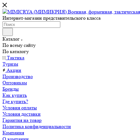
Интернет-магазин представительского класса
Каталог
По всему сайту
По каталогу
Тактика
Туризм
Акции
Производство
Оптовикам
Бренды
Как купить
Где купить?
Условия оплаты
Условия доставки
Гарантия на товар
Политика конфиденциальности
Компания
О компании