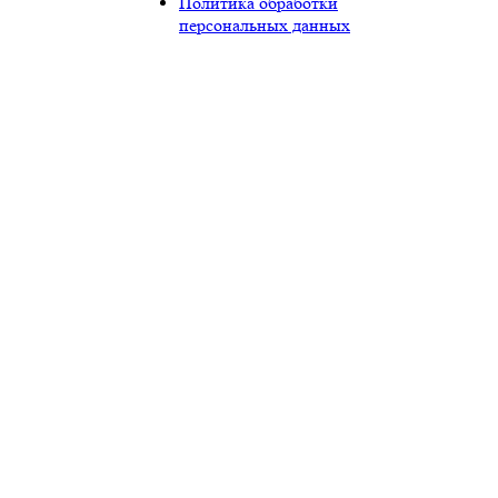
Политика обработки
персональных данных