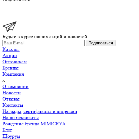
Будьте в курсе наших акций и новостей
Подписаться
Каталог
Акции
Оптовикам
Бренды
Компания
О компании
Новости
Отзывы
Контакты
Награды, сертификаты и лицензии
Наши реквизиты
Рождение бренда MIMICRYA
Блог
Шоурум