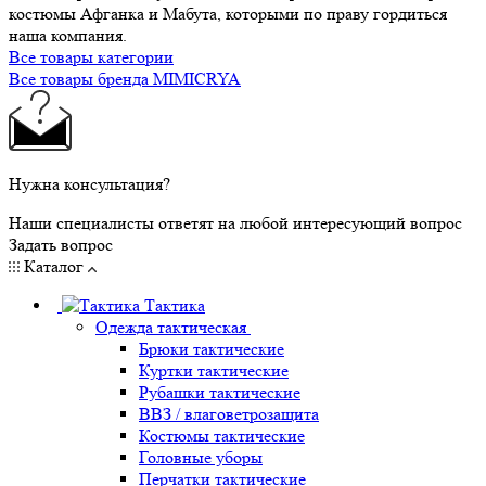
костюмы Афганка и Мабута, которыми по праву гордиться
наша компания.
Все товары категории
Все товары бренда MIMICRYA
Нужна консультация?
Наши специалисты ответят на любой интересующий вопрос
Задать вопрос
Каталог
Тактика
Одежда тактическая
Брюки тактические
Куртки тактические
Рубашки тактические
ВВЗ / влаговетрозащита
Костюмы тактические
Головные уборы
Перчатки тактические