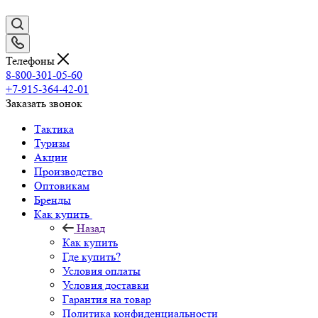
Телефоны
8-800-301-05-60
+7-915-364-42-01
Заказать звонок
Тактика
Туризм
Акции
Производство
Оптовикам
Бренды
Как купить
Назад
Как купить
Где купить?
Условия оплаты
Условия доставки
Гарантия на товар
Политика конфиденциальности