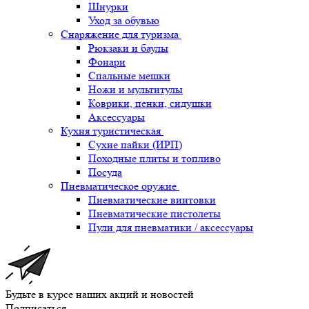
Шнурки
Уход за обувью
Снаряжение для туризма
Рюкзаки и баулы
Фонари
Спальные мешки
Ножи и мультитулы
Коврики, пенки, сидушки
Аксессуары
Кухня туристическая
Сухие пайки (ИРП)
Походные плиты и топливо
Посуда
Пневматическое оружие
Пневматические винтовки
Пневматические пистолеты
Пули для пневматики / аксессуары
Будьте в курсе наших акций и новостей
Подписаться