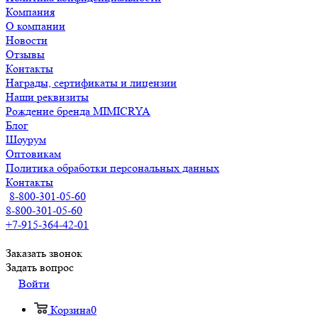
Компания
О компании
Новости
Отзывы
Контакты
Награды, сертификаты и лицензии
Наши реквизиты
Рождение бренда MIMICRYA
Блог
Шоурум
Оптовикам
Политика обработки персональных данных
Контакты
8-800-301-05-60
8-800-301-05-60
+7-915-364-42-01
Заказать звонок
Задать вопрос
Войти
Корзина
0