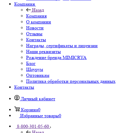
Компания
Назад
Компания
О компании
Новости
Отзывы
Контакты
Награды, сертификаты и лицензии
Наши реквизиты
Рождение бренда MIMICRYA
Блог
Шоурум
Оптовикам
Политика обработки персональных данных
Контакты
Личный кабинет
Корзина
0
Избранные товары
0
8-800-301-05-60
Назад