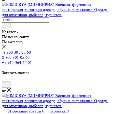
Каталог
По всему сайту
По каталогу
8-800-301-05-60
8-800-301-05-60
+7-915-364-42-01
Заказать звонок
Избранные товары
0
Корзина
0