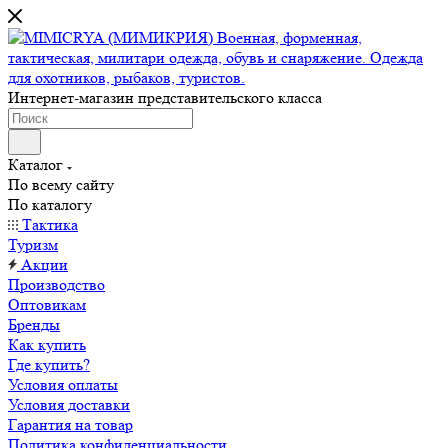
Интернет-магазин представительского класса
Каталог
По всему сайту
По каталогу
Тактика
Туризм
Акции
Производство
Оптовикам
Бренды
Как купить
Где купить?
Условия оплаты
Условия доставки
Гарантия на товар
Политика конфиденциальности