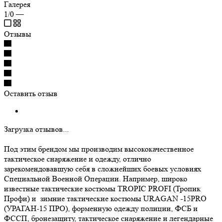
Галерея
1/0
—
Отзывы
Оставить отзыв
Загрузка отзывов...
Под этим брендом мы производим высококачественное
тактическое снаряжение и одежду, отлично
зарекомендовавшую себя в сложнейших боевых условиях
Специальной Военной Операции. Например, широко
известные тактические костюмы TROPIC PROFI (Тропик
Профи) и зимние тактические костюмы URAGAN -15PRO
(УРАГАН-15 ПРО), форменную одежду полиции, ФСБ и
ФССП, бронезащиту, тактическое снаряжение и легендарные