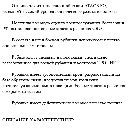
· Отшивается из лицензионной ткани ATACS FG,
имеющей высокий уровень оптического размытия объекта.
· Получила высокую оценку военнослужащих Росгвардии
РФ, выполняющих боевые задачи в регионах СВО.
· В составе нашей боевой рубашки используются только
оригинальные материалы.
· Рубаха имеет съёмные налокотники, специально
разработанные для боевой рубашки и костюмов ТРОПИК.
· Рубашка имеет эргономичный крой, разработанный на
базе обратной связи, предоставляемой компании
военнослужащими, выполняющими боевые задачи в регионах
с жарким климатом.
· Рубашка имеет действительно высокое качество пошива.
ОПИСАНИЕ ХАРАКТЕРИСТИКИ: