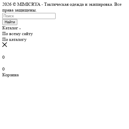
2026 © MIMICRYA - Тактическая одежда и экипировка. Все
права защищены.
Найти
Каталог
По всему сайту
По каталогу
0
0
Корзина