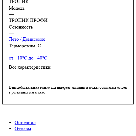
ТРОПИК
Модель
—
ТРОПИК ПРОФИ
Сезонность
—
Лето / Демисезон
Терморежим, C
—
от +10°С до +40°С
Все характеристики
Цена действительна только для интернет-магазина и может отличаться от цен
в розничных магазинах
Описание
Отзывы