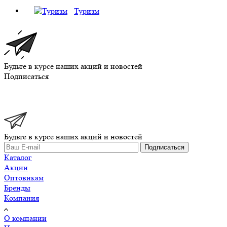
Туризм
Будьте в курсе наших акций и новостей
Подписаться
Будьте в курсе наших акций и новостей
Подписаться
Каталог
Акции
Оптовикам
Бренды
Компания
О компании