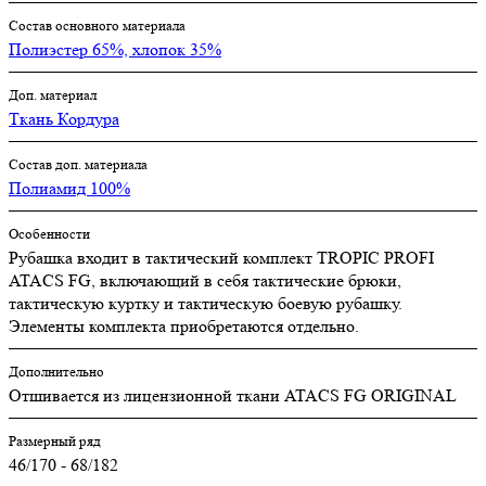
Состав основного материала
Полиэстер 65%, хлопок 35%
Доп. материал
Ткань Кордура
Состав доп. материала
Полиамид 100%
Особенности
Рубашка входит в тактический комплект TROPIC PROFI
ATACS FG, включающий в себя тактические брюки,
тактическую куртку и тактическую боевую рубашку.
Элементы комплекта приобретаются отдельно.
Дополнительно
Отшивается из лицензионной ткани ATACS FG ORIGINAL
Размерный ряд
46/170 - 68/182