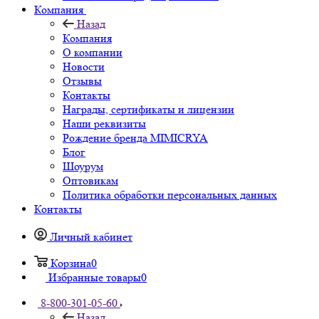
Компания
Назад
Компания
О компании
Новости
Отзывы
Контакты
Награды, сертификаты и лицензии
Наши реквизиты
Рождение бренда MIMICRYA
Блог
Шоурум
Оптовикам
Политика обработки персональных данных
Контакты
Личный кабинет
Корзина
0
Избранные товары
0
8-800-301-05-60
Назад