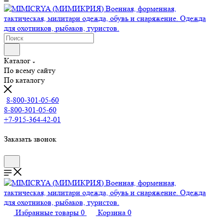
Каталог
По всему сайту
По каталогу
8-800-301-05-60
8-800-301-05-60
+7-915-364-42-01
Заказать звонок
Избранные товары
0
Корзина
0