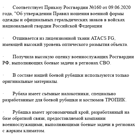
· Соответствует Приказу Росгвардии №160 от 09.06.2020
года, "Об утверждении Правил ношения военной формы
одежды и официальных геральдических знаков в войсках
национальной гвардии Российской Федерации
· Отшивается из лицензионной ткани ATACS FG,
имеющей высокий уровень оптического размытия объекта.
· Получила высокую оценку военнослужащих Росгвардии
РФ, выполняющих боевые задачи в регионах СВО.
· В составе нашей боевой рубашки используются только
оригинальные материалы.
· Рубаха имеет съёмные налокотники, специально
разработанные для боевой рубашки и костюмов ТРОПИК.
· Рубашка имеет эргономичный крой, разработанный на
базе обратной связи, предоставляемой компании
военнослужащими, выполняющими боевые задачи в регионах
с жарким климатом.