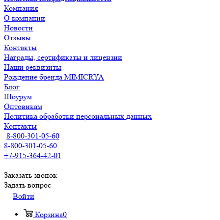
Компания
О компании
Новости
Отзывы
Контакты
Награды, сертификаты и лицензии
Наши реквизиты
Рождение бренда MIMICRYA
Блог
Шоурум
Оптовикам
Политика обработки персональных данных
Контакты
8-800-301-05-60
8-800-301-05-60
+7-915-364-42-01
Заказать звонок
Задать вопрос
Войти
Корзина
0