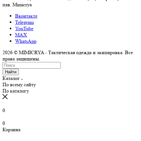
пав. Mimicrya
Вконтакте
Telegram
YouTube
MAX
WhatsApp
2026 © MIMICRYA - Тактическая одежда и экипировка. Все
права защищены.
Найти
Каталог
По всему сайту
По каталогу
0
0
Корзина