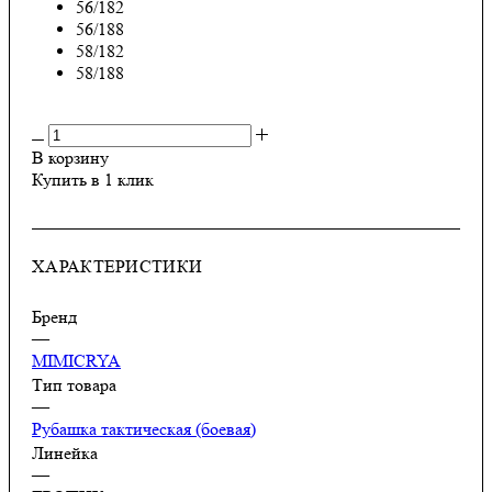
56/182
56/188
58/182
58/188
В корзину
Купить в 1 клик
ХАРАКТЕРИСТИКИ
Бренд
—
MIMICRYA
Тип товара
—
Рубашка тактическая (боевая)
Линейка
—