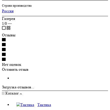
Страна производства
Россия
Галерея
1/0
—
Отзывы
Нет оценок
Оставить отзыв
Загрузка отзывов...
Каталог
Тактика