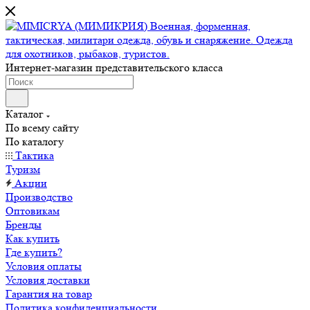
Интернет-магазин представительского класса
Каталог
По всему сайту
По каталогу
Тактика
Туризм
Акции
Производство
Оптовикам
Бренды
Как купить
Где купить?
Условия оплаты
Условия доставки
Гарантия на товар
Политика конфиденциальности