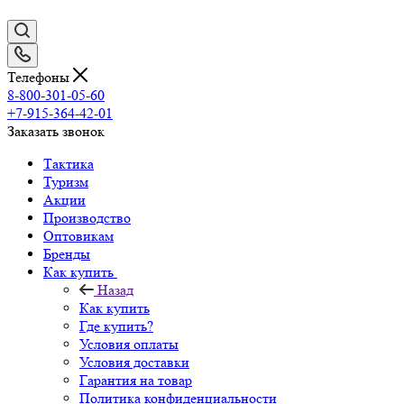
Телефоны
8-800-301-05-60
+7-915-364-42-01
Заказать звонок
Тактика
Туризм
Акции
Производство
Оптовикам
Бренды
Как купить
Назад
Как купить
Где купить?
Условия оплаты
Условия доставки
Гарантия на товар
Политика конфиденциальности