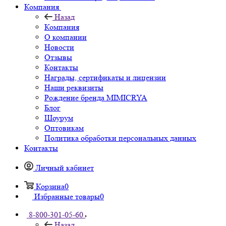
Компания
Назад
Компания
О компании
Новости
Отзывы
Контакты
Награды, сертификаты и лицензии
Наши реквизиты
Рождение бренда MIMICRYA
Блог
Шоурум
Оптовикам
Политика обработки персональных данных
Контакты
Личный кабинет
Корзина
0
Избранные товары
0
8-800-301-05-60
Назад