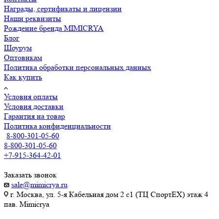
Награды, сертификаты и лицензии
Наши реквизиты
Рождение бренда MIMICRYA
Блог
Шоурум
Оптовикам
Политика обработки персональных данных
Как купить
Условия оплаты
Условия доставки
Гарантия на товар
Политика конфиденциальности
8-800-301-05-60
8-800-301-05-60
+7-915-364-42-01
Заказать звонок
sale@mimicrya.ru
г. Москва, ул. 5-я Кабельная дом 2 с1 (ТЦ СпортEX) этаж 4
пав. Mimicrya