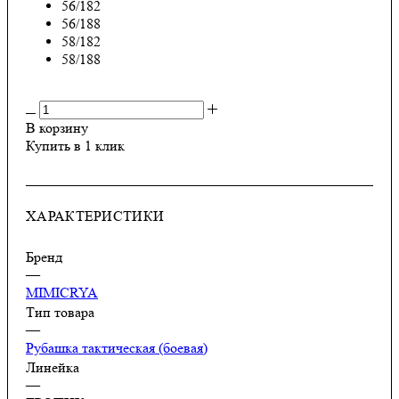
56/182
56/188
58/182
58/188
В корзину
Купить в 1 клик
ХАРАКТЕРИСТИКИ
Бренд
—
MIMICRYA
Тип товара
—
Рубашка тактическая (боевая)
Линейка
—