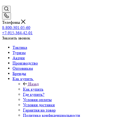
Телефоны
8-800-301-05-60
+7-915-364-42-01
Заказать звонок
Тактика
Туризм
Акции
Производство
Оптовикам
Бренды
Как купить
Назад
Как купить
Где купить?
Условия оплаты
Условия доставки
Гарантия на товар
Политика конфиденциальности