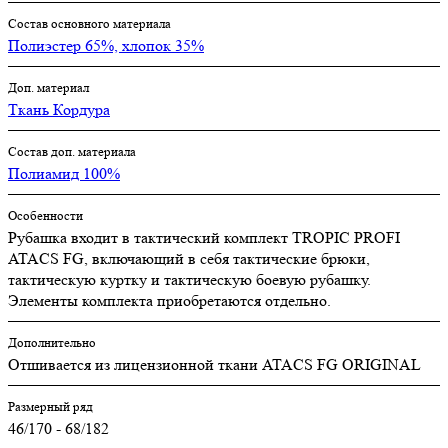
Состав основного материала
Полиэстер 65%, хлопок 35%
Доп. материал
Ткань Кордура
Состав доп. материала
Полиамид 100%
Особенности
Рубашка входит в тактический комплект TROPIC PROFI
ATACS FG, включающий в себя тактические брюки,
тактическую куртку и тактическую боевую рубашку.
Элементы комплекта приобретаются отдельно.
Дополнительно
Отшивается из лицензионной ткани ATACS FG ORIGINAL
Размерный ряд
46/170 - 68/182