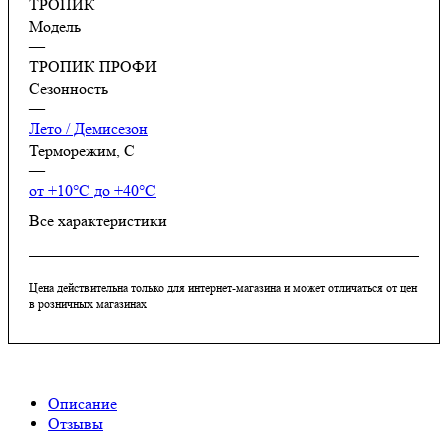
ТРОПИК
Модель
—
ТРОПИК ПРОФИ
Сезонность
—
Лето / Демисезон
Терморежим, C
—
от +10°С до +40°С
Все характеристики
Цена действительна только для интернет-магазина и может отличаться от цен
в розничных магазинах
Описание
Отзывы