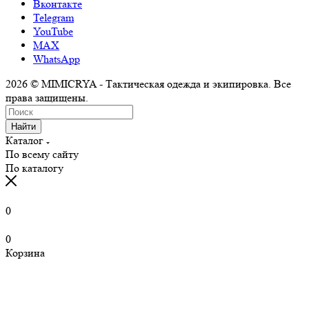
Вконтакте
Telegram
YouTube
MAX
WhatsApp
2026 © MIMICRYA - Тактическая одежда и экипировка. Все
права защищены.
Найти
Каталог
По всему сайту
По каталогу
0
0
Корзина