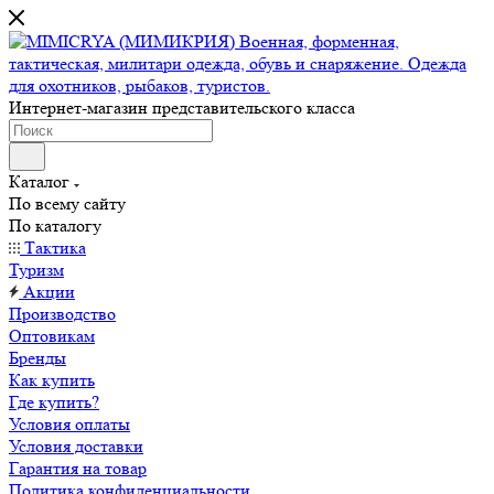
Интернет-магазин представительского класса
Каталог
По всему сайту
По каталогу
Тактика
Туризм
Акции
Производство
Оптовикам
Бренды
Как купить
Где купить?
Условия оплаты
Условия доставки
Гарантия на товар
Политика конфиденциальности