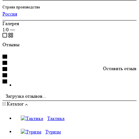
Страна производства
Россия
Галерея
1/0
—
Отзывы
Оставить отзыв
Загрузка отзывов...
Каталог
Тактика
Туризм