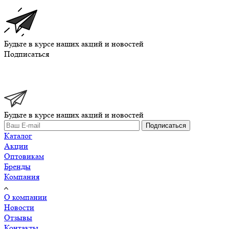
Будьте в курсе наших акций и новостей
Подписаться
Будьте в курсе наших акций и новостей
Подписаться
Каталог
Акции
Оптовикам
Бренды
Компания
О компании
Новости
Отзывы
Контакты