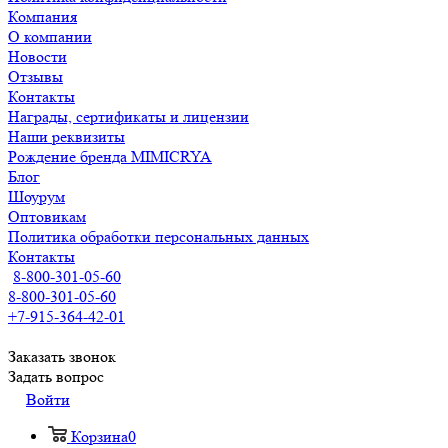
Компания
О компании
Новости
Отзывы
Контакты
Награды, сертификаты и лицензии
Наши реквизиты
Рождение бренда MIMICRYA
Блог
Шоурум
Оптовикам
Политика обработки персональных данных
Контакты
8-800-301-05-60
8-800-301-05-60
+7-915-364-42-01
Заказать звонок
Задать вопрос
Войти
Корзина
0