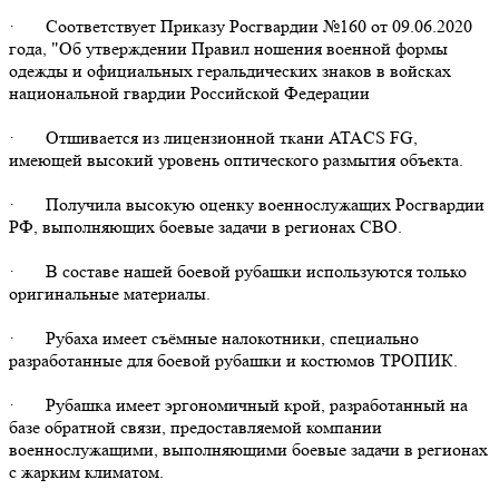
· Соответствует Приказу Росгвардии №160 от 09.06.2020
года, "Об утверждении Правил ношения военной формы
одежды и официальных геральдических знаков в войсках
национальной гвардии Российской Федерации
· Отшивается из лицензионной ткани ATACS FG,
имеющей высокий уровень оптического размытия объекта.
· Получила высокую оценку военнослужащих Росгвардии
РФ, выполняющих боевые задачи в регионах СВО.
· В составе нашей боевой рубашки используются только
оригинальные материалы.
· Рубаха имеет съёмные налокотники, специально
разработанные для боевой рубашки и костюмов ТРОПИК.
· Рубашка имеет эргономичный крой, разработанный на
базе обратной связи, предоставляемой компании
военнослужащими, выполняющими боевые задачи в регионах
с жарким климатом.