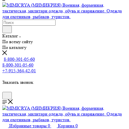
Каталог
По всему сайту
По каталогу
8-800-301-05-60
8-800-301-05-60
+7-915-364-42-01
Заказать звонок
Избранные товары
0
Корзина
0