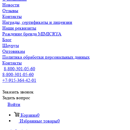
Новости
Отзывы
Контакты
Награды, сертификаты и лицензии
Наши реквизиты
Рождение бренда MIMICRYA
Блог
Шоурум
Оптовикам
Политика обработки персональных данных
Контакты
8-800-301-05-60
8-800-301-05-60
+7-915-364-42-01
Заказать звонок
Задать вопрос
Войти
Корзина
0
Избранные товары
0