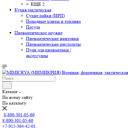
+ ЕЩЕ 2
Кухня тактическая
Сухие пайки (ИРП)
Походные плиты и топливо
Посуда
Пневматическое оружие
Пневматические винтовки
Пневматические пистолеты
Пули для пневматики /
аксессуары
Каталог
По всему сайту
По каталогу
8-800-301-05-60
8-800-301-05-60
+7-915-364-42-01