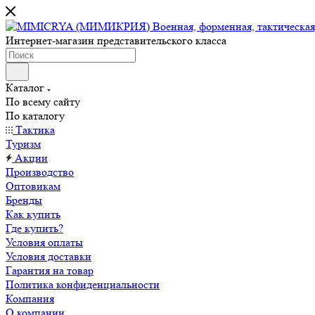
Интернет-магазин представительского класса
Каталог
По всему сайту
По каталогу
Тактика
Туризм
Акции
Производство
Оптовикам
Бренды
Как купить
Где купить?
Условия оплаты
Условия доставки
Гарантия на товар
Политика конфиденциальности
Компания
О компании