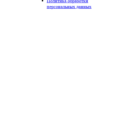
Политика обработки
персональных данных