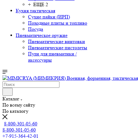
+ ЕЩЕ 2
Кухня тактическая
Сухие пайки (ИРП)
Походные плиты и топливо
Посуда
Пневматическое оружие
Пневматические винтовки
Пневматические пистолеты
Пули для пневматики /
аксессуары
Каталог
По всему сайту
По каталогу
8-800-301-05-60
8-800-301-05-60
+7-915-364-42-01