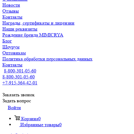
Новости
Отзывы
Контакты
Награды, сертификаты и лицензии
Наши реквизиты
Рождение бренда MIMICRYA
Блог
Шоурум
Оптовикам
Политика обработки персональных данных
Контакты
8-800-301-05-60
8-800-301-05-60
+7-915-364-42-01
Заказать звонок
Задать вопрос
Войти
Корзина
0
Избранные товары
0