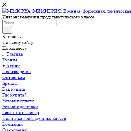
Интернет-магазин представительского класса
Каталог
По всему сайту
По каталогу
Тактика
Туризм
Акции
Производство
Оптовикам
Бренды
Как купить
Где купить?
Условия оплаты
Условия доставки
Гарантия на товар
Политика конфиденциальности
Компания
О компании