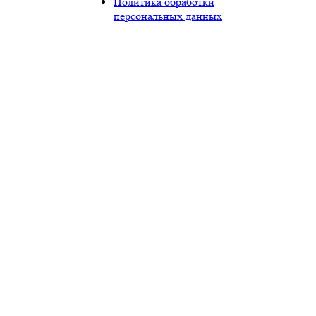
Политика обработки
персональных данных