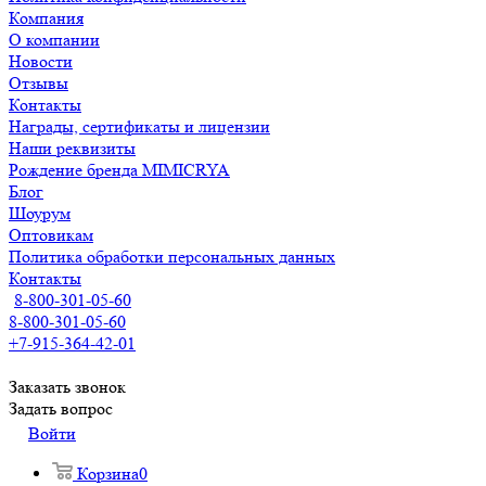
Компания
О компании
Новости
Отзывы
Контакты
Награды, сертификаты и лицензии
Наши реквизиты
Рождение бренда MIMICRYA
Блог
Шоурум
Оптовикам
Политика обработки персональных данных
Контакты
8-800-301-05-60
8-800-301-05-60
+7-915-364-42-01
Заказать звонок
Задать вопрос
Войти
Корзина
0