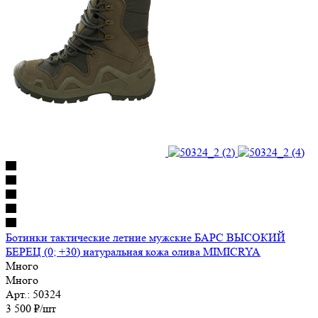
Ботинки тактические летние мужские БАРС ВЫСОКИЙ
БЕРЕЦ (0; +30) натуральная кожа олива MIMICRYA
Много
Много
Арт.: 50324
3 500
₽
/шт