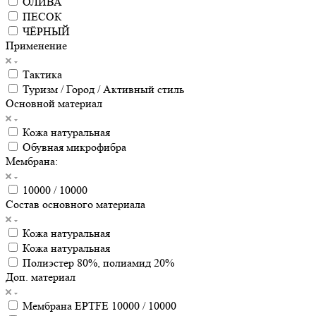
ОЛИВА
ПЕСОК
ЧЁРНЫЙ
Применение
Тактика
Туризм / Город / Активный стиль
Основной материал
Кожа натуральная
Обувная микрофибра
Мембрана:
10000 / 10000
Состав основного материала
Кожа натуральная
Кожа натуральная
Полиэстер 80%, полиамид 20%
Доп. материал
Мембрана EPTFE 10000 / 10000