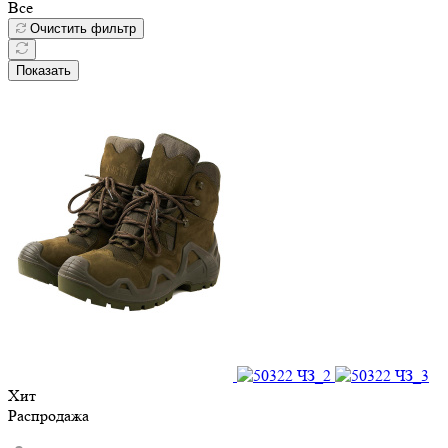
Все
Очистить фильтр
Показать
Хит
Распродажа