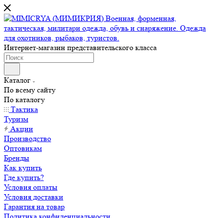
Интернет-магазин представительского класса
Каталог
По всему сайту
По каталогу
Тактика
Туризм
Акции
Производство
Оптовикам
Бренды
Как купить
Где купить?
Условия оплаты
Условия доставки
Гарантия на товар
Политика конфиденциальности