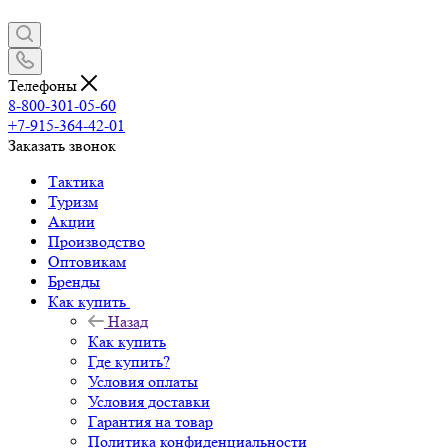
Телефоны
8-800-301-05-60
+7-915-364-42-01
Заказать звонок
Тактика
Туризм
Акции
Производство
Оптовикам
Бренды
Как купить
Назад
Как купить
Где купить?
Условия оплаты
Условия доставки
Гарантия на товар
Политика конфиденциальности