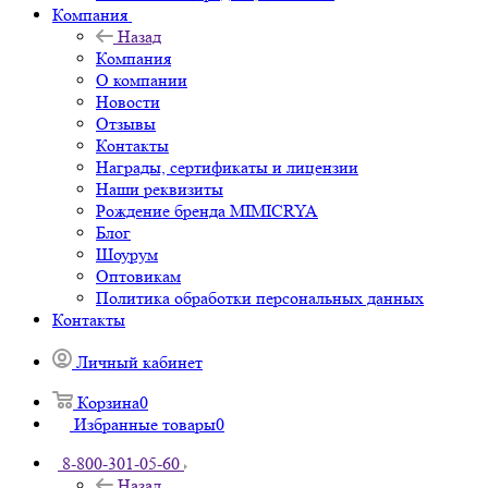
Компания
Назад
Компания
О компании
Новости
Отзывы
Контакты
Награды, сертификаты и лицензии
Наши реквизиты
Рождение бренда MIMICRYA
Блог
Шоурум
Оптовикам
Политика обработки персональных данных
Контакты
Личный кабинет
Корзина
0
Избранные товары
0
8-800-301-05-60
Назад