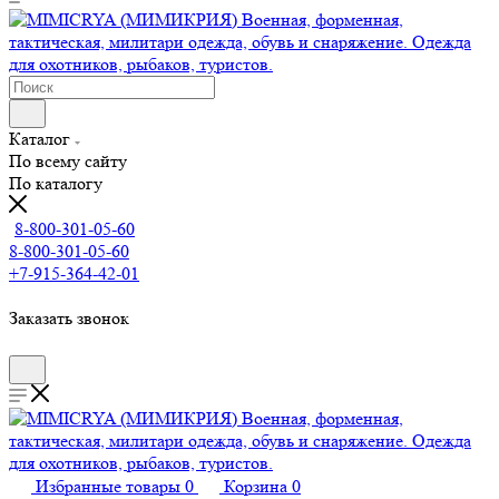
Каталог
По всему сайту
По каталогу
8-800-301-05-60
8-800-301-05-60
+7-915-364-42-01
Заказать звонок
Избранные товары
0
Корзина
0