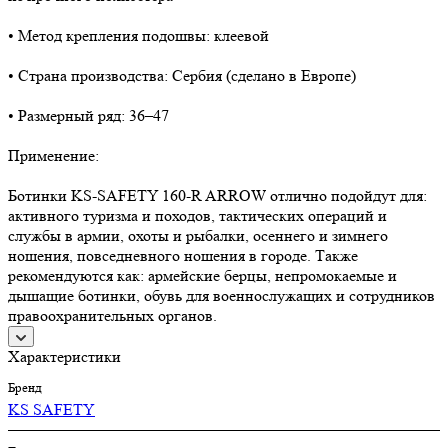
• Метод крепления подошвы: клеевой
• Страна производства: Сербия (сделано в Европе)
• Размерный ряд: 36–47
Применение:
Ботинки KS-SAFETY 160-R ARROW отлично подойдут для:
активного туризма и походов, тактических операций и
службы в армии, охоты и рыбалки, осеннего и зимнего
ношения, повседневного ношения в городе. Также
рекомендуются как: армейские берцы, непромокаемые и
дышащие ботинки, обувь для военнослужащих и сотрудников
правоохранительных органов.
Характеристики
Бренд
KS SAFETY