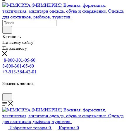
Каталог
По всему сайту
По каталогу
8-800-301-05-60
8-800-301-05-60
+7-915-364-42-01
Заказать звонок
Избранные товары
0
Корзина
0