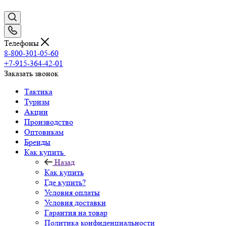
Телефоны
8-800-301-05-60
+7-915-364-42-01
Заказать звонок
Тактика
Туризм
Акции
Производство
Оптовикам
Бренды
Как купить
Назад
Как купить
Где купить?
Условия оплаты
Условия доставки
Гарантия на товар
Политика конфиденциальности