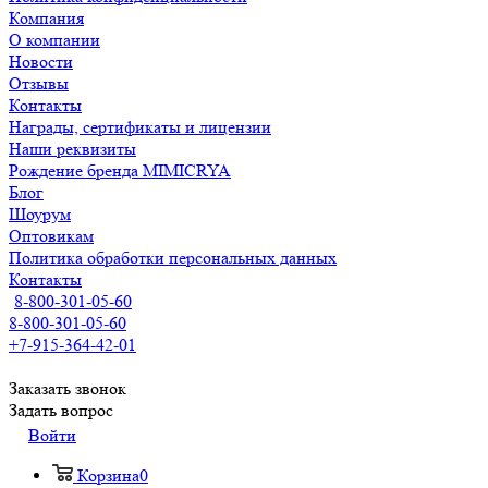
Компания
О компании
Новости
Отзывы
Контакты
Награды, сертификаты и лицензии
Наши реквизиты
Рождение бренда MIMICRYA
Блог
Шоурум
Оптовикам
Политика обработки персональных данных
Контакты
8-800-301-05-60
8-800-301-05-60
+7-915-364-42-01
Заказать звонок
Задать вопрос
Войти
Корзина
0