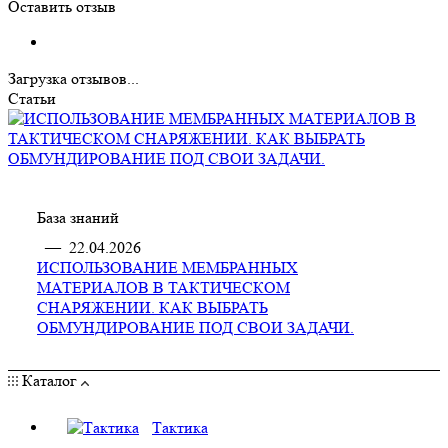
Оставить отзыв
Загрузка отзывов...
Статьи
База знаний
—
22.04.2026
ИСПОЛЬЗОВАНИЕ МЕМБРАННЫХ
МАТЕРИАЛОВ В ТАКТИЧЕСКОМ
СНАРЯЖЕНИИ. КАК ВЫБРАТЬ
ОБМУНДИРОВАНИЕ ПОД СВОИ ЗАДАЧИ.
Каталог
Тактика