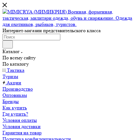
Интернет-магазин представительского класса
Каталог
По всему сайту
По каталогу
Тактика
Туризм
Акции
Производство
Оптовикам
Бренды
Как купить
Где купить?
Условия оплаты
Условия доставки
Гарантия на товар
Политика конфиденциальности