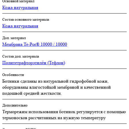
Основной материал
Кожа натуральная
Состав основного материала
Кожа натуральная
Доп. материал
Мембрана Te-Por® 10000 / 10000
Состав доп. материала
Политетрафторэтиле́н (Тефлон)
Особенности
Ботинки сделаны из натуральной гидрофобной кожи,
оборудованы влагостойкой мембраной и качественной
подошвой средней жесткости.
Дополнительно
Терморежим использования ботинок регулируется с помощью
термоносков рассчитанных на нужную температуру