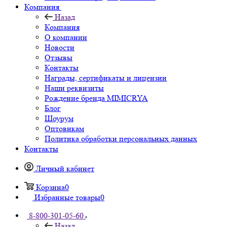
Компания
Назад
Компания
О компании
Новости
Отзывы
Контакты
Награды, сертификаты и лицензии
Наши реквизиты
Рождение бренда MIMICRYA
Блог
Шоурум
Оптовикам
Политика обработки персональных данных
Контакты
Личный кабинет
Корзина
0
Избранные товары
0
8-800-301-05-60
Назад