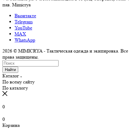
пав. Mimicrya
Вконтакте
Telegram
YouTube
MAX
WhatsApp
2026 © MIMICRYA - Тактическая одежда и экипировка. Все
права защищены.
Найти
Каталог
По всему сайту
По каталогу
0
0
Корзина