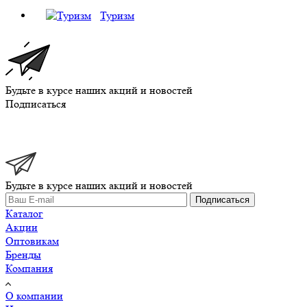
Туризм
Будьте в курсе наших акций и новостей
Подписаться
Будьте в курсе наших акций и новостей
Подписаться
Каталог
Акции
Оптовикам
Бренды
Компания
О компании