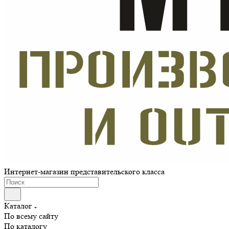
Интернет-магазин представительского класса
Каталог
По всему сайту
По каталогу