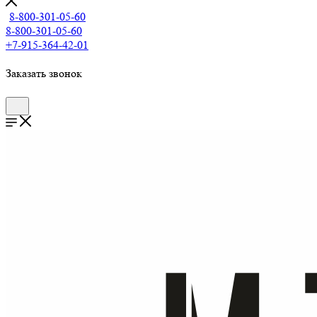
8-800-301-05-60
8-800-301-05-60
+7-915-364-42-01
Заказать звонок