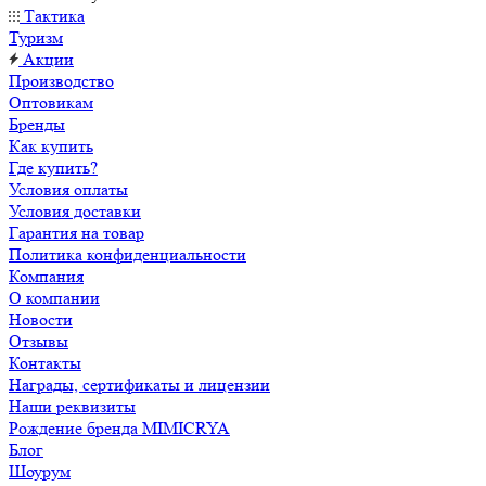
Тактика
Туризм
Акции
Производство
Оптовикам
Бренды
Как купить
Где купить?
Условия оплаты
Условия доставки
Гарантия на товар
Политика конфиденциальности
Компания
О компании
Новости
Отзывы
Контакты
Награды, сертификаты и лицензии
Наши реквизиты
Рождение бренда MIMICRYA
Блог
Шоурум