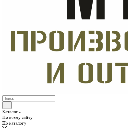
Каталог
По всему сайту
По каталогу