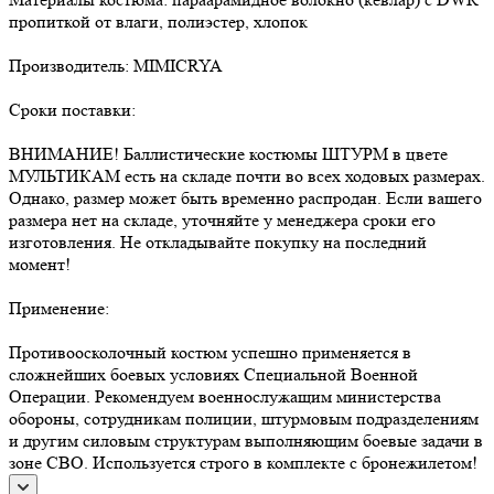
пропиткой от влаги, полиэстер, хлопок
Производитель: MIMICRYA
Сроки поставки:
ВНИМАНИЕ! Баллистические костюмы ШТУРМ в цвете
МУЛЬТИКАМ есть на складе почти во всех ходовых размерах.
Однако, размер может быть временно распродан. Если вашего
размера нет на складе, уточняйте у менеджера сроки его
изготовления. Не откладывайте покупку на последний
момент!
Применение:
Противоосколочный костюм успешно применяется в
сложнейших боевых условиях Специальной Военной
Операции. Рекомендуем военнослужащим министерства
обороны, сотрудникам полиции, штурмовым подразделениям
и другим силовым структурам выполняющим боевые задачи в
зоне СВО. Используется строго в комплекте с бронежилетом!