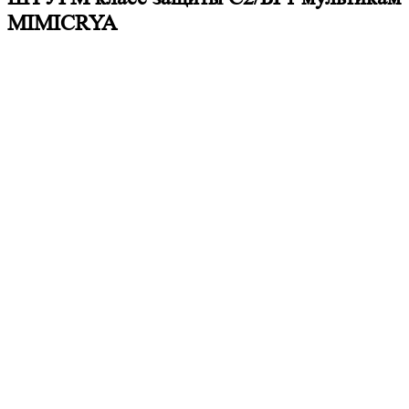
MIMICRYA