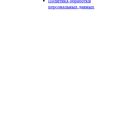
Политика обработки
персональных данных