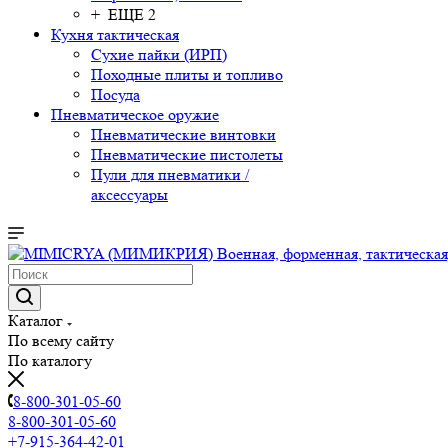
+ ЕЩЕ 2
Кухня тактическая
Сухие пайки (ИРП)
Походные плиты и топливо
Посуда
Пневматическое оружие
Пневматические винтовки
Пневматические пистолеты
Пули для пневматики /
аксессуары
Каталог
По всему сайту
По каталогу
8-800-301-05-60
8-800-301-05-60
+7-915-364-42-01