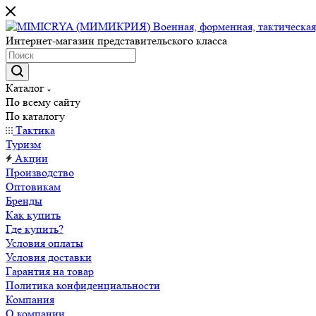
Интернет-магазин представительского класса
Каталог
По всему сайту
По каталогу
Тактика
Туризм
Акции
Производство
Оптовикам
Бренды
Как купить
Где купить?
Условия оплаты
Условия доставки
Гарантия на товар
Политика конфиденциальности
Компания
О компании