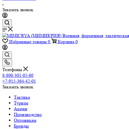
Заказать звонок
Избранные товары
0
Корзина
0
Телефоны
8-800-301-05-60
+7-915-364-42-01
Заказать звонок
Тактика
Туризм
Акции
Производство
Оптовикам
Бренды