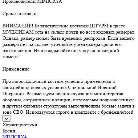
Производитель: MIMICRYA
Сроки поставки:
ВНИМАНИЕ! Баллистические костюмы ШТУРМ в цвете
МУЛЬТИКАМ есть на складе почти во всех ходовых размерах.
Однако, размер может быть временно распродан. Если вашего
размера нет на складе, уточняйте у менеджера сроки его
изготовления. Не откладывайте покупку на последний
момент!
Применение:
Противоосколочный костюм успешно применяется в
сложнейших боевых условиях Специальной Военной
Операции. Рекомендуем военнослужащим министерства
обороны, сотрудникам полиции, штурмовым подразделениям
и другим силовым структурам выполняющим боевые задачи в
зоне СВО. Используется строго в комплекте с бронежилетом!
Характеристики
Бренд
MIMICRYA