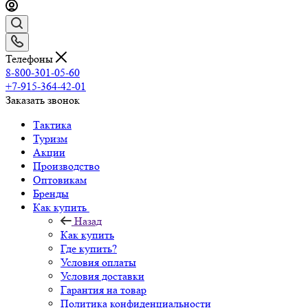
Телефоны
8-800-301-05-60
+7-915-364-42-01
Заказать звонок
Тактика
Туризм
Акции
Производство
Оптовикам
Бренды
Как купить
Назад
Как купить
Где купить?
Условия оплаты
Условия доставки
Гарантия на товар
Политика конфиденциальности