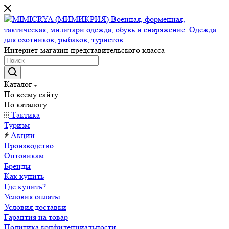
Интернет-магазин представительского класса
Каталог
По всему сайту
По каталогу
Тактика
Туризм
Акции
Производство
Оптовикам
Бренды
Как купить
Где купить?
Условия оплаты
Условия доставки
Гарантия на товар
Политика конфиденциальности