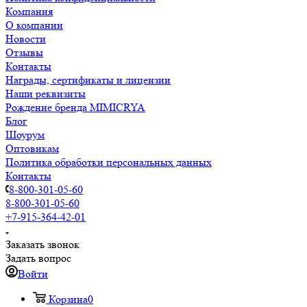
Компания
О компании
Новости
Отзывы
Контакты
Награды, сертификаты и лицензии
Наши реквизиты
Рождение бренда MIMICRYA
Блог
Шоурум
Оптовикам
Политика обработки персональных данных
Контакты
8-800-301-05-60
8-800-301-05-60
+7-915-364-42-01
Заказать звонок
Задать вопрос
Войти
Корзина
0