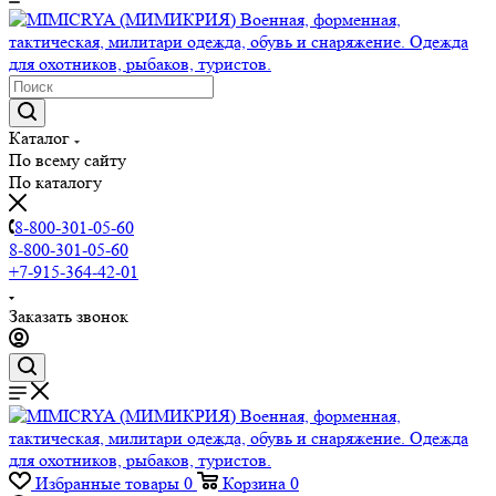
Каталог
По всему сайту
По каталогу
8-800-301-05-60
8-800-301-05-60
+7-915-364-42-01
Заказать звонок
Избранные товары
0
Корзина
0