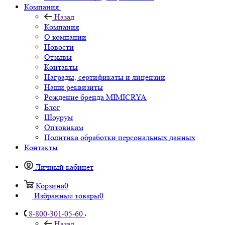
Компания
Назад
Компания
О компании
Новости
Отзывы
Контакты
Награды, сертификаты и лицензии
Наши реквизиты
Рождение бренда MIMICRYA
Блог
Шоурум
Оптовикам
Политика обработки персональных данных
Контакты
Личный кабинет
Корзина
0
Избранные товары
0
8-800-301-05-60
Назад