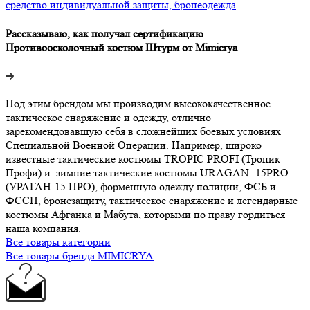
средство индивидуальной защиты, бронеодежда
Рассказываю, как получал сертификацию
Противоосколочный костюм Штурм от Mimicrya
Под этим брендом мы производим высококачественное
тактическое снаряжение и одежду, отлично
зарекомендовавшую себя в сложнейших боевых условиях
Специальной Военной Операции. Например, широко
известные тактические костюмы TROPIC PROFI (Тропик
Профи) и зимние тактические костюмы URAGAN -15PRO
(УРАГАН-15 ПРО), форменную одежду полиции, ФСБ и
ФССП, бронезащиту, тактическое снаряжение и легендарные
костюмы Афганка и Мабута, которыми по праву гордиться
наша компания.
Все товары категории
Все товары бренда MIMICRYA