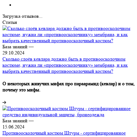
Загрузка отзывов...
Статьи
База знаний
—
29.10.2024
Сколько слоёв кевлара должно быть в противоосколочном
костюме, нужна ли «противоосколочнику» мембрана, и как
выбрать качественный противоосколочный костюм?
О некоторых живучих мифах про параарамид (кевлар) и о том,
почему это мифы.
База знаний
—
15.06.2024
Противоосколочный костюм Штурм - сертифицированное