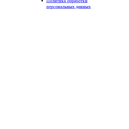
Политика обработки
персональных данных