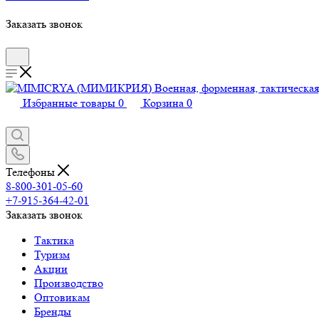
Заказать звонок
Избранные товары
0
Корзина
0
Телефоны
8-800-301-05-60
+7-915-364-42-01
Заказать звонок
Тактика
Туризм
Акции
Производство
Оптовикам
Бренды