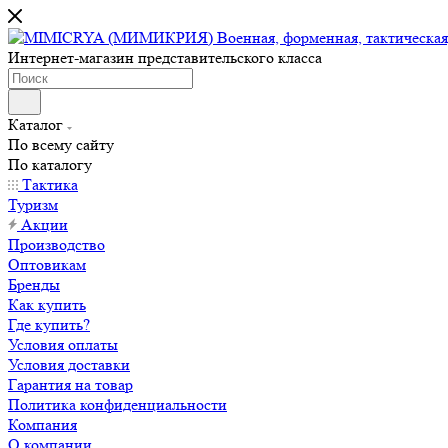
Интернет-магазин представительского класса
Каталог
По всему сайту
По каталогу
Тактика
Туризм
Акции
Производство
Оптовикам
Бренды
Как купить
Где купить?
Условия оплаты
Условия доставки
Гарантия на товар
Политика конфиденциальности
Компания
О компании