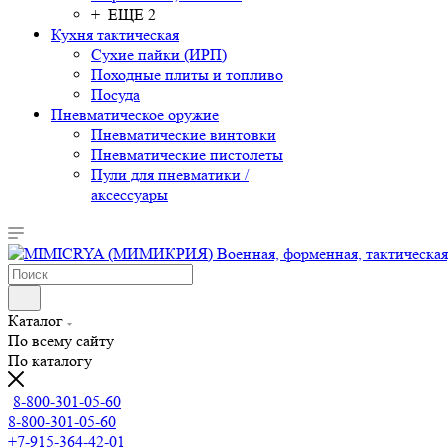
+ ЕЩЕ 2
Кухня тактическая
Сухие пайки (ИРП)
Походные плиты и топливо
Посуда
Пневматическое оружие
Пневматические винтовки
Пневматические пистолеты
Пули для пневматики /
аксессуары
Каталог
По всему сайту
По каталогу
8-800-301-05-60
8-800-301-05-60
+7-915-364-42-01