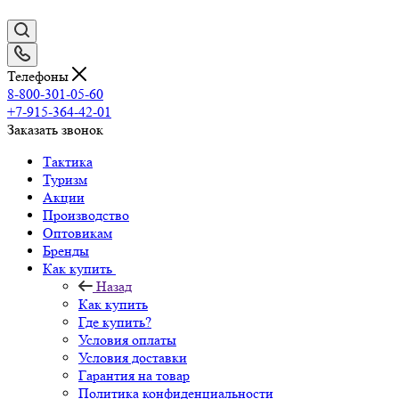
Телефоны
8-800-301-05-60
+7-915-364-42-01
Заказать звонок
Тактика
Туризм
Акции
Производство
Оптовикам
Бренды
Как купить
Назад
Как купить
Где купить?
Условия оплаты
Условия доставки
Гарантия на товар
Политика конфиденциальности