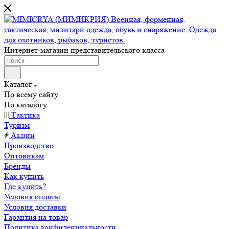
Интернет-магазин представительского класса
Каталог
По всему сайту
По каталогу
Тактика
Туризм
Акции
Производство
Оптовикам
Бренды
Как купить
Где купить?
Условия оплаты
Условия доставки
Гарантия на товар
Политика конфиденциальности