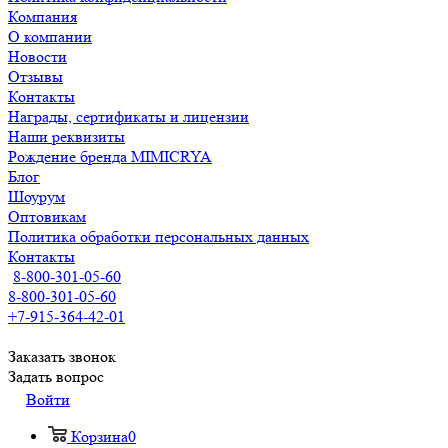
Компания
О компании
Новости
Отзывы
Контакты
Награды, сертификаты и лицензии
Наши реквизиты
Рождение бренда MIMICRYA
Блог
Шоурум
Оптовикам
Политика обработки персональных данных
Контакты
8-800-301-05-60
8-800-301-05-60
+7-915-364-42-01
Заказать звонок
Задать вопрос
Войти
Корзина
0