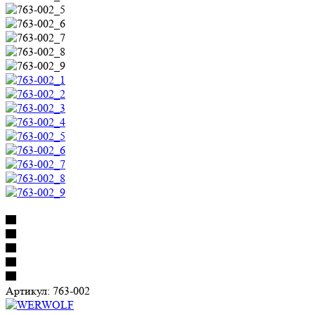
Артикул:
763-002