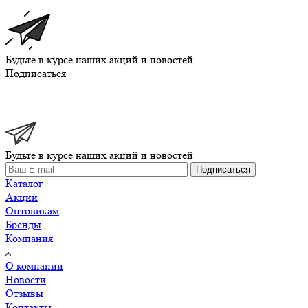
Будьте в курсе наших акций и новостей
Подписаться
Будьте в курсе наших акций и новостей
Подписаться
Каталог
Акции
Оптовикам
Бренды
Компания
О компании
Новости
Отзывы
Контакты