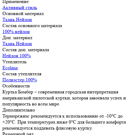
Применение
Активный стиль
Основной материал
Ткань Нейлон
Состав основного материала
100% нейлон
Доп. материал
Ткань Нейлон
Состав доп. материала
Нейлон 100%
Утеплитель
Ecolana
Состав утеплителя
Полиэстер 100%
Особенности
Куртка Бомбер – современная городская интерпретация
американской пилотской куртки, которая завоевала успех и
популярность во всем мире.
Дополнительно
Терморежим: рекомендуется к использованию от -10°C до
+20°C. При температурах ниже 0°C для большего комфорта
рекомендуется поддевать флисовую куртку.
Размерный ряд