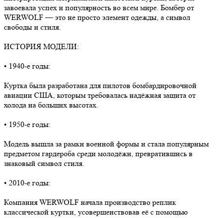
завоевала успех и популярность во всем мире. Бомбер от
WERWOLF — это не просто элемент одежды, а символ
свободы и стиля.
ИСТОРИЯ МОДЕЛИ:
• 1940-е годы:
Куртка была разработана для пилотов бомбардировочной
авиации США, которым требовалась надёжная защита от
холода на больших высотах.
• 1950-е годы:
Модель вышла за рамки военной формы и стала популярным
предметом гардероба среди молодёжи, превратившись в
знаковый символ стиля.
• 2010-е годы:
Компания WERWOLF начала производство реплик
классической куртки, усовершенствовав её с помощью