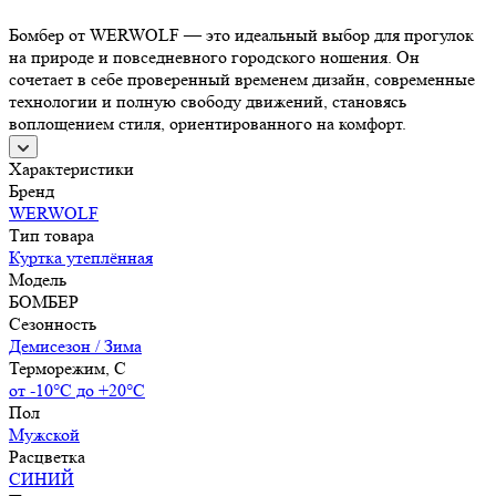
Бомбер от WERWOLF — это идеальный выбор для прогулок
на природе и повседневного городского ношения. Он
сочетает в себе проверенный временем дизайн, современные
технологии и полную свободу движений, становясь
воплощением стиля, ориентированного на комфорт.
Характеристики
Бренд
WERWOLF
Тип товара
Куртка утеплённая
Модель
БОМБЕР
Сезонность
Демисезон / Зима
Терморежим, C
от -10°С до +20°С
Пол
Мужской
Расцветка
СИНИЙ