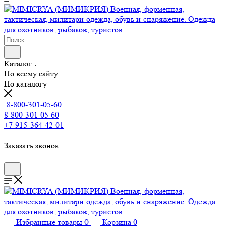
Каталог
По всему сайту
По каталогу
8-800-301-05-60
8-800-301-05-60
+7-915-364-42-01
Заказать звонок
Избранные товары
0
Корзина
0