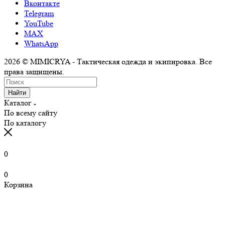
Вконтакте
Telegram
YouTube
MAX
WhatsApp
2026 © MIMICRYA - Тактическая одежда и экипировка. Все
права защищены.
Найти
Каталог
По всему сайту
По каталогу
0
0
Корзина