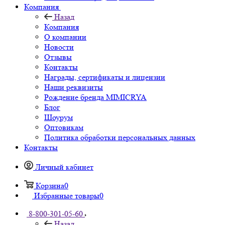
Компания
Назад
Компания
О компании
Новости
Отзывы
Контакты
Награды, сертификаты и лицензии
Наши реквизиты
Рождение бренда MIMICRYA
Блог
Шоурум
Оптовикам
Политика обработки персональных данных
Контакты
Личный кабинет
Корзина
0
Избранные товары
0
8-800-301-05-60
Назад