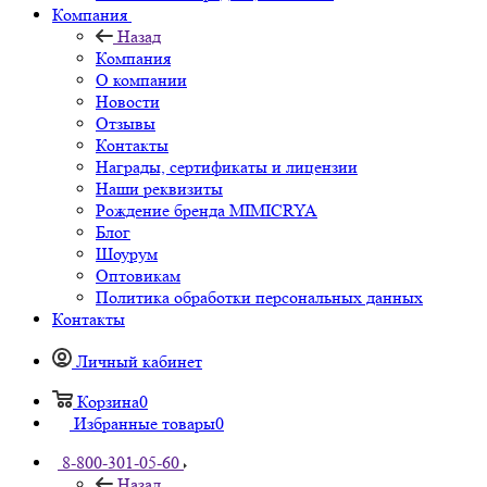
Компания
Назад
Компания
О компании
Новости
Отзывы
Контакты
Награды, сертификаты и лицензии
Наши реквизиты
Рождение бренда MIMICRYA
Блог
Шоурум
Оптовикам
Политика обработки персональных данных
Контакты
Личный кабинет
Корзина
0
Избранные товары
0
8-800-301-05-60
Назад