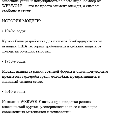
завоевала успех и популярность во всем мире. Бомбер от
WERWOLF — это не просто элемент одежды, а символ
свободы и стиля.
ИСТОРИЯ МОДЕЛИ:
• 1940-е годы:
Куртка была разработана для пилотов бомбардировочной
авиации США, которым требовалась надёжная защита от
холода на больших высотах.
• 1950-е годы:
Модель вышла за рамки военной формы и стала популярным
предметом гардероба среди молодёжи, превратившись в
знаковый символ стиля.
• 2010-е годы:
Компания WERWOLF начала производство реплик
классической куртки, усовершенствовав её с помощью
современных материалов и технологий.