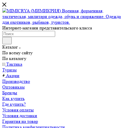
Интернет-магазин представительского класса
Каталог
По всему сайту
По каталогу
Тактика
Туризм
Акции
Производство
Оптовикам
Бренды
Как купить
Где купить?
Условия оплаты
Условия доставки
Гарантия на товар
Политика конфиденциальности