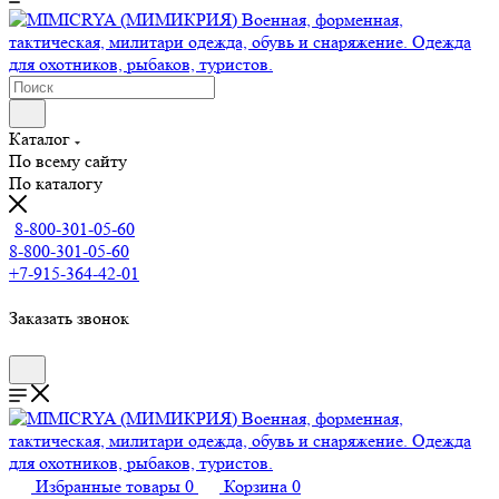
Каталог
По всему сайту
По каталогу
8-800-301-05-60
8-800-301-05-60
+7-915-364-42-01
Заказать звонок
Избранные товары
0
Корзина
0