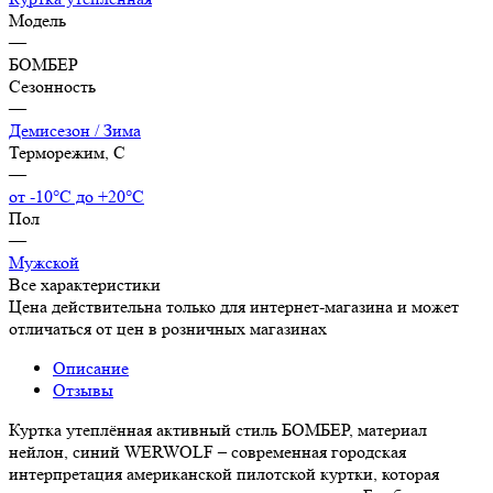
Модель
—
БОМБЕР
Сезонность
—
Демисезон / Зима
Терморежим, C
—
от -10°С до +20°С
Пол
—
Мужской
Все характеристики
Цена действительна только для интернет-магазина и может
отличаться от цен в розничных магазинах
Описание
Отзывы
Куртка утеплённая активный стиль БОМБЕР, материал
нейлон, синий WERWOLF – современная городская
интерпретация американской пилотской куртки, которая