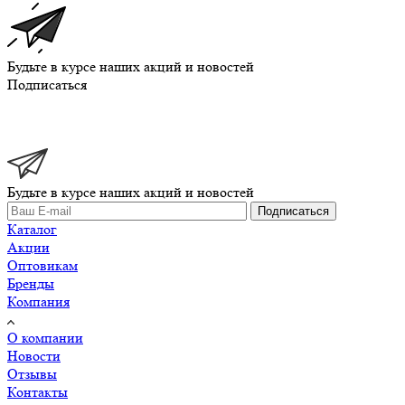
Будьте в курсе наших акций и новостей
Подписаться
Будьте в курсе наших акций и новостей
Подписаться
Каталог
Акции
Оптовикам
Бренды
Компания
О компании
Новости
Отзывы
Контакты