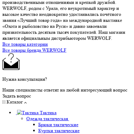
производственными отношениями и крепкой дружбой.
WERWOLF, родом с Урала, его неукротимый характер и
высокое качество неоднократно удостаивались почётного
звания «Лучший товар года» на международной выставке
«Охота и рыболовство на Руси» и давно завоевали
признательность десятков тысяч покупателей. Наш магазин
является официальным дистрибьютором WERWOLF.
Все товары категории
Все товары бренда WERWOLF
Нужна консультация?
Наши специалисты ответят на любой интересующий вопрос
Задать вопрос
Каталог
Тактика
Одежда тактическая
Брюки тактические
Куртки тактические