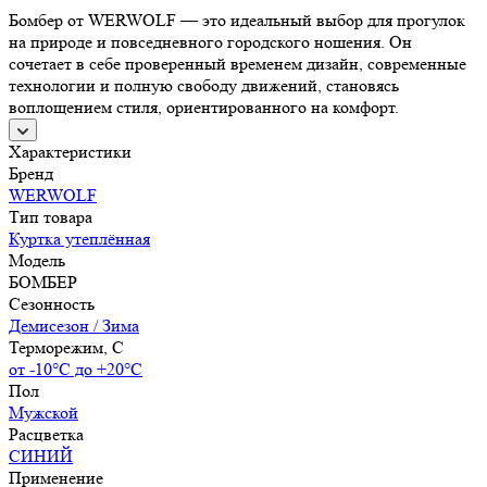
Бомбер от WERWOLF — это идеальный выбор для прогулок
на природе и повседневного городского ношения. Он
сочетает в себе проверенный временем дизайн, современные
технологии и полную свободу движений, становясь
воплощением стиля, ориентированного на комфорт.
Характеристики
Бренд
WERWOLF
Тип товара
Куртка утеплённая
Модель
БОМБЕР
Сезонность
Демисезон / Зима
Терморежим, C
от -10°С до +20°С
Пол
Мужской
Расцветка
СИНИЙ
Применение