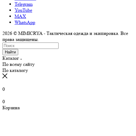
Telegram
YouTube
MAX
WhatsApp
2026 © MIMICRYA - Тактическая одежда и экипировка. Все
права защищены.
Найти
Каталог
По всему сайту
По каталогу
0
0
Корзина