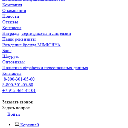
Компания
О компании
Новости
Отзывы
Контакты
Награды, сертификаты и лицензии
Наши реквизиты
Рождение бренда MIMICRYA
Блог
Шоурум
Оптовикам
Политика обработки персональных данных
Контакты
8-800-301-05-60
8-800-301-05-60
+7-915-364-42-01
Заказать звонок
Задать вопрос
Войти
Корзина
0