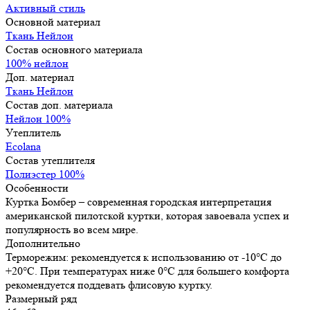
Активный стиль
Основной материал
Ткань Нейлон
Состав основного материала
100% нейлон
Доп. материал
Ткань Нейлон
Состав доп. материала
Нейлон 100%
Утеплитель
Ecolana
Состав утеплителя
Полиэстер 100%
Особенности
Куртка Бомбер – современная городская интерпретация
американской пилотской куртки, которая завоевала успех и
популярность во всем мире.
Дополнительно
Терморежим: рекомендуется к использованию от -10°C до
+20°C. При температурах ниже 0°C для большего комфорта
рекомендуется поддевать флисовую куртку.
Размерный ряд