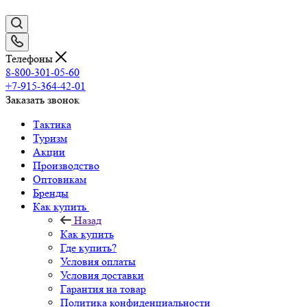
Телефоны
8-800-301-05-60
+7-915-364-42-01
Заказать звонок
Тактика
Туризм
Акции
Производство
Оптовикам
Бренды
Как купить
Назад
Как купить
Где купить?
Условия оплаты
Условия доставки
Гарантия на товар
Политика конфиденциальности