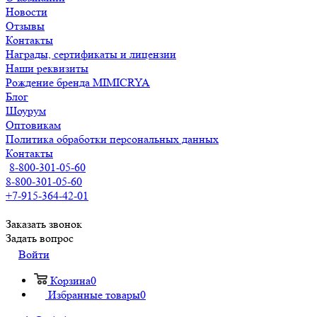
Новости
Отзывы
Контакты
Награды, сертификаты и лицензии
Наши реквизиты
Рождение бренда MIMICRYA
Блог
Шоурум
Оптовикам
Политика обработки персональных данных
Контакты
8-800-301-05-60
8-800-301-05-60
+7-915-364-42-01
Заказать звонок
Задать вопрос
Войти
Корзина
0
Избранные товары
0