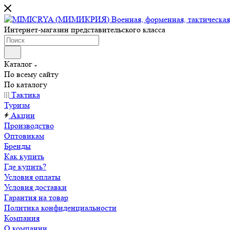
Интернет-магазин представительского класса
Каталог
По всему сайту
По каталогу
Тактика
Туризм
Акции
Производство
Оптовикам
Бренды
Как купить
Где купить?
Условия оплаты
Условия доставки
Гарантия на товар
Политика конфиденциальности
Компания
О компании