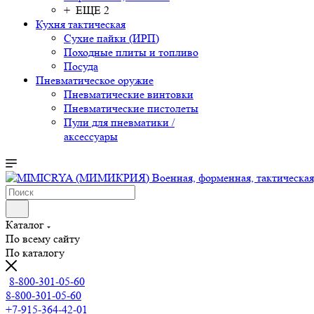
+ ЕЩЕ 2
Кухня тактическая
Сухие пайки (ИРП)
Походные плиты и топливо
Посуда
Пневматическое оружие
Пневматические винтовки
Пневматические пистолеты
Пули для пневматики /
аксессуары
Каталог
По всему сайту
По каталогу
8-800-301-05-60
8-800-301-05-60
+7-915-364-42-01