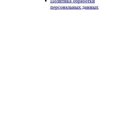
Политика обработки
персональных данных