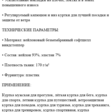
повышенного износа
• Регулируемый капюшон и низ куртки для лучшей посадки и
защиты от ветра
ТЕХНИЧЕСКИЕ ПАРАМЕТРЫ:
• Материал: нейлоновый безмембранный софтшелл
виндстоппер
• Состав: нейлон 93%, эластан 7%
• Плотность ткани: 170 г/м²
• Фурнитура: пластик
ПРИМЕНЕНИЕ:
Куртка мужская для прогулок, лёгкая куртка для бега, куртка
для спорта, летняя куртка для путешествий, ветрозащитная
куртка для походов, куртка для туризма, куртка для треккинга,
куртка для тренировок, куртка спортивная, куртка