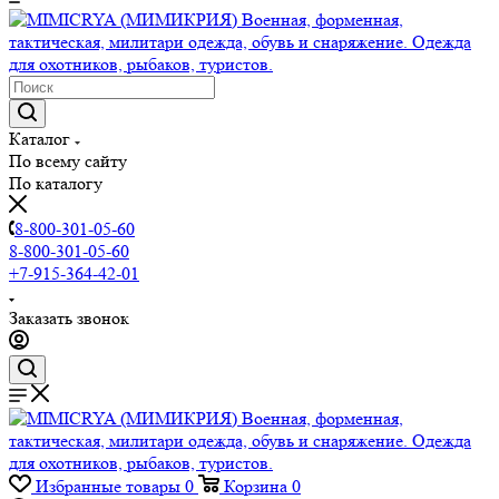
Каталог
По всему сайту
По каталогу
8-800-301-05-60
8-800-301-05-60
+7-915-364-42-01
Заказать звонок
Избранные товары
0
Корзина
0