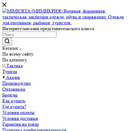
Интернет-магазин представительского класса
Каталог
По всему сайту
По каталогу
Тактика
Туризм
Акции
Производство
Оптовикам
Бренды
Как купить
Где купить?
Условия оплаты
Условия доставки
Гарантия на товар
Политика конфиденциальности