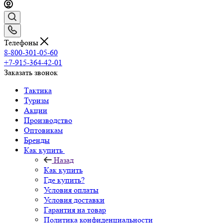
Телефоны
8-800-301-05-60
+7-915-364-42-01
Заказать звонок
Тактика
Туризм
Акции
Производство
Оптовикам
Бренды
Как купить
Назад
Как купить
Где купить?
Условия оплаты
Условия доставки
Гарантия на товар
Политика конфиденциальности