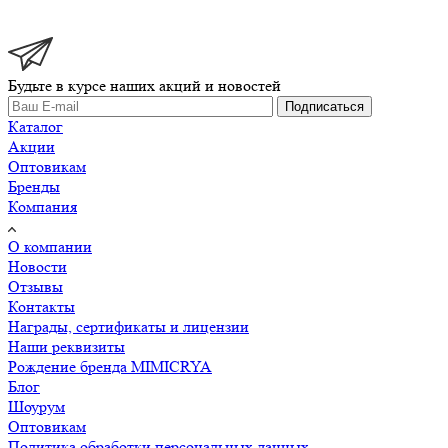
Будьте в курсе наших акций и новостей
Подписаться
Каталог
Акции
Оптовикам
Бренды
Компания
О компании
Новости
Отзывы
Контакты
Награды, сертификаты и лицензии
Наши реквизиты
Рождение бренда MIMICRYA
Блог
Шоурум
Оптовикам
Политика обработки персональных данных