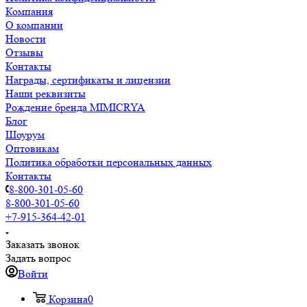
Компания
О компании
Новости
Отзывы
Контакты
Награды, сертификаты и лицензии
Наши реквизиты
Рождение бренда MIMICRYA
Блог
Шоурум
Оптовикам
Политика обработки персональных данных
Контакты
8-800-301-05-60
8-800-301-05-60
+7-915-364-42-01
Заказать звонок
Задать вопрос
Войти
Корзина
0