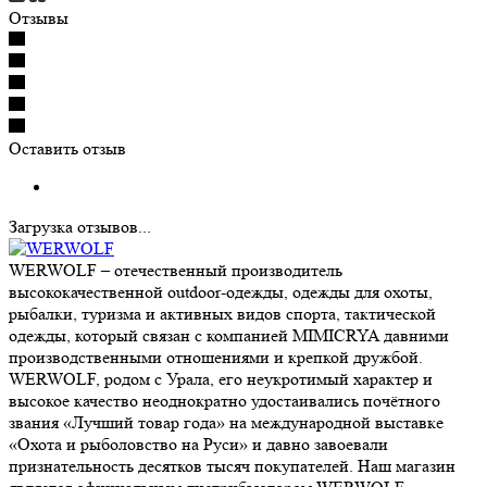
Отзывы
Оставить отзыв
Загрузка отзывов...
WERWOLF – отечественный производитель
высококачественной outdoor-одежды, одежды для охоты,
рыбалки, туризма и активных видов спорта, тактической
одежды, который связан с компанией MIMICRYA давними
производственными отношениями и крепкой дружбой.
WERWOLF, родом с Урала, его неукротимый характер и
высокое качество неоднократно удостаивались почётного
звания «Лучший товар года» на международной выставке
«Охота и рыболовство на Руси» и давно завоевали
признательность десятков тысяч покупателей. Наш магазин