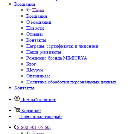
Компания
Назад
Компания
О компании
Новости
Отзывы
Контакты
Награды, сертификаты и лицензии
Наши реквизиты
Рождение бренда MIMICRYA
Блог
Шоурум
Оптовикам
Политика обработки персональных данных
Контакты
Личный кабинет
Корзина
0
Избранные товары
0
8-800-301-05-60
Назад