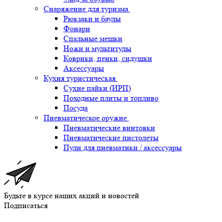
Снаряжение для туризма
Рюкзаки и баулы
Фонари
Спальные мешки
Ножи и мультитулы
Коврики, пенки, сидушки
Аксессуары
Кухня туристическая
Сухие пайки (ИРП)
Походные плиты и топливо
Посуда
Пневматическое оружие
Пневматические винтовки
Пневматические пистолеты
Пули для пневматики / аксессуары
Будьте в курсе наших акций и новостей
Подписаться