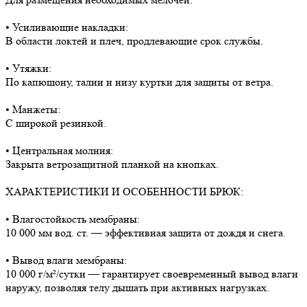
• Усиливающие накладки:
В области локтей и плеч, продлевающие срок службы.
• Утяжки:
По капюшону, талии и низу куртки для защиты от ветра.
• Манжеты:
С широкой резинкой.
• Центральная молния:
Закрыта ветрозащитной планкой на кнопках.
ХАРАКТЕРИСТИКИ И ОСОБЕННОСТИ БРЮК:
• Влагостойкость мембраны:
10 000 мм вод. ст. — эффективная защита от дождя и снега.
• Вывод влаги мембраны:
10 000 г/м²/сутки — гарантирует своевременный вывод влаги
наружу, позволяя телу дышать при активных нагрузках.