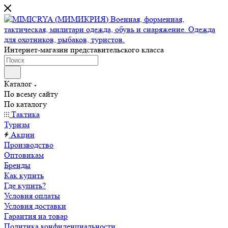
Интернет-магазин представительского класса
Каталог
По всему сайту
По каталогу
Тактика
Туризм
Акции
Производство
Оптовикам
Бренды
Как купить
Где купить?
Условия оплаты
Условия доставки
Гарантия на товар
Политика конфиденциальности