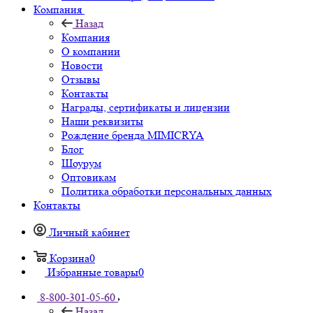
Компания
Назад
Компания
О компании
Новости
Отзывы
Контакты
Награды, сертификаты и лицензии
Наши реквизиты
Рождение бренда MIMICRYA
Блог
Шоурум
Оптовикам
Политика обработки персональных данных
Контакты
Личный кабинет
Корзина
0
Избранные товары
0
8-800-301-05-60
Назад