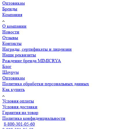
Оптовикам
Бренды
Компания
О компании
Новости
Отзывы
Контакты
Награды, сертификаты и лицензии
Наши реквизиты
Рождение бренда MIMICRYA
Блог
Шоурум
Оптовикам
Политика обработки персональных данных
Как купить
Условия оплаты
Условия доставки
Гарантия на товар
Политика конфиденциальности
8-800-301-05-60