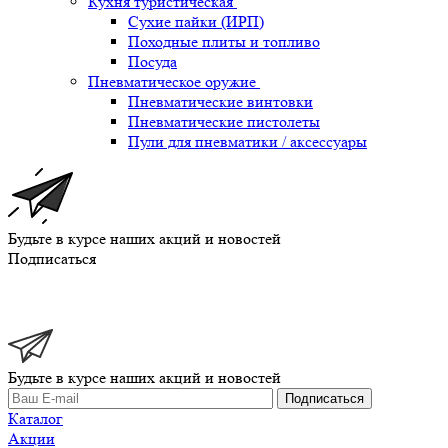
Кухня туристическая
Сухие пайки (ИРП)
Походные плиты и топливо
Посуда
Пневматическое оружие
Пневматические винтовки
Пневматические пистолеты
Пули для пневматики / аксессуары
Будьте в курсе наших акций и новостей
Подписаться
Будьте в курсе наших акций и новостей
Подписаться
Каталог
Акции