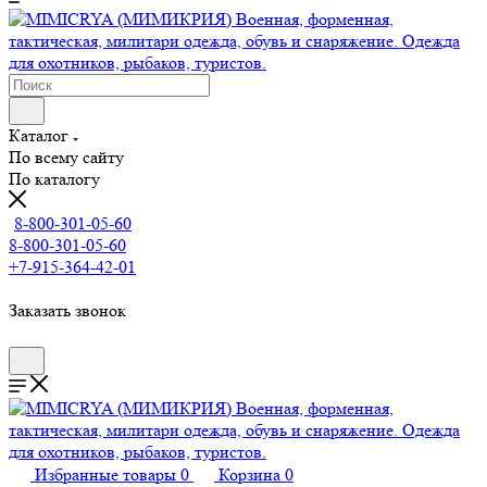
Каталог
По всему сайту
По каталогу
8-800-301-05-60
8-800-301-05-60
+7-915-364-42-01
Заказать звонок
Избранные товары
0
Корзина
0