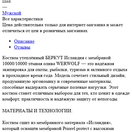
Пол
—
Мужской
Все характеристики
Цена действительна только для интернет-магазина и может
отличаться от цен в розничных магазинах
Описание
Отзывы
Костюм утеплённый БЕРКУТ Исландия с мембраной
10000/10000 тёмная олива WERWOLF — это надёжная
экипировка для охоты, рыбалки, туризма и активного отдыха
в прохладное время года. Модель сочетает стильный дизайн,
продуманную эргономику и современные материалы,
способные выдержать серьёзные полевые нагрузки. Этот
костюм станет отличным выбором для тех, кто ценит в одежде
комфорт, практичность и надёжную защиту от непогоды.
МАТЕРИАЛЫ И ТЕХНОЛОГИИ:
Костюм сшит из мембранного материала «Исландия»,
который оснащён мембраной Priorel protect с высокими