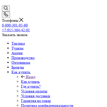
Телефоны
8-800-301-05-60
+7-915-364-42-01
Заказать звонок
Тактика
Туризм
Акции
Производство
Оптовикам
Бренды
Как купить
Назад
Как купить
Где купить?
Условия оплаты
Условия доставки
Гарантия на товар
Политика конфиденциальности