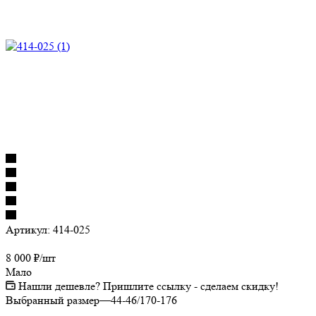
Артикул:
414-025
8 000
₽
/шт
Мало
Нашли дешевле? Пришлите ссылку - сделаем скидку!
Выбранный размер
—
44-46/170-176