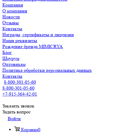
Компания
О компании
Новости
Отзывы
Контакты
Награды, сертификаты и лицензии
Наши реквизиты
Рождение бренда MIMICRYA
Блог
Шоурум
Оптовикам
Политика обработки персональных данных
Контакты
8-800-301-05-60
8-800-301-05-60
+7-915-364-42-01
Заказать звонок
Задать вопрос
Войти
Корзина
0