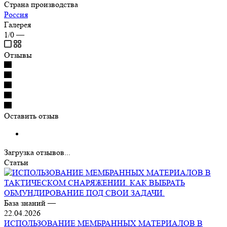
Страна производства
Россия
Галерея
1/0
—
Отзывы
Оставить отзыв
Загрузка отзывов...
Статьи
База знаний
—
22.04.2026
ИСПОЛЬЗОВАНИЕ МЕМБРАННЫХ МАТЕРИАЛОВ В