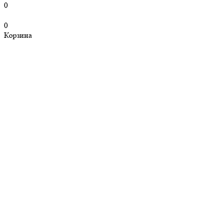
0
0
Корзина