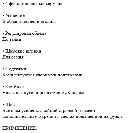
• 4 функциональных кармана.
• Усиление:
В области колен и ягодиц.
• Регулировка объёма:
По талии.
• Широкие шлёвки:
Для ремня.
• Подтяжки:
Комплектуются удобными подтяжками.
• Застёжка:
Надёжная пуговица на стропе «Канадка».
• Швы:
Все швы усилены двойной строчкой и имеют
дополнительные закрепки в местах повышенной нагрузки.
ПРИМЕНЕНИЕ: