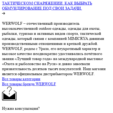
ТАКТИЧЕСКОМ СНАРЯЖЕНИИ. КАК ВЫБРАТЬ
ОБМУНДИРОВАНИЕ ПОД СВОИ ЗАДАЧИ.
WERWOLF – отечественный производитель
высококачественной outdoor-одежды, одежды для охоты,
рыбалки, туризма и активных видов спорта, тактической
одежды, который связан с компанией MIMICRYA давними
производственными отношениями и крепкой дружбой.
WERWOLF, родом с Урала, его неукротимый характер и
высокое качество неоднократно удостаивались почётного
звания «Лучший товар года» на международной выставке
«Охота и рыболовство на Руси» и давно завоевали
признательность десятков тысяч покупателей. Наш магазин
является официальным дистрибьютором WERWOLF.
Все товары категории
Все товары бренда WERWOLF
Нужна консультация?