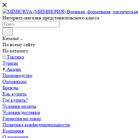
Интернет-магазин представительского класса
Каталог
По всему сайту
По каталогу
Тактика
Туризм
Акции
Производство
Оптовикам
Бренды
Как купить
Где купить?
Условия оплаты
Условия доставки
Гарантия на товар
Политика конфиденциальности
Компания
О компании