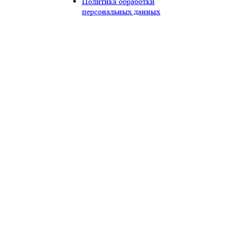
Политика обработки
персональных данных