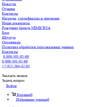
Новости
Отзывы
Контакты
Награды, сертификаты и лицензии
Наши реквизиты
Рождение бренда MIMICRYA
Блог
Шоурум
Оптовикам
Политика обработки персональных данных
Контакты
8-800-301-05-60
8-800-301-05-60
+7-915-364-42-01
Заказать звонок
Задать вопрос
Войти
Корзина
0
Избранные товары
0