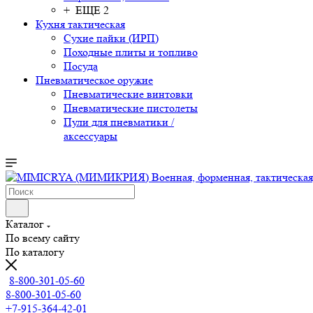
+ ЕЩЕ 2
Кухня тактическая
Сухие пайки (ИРП)
Походные плиты и топливо
Посуда
Пневматическое оружие
Пневматические винтовки
Пневматические пистолеты
Пули для пневматики /
аксессуары
Каталог
По всему сайту
По каталогу
8-800-301-05-60
8-800-301-05-60
+7-915-364-42-01