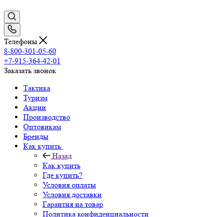
Телефоны
8-800-301-05-60
+7-915-364-42-01
Заказать звонок
Тактика
Туризм
Акции
Производство
Оптовикам
Бренды
Как купить
Назад
Как купить
Где купить?
Условия оплаты
Условия доставки
Гарантия на товар
Политика конфиденциальности