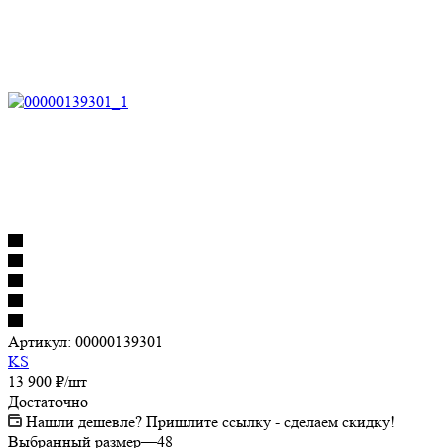
Артикул:
00000139301
KS
13 900
₽
/шт
Достаточно
Нашли дешевле? Пришлите ссылку - сделаем скидку!
Выбранный размер
—
48