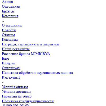
Акции
Оптовикам
Бренды
Компания
О компании
Новости
Отзывы
Контакты
Награды, сертификаты и лицензии
Наши реквизиты
Рождение бренда MIMICRYA
Блог
Шоурум
Оптовикам
Политика обработки персональных данных
Как купить
Условия оплаты
Условия доставки
Гарантия на товар
Политика конфиденциальности
8-800-301-05-60