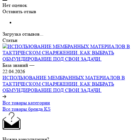
Нет оценок
Оставить отзыв
Загрузка отзывов...
Статьи
База знаний
—
22.04.2026
ИСПОЛЬЗОВАНИЕ МЕМБРАННЫХ МАТЕРИАЛОВ В
ТАКТИЧЕСКОМ СНАРЯЖЕНИИ. КАК ВЫБРАТЬ
ОБМУНДИРОВАНИЕ ПОД СВОИ ЗАДАЧИ.
Все товары категории
Все товары бренда KS
Нужна консультация?