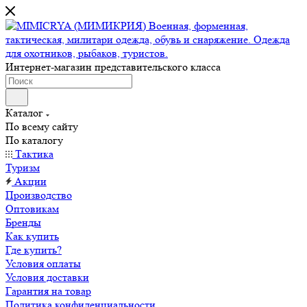
Интернет-магазин представительского класса
Каталог
По всему сайту
По каталогу
Тактика
Туризм
Акции
Производство
Оптовикам
Бренды
Как купить
Где купить?
Условия оплаты
Условия доставки
Гарантия на товар
Политика конфиденциальности