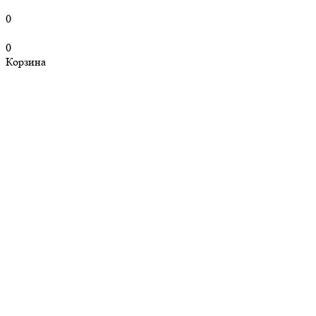
0
0
Корзина