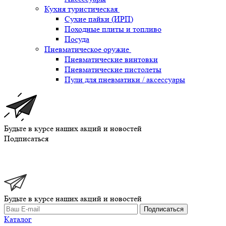
Кухня туристическая
Сухие пайки (ИРП)
Походные плиты и топливо
Посуда
Пневматическое оружие
Пневматические винтовки
Пневматические пистолеты
Пули для пневматики / аксессуары
Будьте в курсе наших акций и новостей
Подписаться
Будьте в курсе наших акций и новостей
Подписаться
Каталог