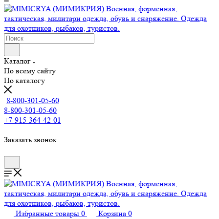
Каталог
По всему сайту
По каталогу
8-800-301-05-60
8-800-301-05-60
+7-915-364-42-01
Заказать звонок
Избранные товары
0
Корзина
0