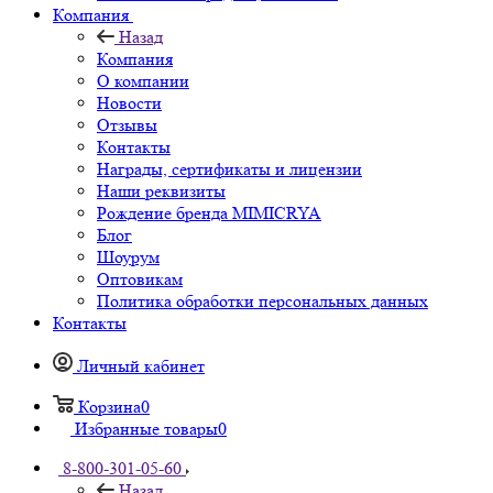
Компания
Назад
Компания
О компании
Новости
Отзывы
Контакты
Награды, сертификаты и лицензии
Наши реквизиты
Рождение бренда MIMICRYA
Блог
Шоурум
Оптовикам
Политика обработки персональных данных
Контакты
Личный кабинет
Корзина
0
Избранные товары
0
8-800-301-05-60
Назад