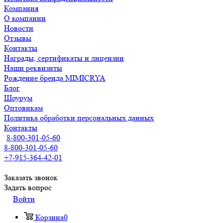
Компания
О компании
Новости
Отзывы
Контакты
Награды, сертификаты и лицензии
Наши реквизиты
Рождение бренда MIMICRYA
Блог
Шоурум
Оптовикам
Политика обработки персональных данных
Контакты
8-800-301-05-60
8-800-301-05-60
+7-915-364-42-01
Заказать звонок
Задать вопрос
Войти
Корзина
0