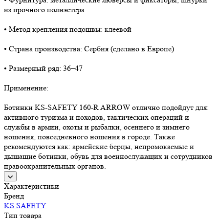
из прочного полиэстера
• Метод крепления подошвы: клеевой
• Страна производства: Сербия (сделано в Европе)
• Размерный ряд: 36–47
Применение:
Ботинки KS-SAFETY 160-R ARROW отлично подойдут для:
активного туризма и походов, тактических операций и
службы в армии, охоты и рыбалки, осеннего и зимнего
ношения, повседневного ношения в городе. Также
рекомендуются как: армейские берцы, непромокаемые и
дышащие ботинки, обувь для военнослужащих и сотрудников
правоохранительных органов.
Характеристики
Бренд
KS SAFETY
Тип товара