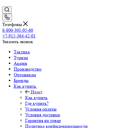
Телефоны
8-800-301-05-60
+7-915-364-42-01
Заказать звонок
Тактика
Туризм
Акции
Производство
Оптовикам
Бренды
Как купить
Назад
Как купить
Где купить?
Условия оплаты
Условия доставки
Гарантия на товар
Политика конфиденциальности