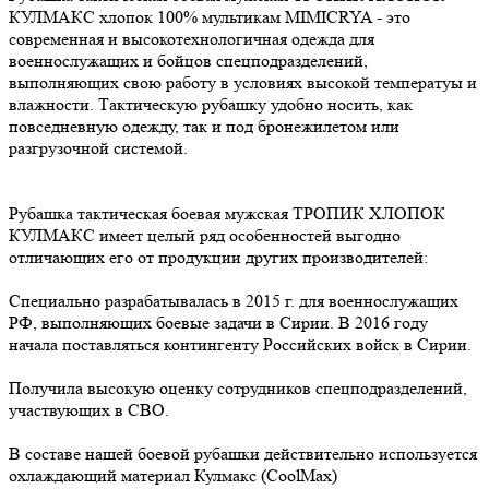
КУЛМАКС хлопок 100% мультикам MIMICRYA - это
современная и высокотехнологичная одежда для
военнослужащих и бойцов спецподразделений,
выполняющих свою работу в условиях высокой температуы и
влажности. Тактическую рубашку удобно носить, как
повседневную одежду, так и под бронежилетом или
разгрузочной системой.
Рубашка тактическая боевая мужская ТРОПИК ХЛОПОК
КУЛМАКС имеет целый ряд особенностей выгодно
отличающих его от продукции других производителей:
Специально разрабатывалась в 2015 г. для военнослужащих
РФ, выполняющих боевые задачи в Сирии. В 2016 году
начала поставляться контингенту Российских войск в Сирии.
Получила высокую оценку сотрудников спецподразделений,
участвующих в СВО.
В составе нашей боевой рубашки действительно используется
охлаждающий материал Кулмакс (CoolMax)