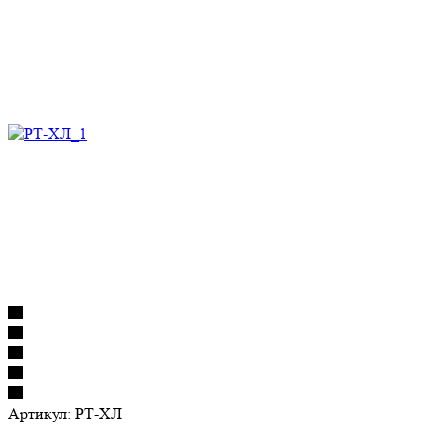
Артикул:
РТ-ХЛ