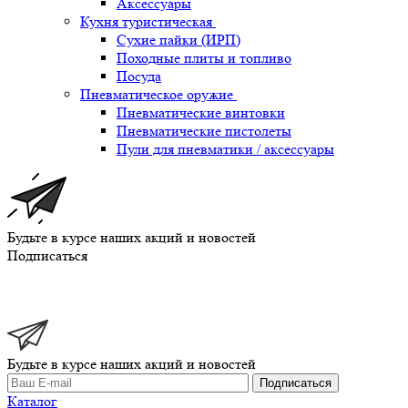
Аксессуары
Кухня туристическая
Сухие пайки (ИРП)
Походные плиты и топливо
Посуда
Пневматическое оружие
Пневматические винтовки
Пневматические пистолеты
Пули для пневматики / аксессуары
Будьте в курсе наших акций и новостей
Подписаться
Будьте в курсе наших акций и новостей
Подписаться
Каталог