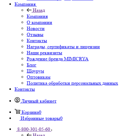
Компания
Назад
Компания
О компании
Новости
Отзывы
Контакты
Награды, сертификаты и лицензии
Наши реквизиты
Рождение бренда MIMICRYA
Блог
Шоурум
Оптовикам
Политика обработки персональных данных
Контакты
Личный кабинет
Корзина
0
Избранные товары
0
8-800-301-05-60
Назад