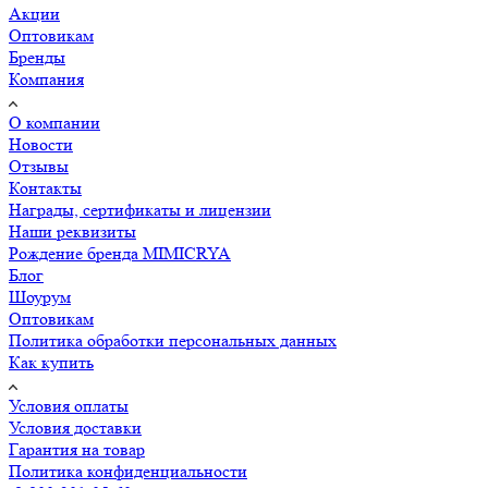
Акции
Оптовикам
Бренды
Компания
О компании
Новости
Отзывы
Контакты
Награды, сертификаты и лицензии
Наши реквизиты
Рождение бренда MIMICRYA
Блог
Шоурум
Оптовикам
Политика обработки персональных данных
Как купить
Условия оплаты
Условия доставки
Гарантия на товар
Политика конфиденциальности