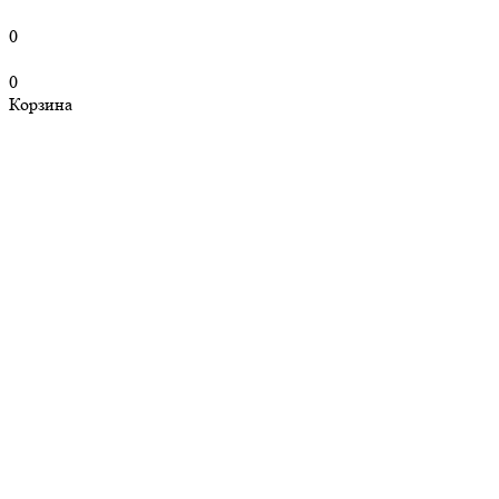
0
0
Корзина