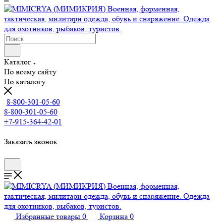
Каталог
По всему сайту
По каталогу
8-800-301-05-60
8-800-301-05-60
+7-915-364-42-01
Заказать звонок
Избранные товары
0
Корзина
0