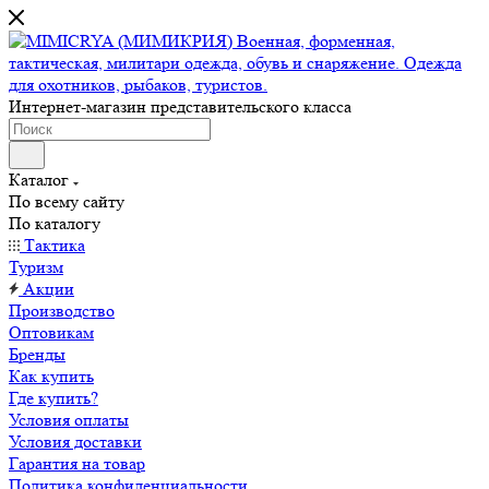
Интернет-магазин представительского класса
Каталог
По всему сайту
По каталогу
Тактика
Туризм
Акции
Производство
Оптовикам
Бренды
Как купить
Где купить?
Условия оплаты
Условия доставки
Гарантия на товар
Политика конфиденциальности