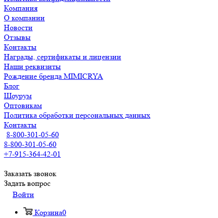
Компания
О компании
Новости
Отзывы
Контакты
Награды, сертификаты и лицензии
Наши реквизиты
Рождение бренда MIMICRYA
Блог
Шоурум
Оптовикам
Политика обработки персональных данных
Контакты
8-800-301-05-60
8-800-301-05-60
+7-915-364-42-01
Заказать звонок
Задать вопрос
Войти
Корзина
0