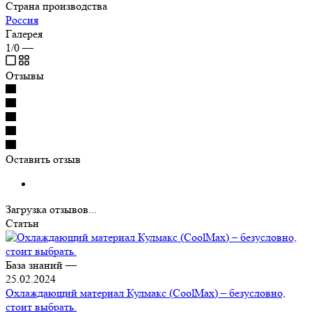
Страна производства
Россия
Галерея
1/0
—
Отзывы
Оставить отзыв
Загрузка отзывов...
Статьи
База знаний
—
25.02.2024
Охлаждающий материал Кулмакс (CoolMax) – безусловно,
стоит выбрать.