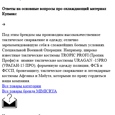
Ответы на основные вопросы про охлаждающий материал
Кулмакс
Под этим брендом мы производим высококачественное
тактическое снаряжение и одежду, отлично
зарекомендовавшую себя в сложнейших боевых условиях
Специальной Военной Операции. Например, широко
известные тактические костюмы TROPIC PROFI (Тропик
Профи) и зимние тактические костюмы URAGAN -15PRO
(УРАГАН-15 ПРО), форменную одежду полиции, ФСБ и
ФССП, бронезащиту, тактическое снаряжение и легендарные
костюмы Афганка и Мабута, которыми по праву гордиться
наша компания.
Все товары категории
Все товары бренда MIMICRYA