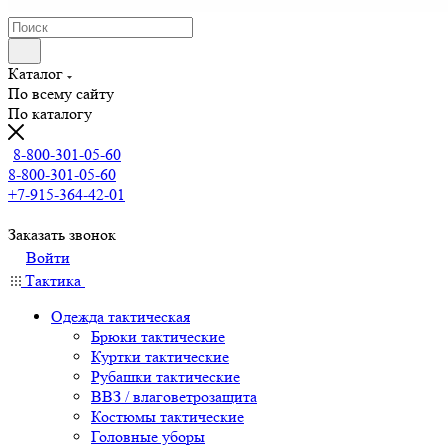
Каталог
По всему сайту
По каталогу
8-800-301-05-60
8-800-301-05-60
+7-915-364-42-01
Заказать звонок
Войти
Тактика
Одежда тактическая
Брюки тактические
Куртки тактические
Рубашки тактические
ВВЗ / влаговетрозащита
Костюмы тактические
Головные уборы