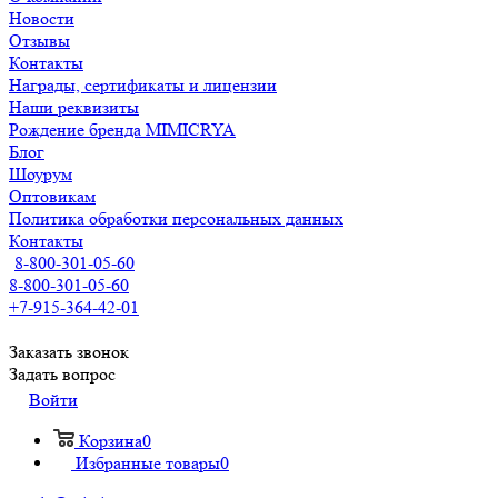
Новости
Отзывы
Контакты
Награды, сертификаты и лицензии
Наши реквизиты
Рождение бренда MIMICRYA
Блог
Шоурум
Оптовикам
Политика обработки персональных данных
Контакты
8-800-301-05-60
8-800-301-05-60
+7-915-364-42-01
Заказать звонок
Задать вопрос
Войти
Корзина
0
Избранные товары
0