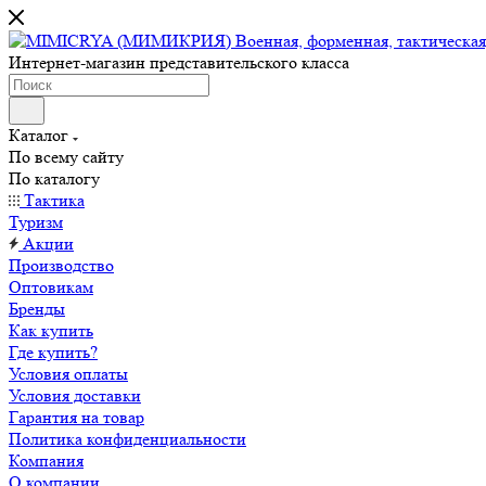
Интернет-магазин представительского класса
Каталог
По всему сайту
По каталогу
Тактика
Туризм
Акции
Производство
Оптовикам
Бренды
Как купить
Где купить?
Условия оплаты
Условия доставки
Гарантия на товар
Политика конфиденциальности
Компания
О компании