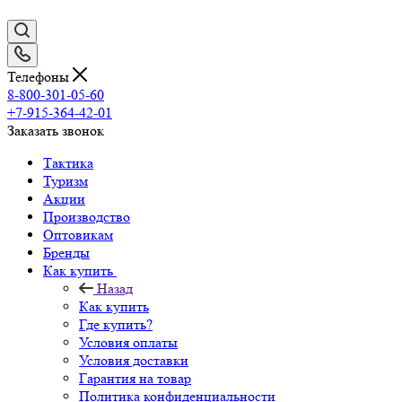
Телефоны
8-800-301-05-60
+7-915-364-42-01
Заказать звонок
Тактика
Туризм
Акции
Производство
Оптовикам
Бренды
Как купить
Назад
Как купить
Где купить?
Условия оплаты
Условия доставки
Гарантия на товар
Политика конфиденциальности