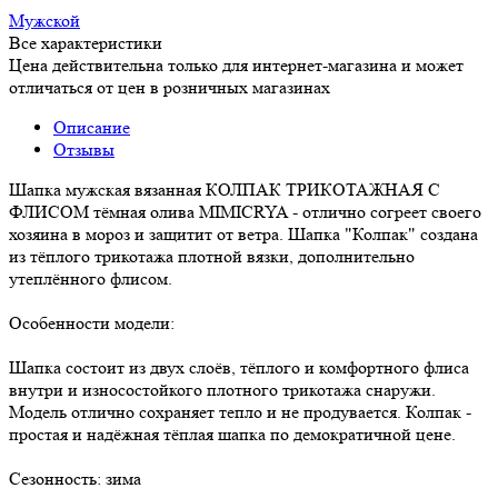
Мужской
Все характеристики
Цена действительна только для интернет-магазина и может
отличаться от цен в розничных магазинах
Описание
Отзывы
Шапка мужская вязанная КОЛПАК ТРИКОТАЖНАЯ С
ФЛИСОМ тёмная олива MIMICRYA - отлично согреет своего
хозяина в мороз и защитит от ветра. Шапка "Колпак" создана
из тёплого трикотажа плотной вязки, дополнительно
утеплённого флисом.
Особенности модели:
Шапка состоит из двух слоёв, тёплого и комфортного флиса
внутри и износостойкого плотного трикотажа снаружи.
Модель отлично сохраняет тепло и не продувается. Колпак -
простая и надёжная тёплая шапка по демократичной цене.
Сезонность: зима