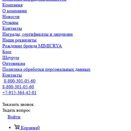
Компания
О компании
Новости
Отзывы
Контакты
Награды, сертификаты и лицензии
Наши реквизиты
Рождение бренда MIMICRYA
Блог
Шоурум
Оптовикам
Политика обработки персональных данных
Контакты
8-800-301-05-60
8-800-301-05-60
+7-915-364-42-01
Заказать звонок
Задать вопрос
Войти
Корзина
0