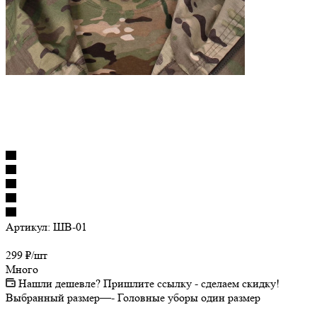
Артикул:
ШВ-01
299
₽
/шт
Много
Нашли дешевле? Пришлите ссылку - сделаем скидку!
Выбранный размер
—
- Головные уборы один размер