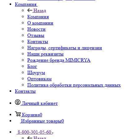
Компания
Назад
Компания
О компании
Новости
Отзывы
Контакты
Награды, сертификаты и лицензии
Наши реквизиты
Рождение бренда MIMICRYA
Блог
Шоурум
Оптовикам
Политика обработки персональных данных
Контакты
Личный кабинет
Корзина
0
Избранные товары
0
8-800-301-05-60
Назад