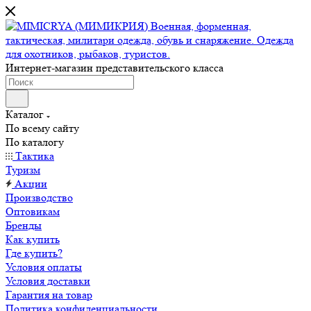
Интернет-магазин представительского класса
Каталог
По всему сайту
По каталогу
Тактика
Туризм
Акции
Производство
Оптовикам
Бренды
Как купить
Где купить?
Условия оплаты
Условия доставки
Гарантия на товар
Политика конфиденциальности