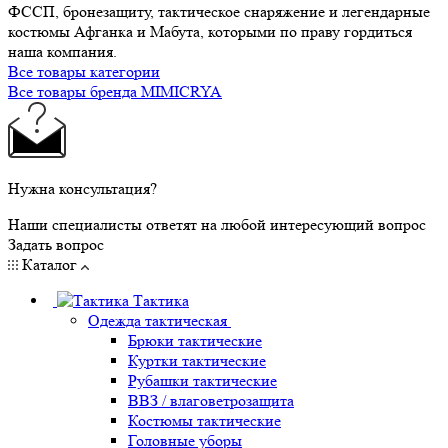
ФССП, бронезащиту, тактическое снаряжение и легендарные
костюмы Афганка и Мабута, которыми по праву гордиться
наша компания.
Все товары категории
Все товары бренда MIMICRYA
Нужна консультация?
Наши специалисты ответят на любой интересующий вопрос
Задать вопрос
Каталог
Тактика
Одежда тактическая
Брюки тактические
Куртки тактические
Рубашки тактические
ВВЗ / влаговетрозащита
Костюмы тактические
Головные уборы