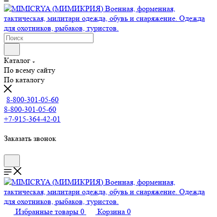
Каталог
По всему сайту
По каталогу
8-800-301-05-60
8-800-301-05-60
+7-915-364-42-01
Заказать звонок
Избранные товары
0
Корзина
0