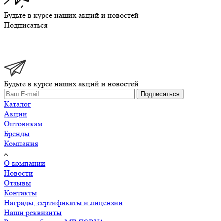
Будьте в курсе наших акций и новостей
Подписаться
Будьте в курсе наших акций и новостей
Подписаться
Каталог
Акции
Оптовикам
Бренды
Компания
О компании
Новости
Отзывы
Контакты
Награды, сертификаты и лицензии
Наши реквизиты