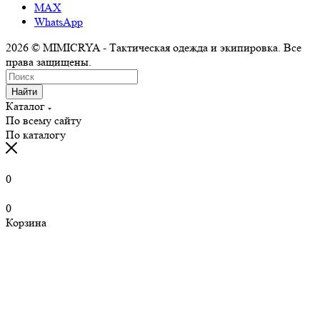
MAX
WhatsApp
2026 © MIMICRYA - Тактическая одежда и экипировка. Все
права защищены.
Найти
Каталог
По всему сайту
По каталогу
0
0
Корзина