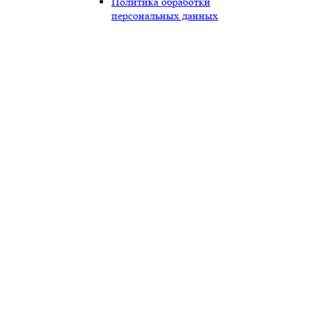
Политика обработки
персональных данных