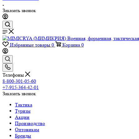
Заказать звонок
Избранные товары
0
Корзина
0
Телефоны
8-800-301-05-60
+7-915-364-42-01
Заказать звонок
Тактика
Туризм
Акции
Производство
Оптовикам
Бренды