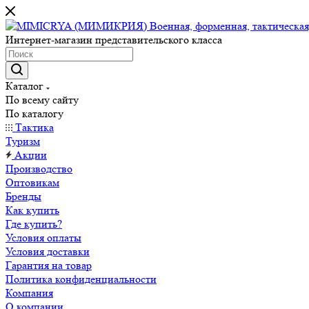
Интернет-магазин представительского класса
Каталог
По всему сайту
По каталогу
Тактика
Туризм
Акции
Производство
Оптовикам
Бренды
Как купить
Где купить?
Условия оплаты
Условия доставки
Гарантия на товар
Политика конфиденциальности
Компания
О компании