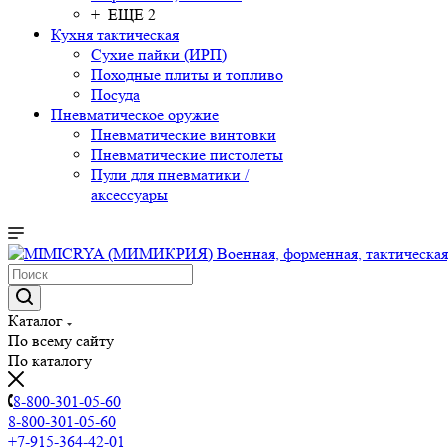
+ ЕЩЕ 2
Кухня тактическая
Сухие пайки (ИРП)
Походные плиты и топливо
Посуда
Пневматическое оружие
Пневматические винтовки
Пневматические пистолеты
Пули для пневматики /
аксессуары
Каталог
По всему сайту
По каталогу
8-800-301-05-60
8-800-301-05-60
+7-915-364-42-01