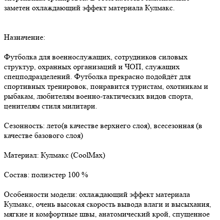
заметен охлаждающий эффект материала Кулмакс.
Назначение:
Футболка для военнослужащих, сотрудников силовых
структур, охранных организаций и ЧОП, служащих
спецподразделений. Футболка прекрасно подойдёт для
спортивных тренировок, понравится туристам, охотникам и
рыбакам, любителям военно-тактических видов спорта,
ценителям стиля милитари.
Сезонность: лето(в качестве верхнего слоя), всесезонная (в
качестве базового слоя)
Материал: Кулмакс (CoolMax)
Состав: полиэстер 100 %
Особенности модели: охлаждающий эффект материала
Кулмакс, очень высокая скорость вывода влаги и высыхания,
мягкие и комфортные швы, анатомический крой, спущенное