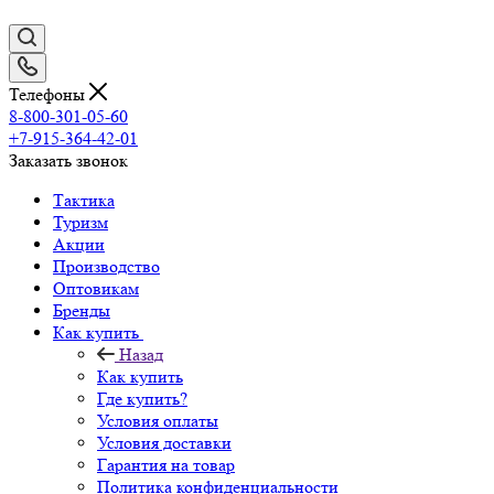
Телефоны
8-800-301-05-60
+7-915-364-42-01
Заказать звонок
Тактика
Туризм
Акции
Производство
Оптовикам
Бренды
Как купить
Назад
Как купить
Где купить?
Условия оплаты
Условия доставки
Гарантия на товар
Политика конфиденциальности