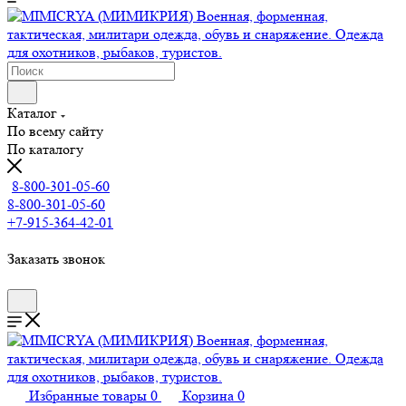
Каталог
По всему сайту
По каталогу
8-800-301-05-60
8-800-301-05-60
+7-915-364-42-01
Заказать звонок
Избранные товары
0
Корзина
0