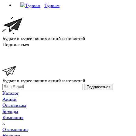
Туризм
Будьте в курсе наших акций и новостей
Подписаться
Будьте в курсе наших акций и новостей
Подписаться
Каталог
Акции
Оптовикам
Бренды
Компания
О компании
Новости