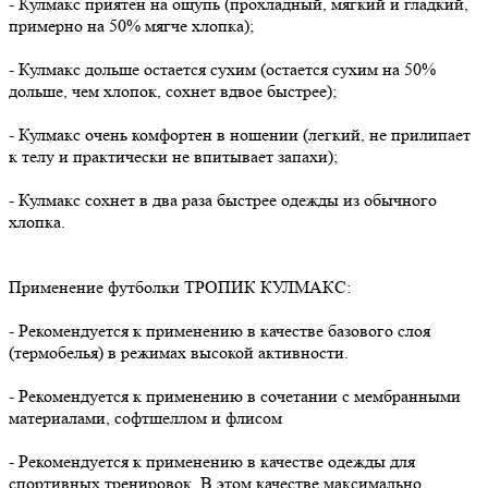
- Кулмакс приятен на ощупь (прохладный, мягкий и гладкий,
примерно на 50% мягче хлопка);
- Кулмакс дольше остается сухим (остается сухим на 50%
дольше, чем хлопок, сохнет вдвое быстрее);
- Кулмакс очень комфортен в ношении (легкий, не прилипает
к телу и практически не впитывает запахи);
- Кулмакс сохнет в два раза быстрее одежды из обычного
хлопка.
Применение футболки ТРОПИК КУЛМАКС:
- Рекомендуется к применению в качестве базового слоя
(термобелья) в режимах высокой активности.
- Рекомендуется к применению в сочетании с мембранными
материалами, софтшеллом и флисом
- Рекомендуется к применению в качестве одежды для
спортивных тренировок. В этом качестве максимально