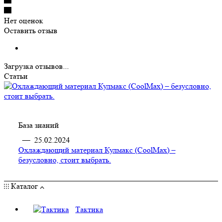
Нет оценок
Оставить отзыв
Загрузка отзывов...
Статьи
База знаний
—
25.02.2024
Охлаждающий материал Кулмакс (CoolMax) –
безусловно, стоит выбрать.
Каталог
Тактика