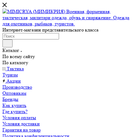
Интернет-магазин представительского класса
Каталог
По всему сайту
По каталогу
Тактика
Туризм
Акции
Производство
Оптовикам
Бренды
Как купить
Где купить?
Условия оплаты
Условия доставки
Гарантия на товар
Политика конфиденциальности