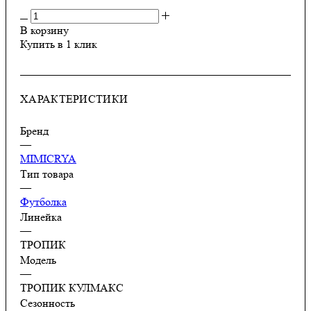
В корзину
Купить в 1 клик
ХАРАКТЕРИСТИКИ
Бренд
—
MIMICRYA
Тип товара
—
Футболка
Линейка
—
ТРОПИК
Модель
—
ТРОПИК КУЛМАКС
Сезонность