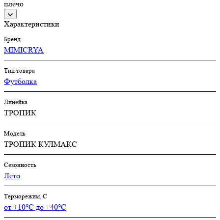
плечо
Характеристики
Бренд
MIMICRYA
Тип товара
Футболка
Линейка
ТРОПИК
Модель
ТРОПИК КУЛМАКС
Сезонность
Лето
Терморежим, C
от +10°С до +40°С