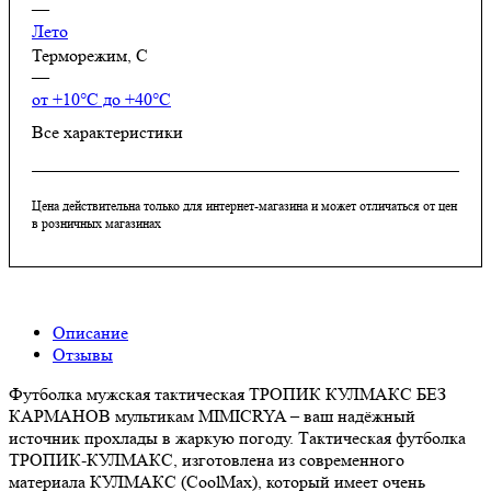
—
Лето
Терморежим, C
—
от +10°С до +40°С
Все характеристики
Цена действительна только для интернет-магазина и может отличаться от цен
в розничных магазинах
Описание
Отзывы
Футболка мужская тактическая ТРОПИК КУЛМАКС БЕЗ
КАРМАНОВ мультикам MIMICRYA – ваш надёжный
источник прохлады в жаркую погоду. Тактическая футболка
ТРОПИК-КУЛМАКС, изготовлена из современного
материала КУЛМАКС (CoolMax), который имеет очень