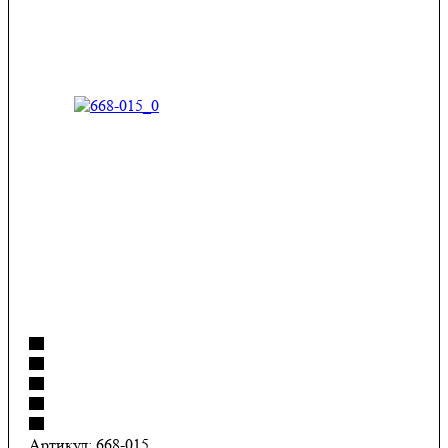
Артикул:
668-015