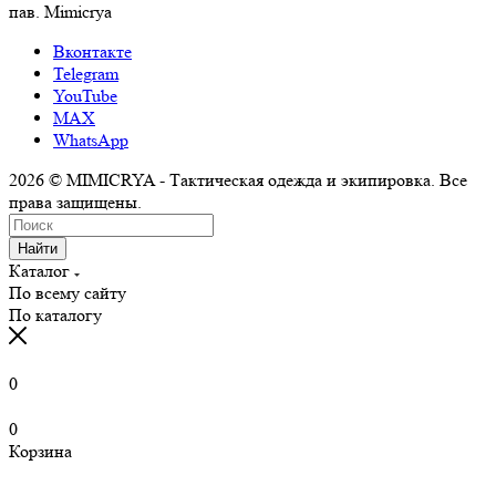
пав. Mimicrya
Вконтакте
Telegram
YouTube
MAX
WhatsApp
2026 © MIMICRYA - Тактическая одежда и экипировка. Все
права защищены.
Найти
Каталог
По всему сайту
По каталогу
0
0
Корзина