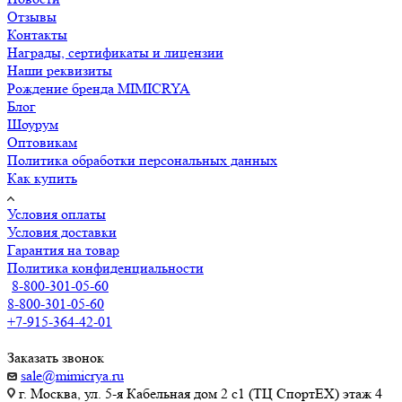
Отзывы
Контакты
Награды, сертификаты и лицензии
Наши реквизиты
Рождение бренда MIMICRYA
Блог
Шоурум
Оптовикам
Политика обработки персональных данных
Как купить
Условия оплаты
Условия доставки
Гарантия на товар
Политика конфиденциальности
8-800-301-05-60
8-800-301-05-60
+7-915-364-42-01
Заказать звонок
sale@mimicrya.ru
г. Москва, ул. 5-я Кабельная дом 2 с1 (ТЦ СпортEX) этаж 4