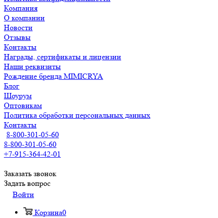
Компания
О компании
Новости
Отзывы
Контакты
Награды, сертификаты и лицензии
Наши реквизиты
Рождение бренда MIMICRYA
Блог
Шоурум
Оптовикам
Политика обработки персональных данных
Контакты
8-800-301-05-60
8-800-301-05-60
+7-915-364-42-01
Заказать звонок
Задать вопрос
Войти
Корзина
0