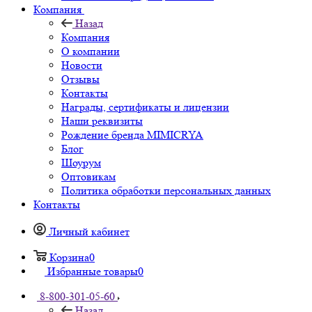
Компания
Назад
Компания
О компании
Новости
Отзывы
Контакты
Награды, сертификаты и лицензии
Наши реквизиты
Рождение бренда MIMICRYA
Блог
Шоурум
Оптовикам
Политика обработки персональных данных
Контакты
Личный кабинет
Корзина
0
Избранные товары
0
8-800-301-05-60
Назад