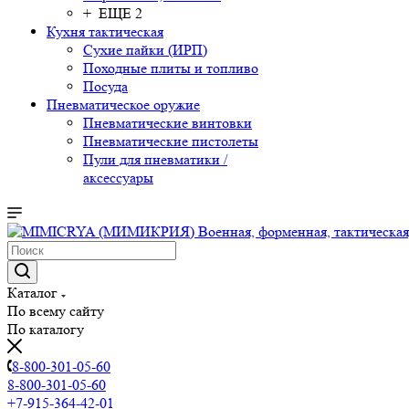
+ ЕЩЕ 2
Кухня тактическая
Сухие пайки (ИРП)
Походные плиты и топливо
Посуда
Пневматическое оружие
Пневматические винтовки
Пневматические пистолеты
Пули для пневматики /
аксессуары
Каталог
По всему сайту
По каталогу
8-800-301-05-60
8-800-301-05-60
+7-915-364-42-01