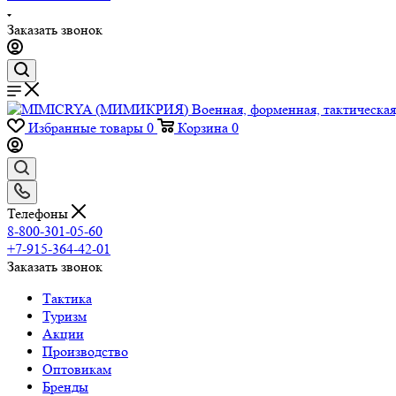
Заказать звонок
Избранные товары
0
Корзина
0
Телефоны
8-800-301-05-60
+7-915-364-42-01
Заказать звонок
Тактика
Туризм
Акции
Производство
Оптовикам
Бренды