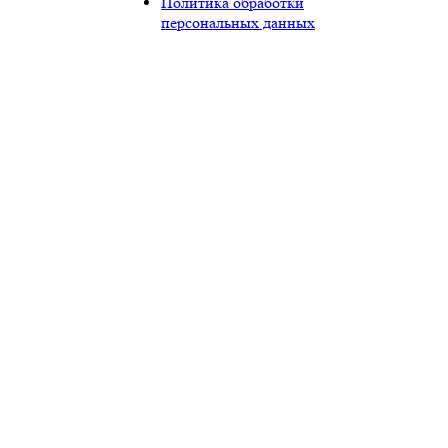
Политика обработки
персональных данных