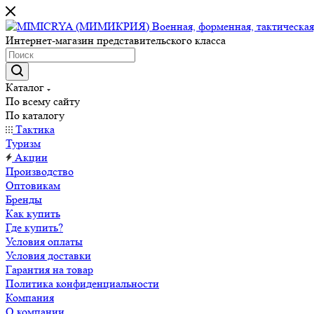
Интернет-магазин представительского класса
Каталог
По всему сайту
По каталогу
Тактика
Туризм
Акции
Производство
Оптовикам
Бренды
Как купить
Где купить?
Условия оплаты
Условия доставки
Гарантия на товар
Политика конфиденциальности
Компания
О компании