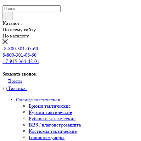
Каталог
По всему сайту
По каталогу
8-800-301-05-60
8-800-301-05-60
+7-915-364-42-01
Заказать звонок
Войти
Тактика
Одежда тактическая
Брюки тактические
Куртки тактические
Рубашки тактические
ВВЗ / влаговетрозащита
Костюмы тактические
Головные уборы