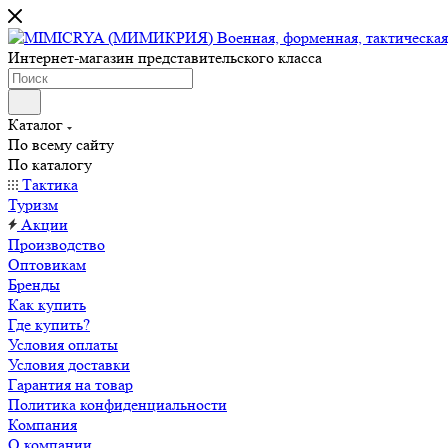
Интернет-магазин представительского класса
Каталог
По всему сайту
По каталогу
Тактика
Туризм
Акции
Производство
Оптовикам
Бренды
Как купить
Где купить?
Условия оплаты
Условия доставки
Гарантия на товар
Политика конфиденциальности
Компания
О компании