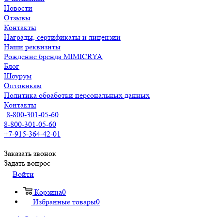
Новости
Отзывы
Контакты
Награды, сертификаты и лицензии
Наши реквизиты
Рождение бренда MIMICRYA
Блог
Шоурум
Оптовикам
Политика обработки персональных данных
Контакты
8-800-301-05-60
8-800-301-05-60
+7-915-364-42-01
Заказать звонок
Задать вопрос
Войти
Корзина
0
Избранные товары
0