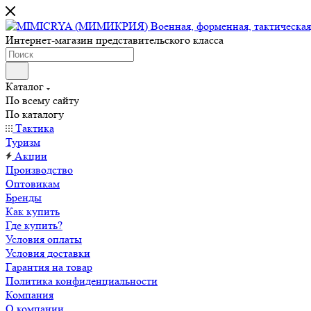
Интернет-магазин представительского класса
Каталог
По всему сайту
По каталогу
Тактика
Туризм
Акции
Производство
Оптовикам
Бренды
Как купить
Где купить?
Условия оплаты
Условия доставки
Гарантия на товар
Политика конфиденциальности
Компания
О компании