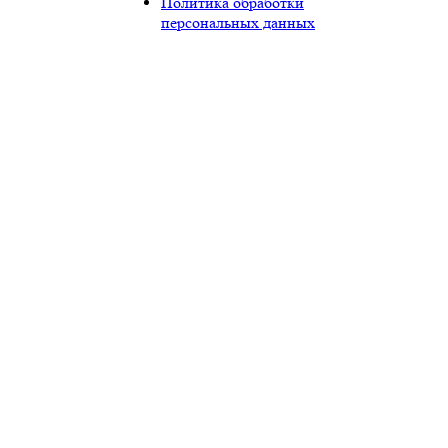
Политика обработки
персональных данных