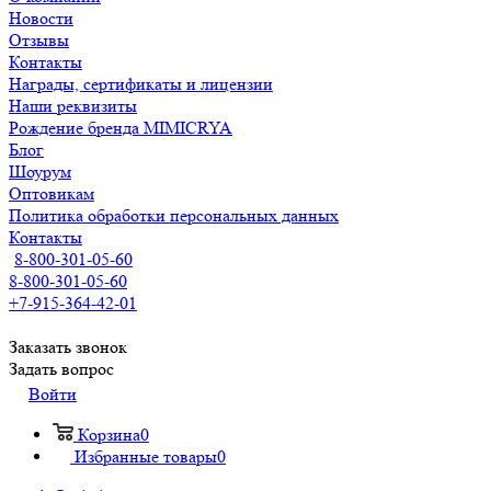
Новости
Отзывы
Контакты
Награды, сертификаты и лицензии
Наши реквизиты
Рождение бренда MIMICRYA
Блог
Шоурум
Оптовикам
Политика обработки персональных данных
Контакты
8-800-301-05-60
8-800-301-05-60
+7-915-364-42-01
Заказать звонок
Задать вопрос
Войти
Корзина
0
Избранные товары
0