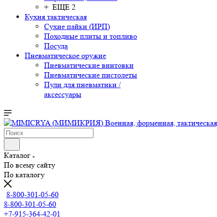
+ ЕЩЕ 2
Кухня тактическая
Сухие пайки (ИРП)
Походные плиты и топливо
Посуда
Пневматическое оружие
Пневматические винтовки
Пневматические пистолеты
Пули для пневматики /
аксессуары
Каталог
По всему сайту
По каталогу
8-800-301-05-60
8-800-301-05-60
+7-915-364-42-01