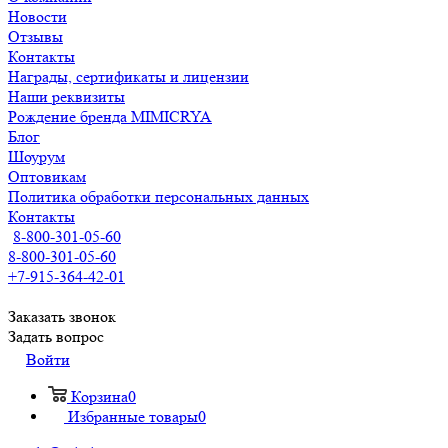
Новости
Отзывы
Контакты
Награды, сертификаты и лицензии
Наши реквизиты
Рождение бренда MIMICRYA
Блог
Шоурум
Оптовикам
Политика обработки персональных данных
Контакты
8-800-301-05-60
8-800-301-05-60
+7-915-364-42-01
Заказать звонок
Задать вопрос
Войти
Корзина
0
Избранные товары
0