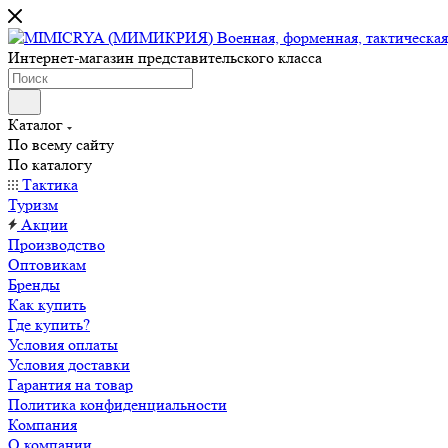
Интернет-магазин представительского класса
Каталог
По всему сайту
По каталогу
Тактика
Туризм
Акции
Производство
Оптовикам
Бренды
Как купить
Где купить?
Условия оплаты
Условия доставки
Гарантия на товар
Политика конфиденциальности
Компания
О компании