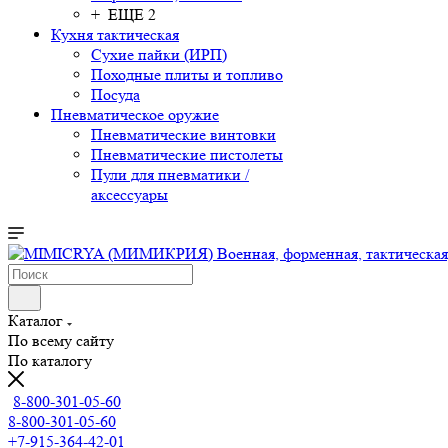
+ ЕЩЕ 2
Кухня тактическая
Сухие пайки (ИРП)
Походные плиты и топливо
Посуда
Пневматическое оружие
Пневматические винтовки
Пневматические пистолеты
Пули для пневматики /
аксессуары
Каталог
По всему сайту
По каталогу
8-800-301-05-60
8-800-301-05-60
+7-915-364-42-01