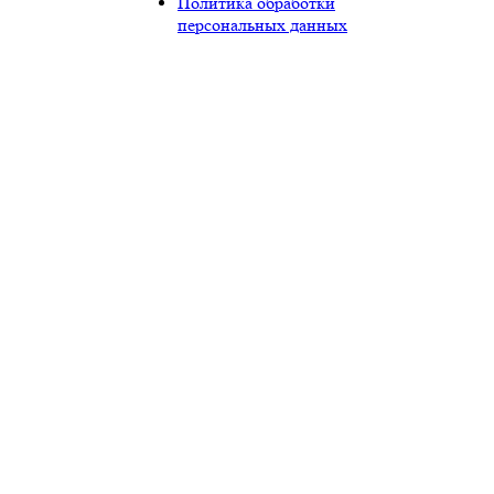
Политика обработки
персональных данных