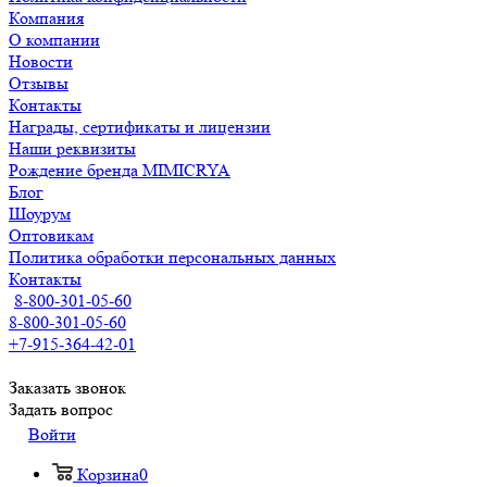
Компания
О компании
Новости
Отзывы
Контакты
Награды, сертификаты и лицензии
Наши реквизиты
Рождение бренда MIMICRYA
Блог
Шоурум
Оптовикам
Политика обработки персональных данных
Контакты
8-800-301-05-60
8-800-301-05-60
+7-915-364-42-01
Заказать звонок
Задать вопрос
Войти
Корзина
0