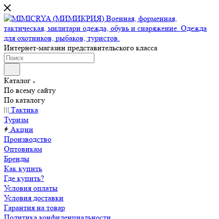
Интернет-магазин представительского класса
Каталог
По всему сайту
По каталогу
Тактика
Туризм
Акции
Производство
Оптовикам
Бренды
Как купить
Где купить?
Условия оплаты
Условия доставки
Гарантия на товар
Политика конфиденциальности