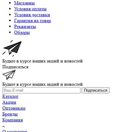
Магазины
Условия оплаты
Условия доставки
Гарантия на товар
Реквизиты
Обзоры
Будьте в курсе наших акций и новостей
Подписаться
Будьте в курсе наших акций и новостей
Подписаться
Каталог
Акции
Оптовикам
Бренды
Компания
О компании