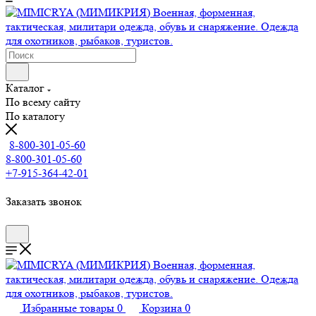
Каталог
По всему сайту
По каталогу
8-800-301-05-60
8-800-301-05-60
+7-915-364-42-01
Заказать звонок
Избранные товары
0
Корзина
0