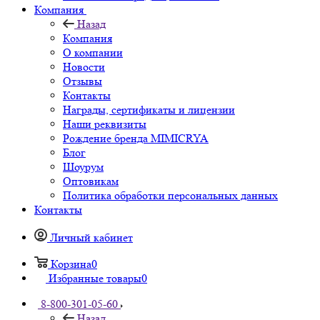
Компания
Назад
Компания
О компании
Новости
Отзывы
Контакты
Награды, сертификаты и лицензии
Наши реквизиты
Рождение бренда MIMICRYA
Блог
Шоурум
Оптовикам
Политика обработки персональных данных
Контакты
Личный кабинет
Корзина
0
Избранные товары
0
8-800-301-05-60
Назад