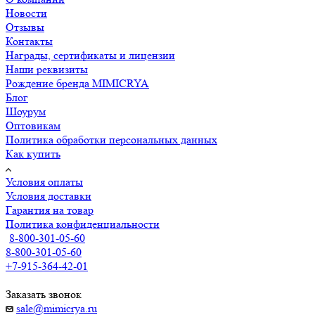
Новости
Отзывы
Контакты
Награды, сертификаты и лицензии
Наши реквизиты
Рождение бренда MIMICRYA
Блог
Шоурум
Оптовикам
Политика обработки персональных данных
Как купить
Условия оплаты
Условия доставки
Гарантия на товар
Политика конфиденциальности
8-800-301-05-60
8-800-301-05-60
+7-915-364-42-01
Заказать звонок
sale@mimicrya.ru