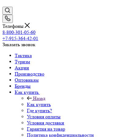
Телефоны
8-800-301-05-60
+7-915-364-42-01
Заказать звонок
Тактика
Туризм
Акции
Производство
Оптовикам
Бренды
Как купить
Назад
Как купить
Где купить?
Условия оплаты
Условия доставки
Гарантия на товар
Политика конфиденциальности