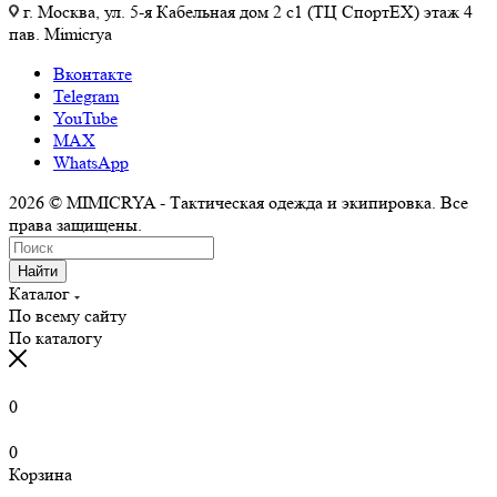
г. Москва, ул. 5-я Кабельная дом 2 с1 (ТЦ СпортEX) этаж 4
пав. Mimicrya
Вконтакте
Telegram
YouTube
MAX
WhatsApp
2026 © MIMICRYA - Тактическая одежда и экипировка. Все
права защищены.
Найти
Каталог
По всему сайту
По каталогу
0
0
Корзина