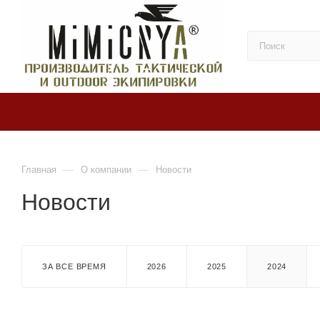
—
—
Главная
О компании
Новости
Новости
ЗА ВСЕ ВРЕМЯ
2026
2025
2024