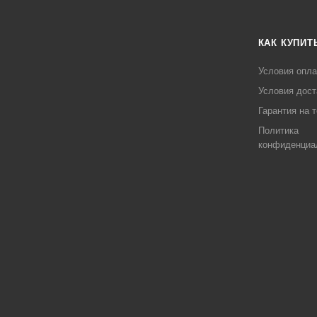
КАК КУПИТ
Условия опл
Условия дост
Гарантия на 
Политика
конфиденциа