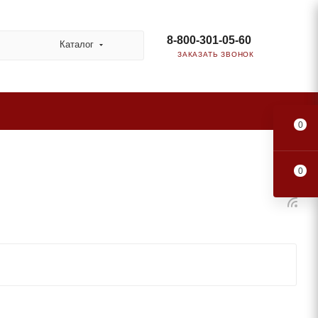
8-800-301-05-60
Каталог
ЗАКАЗАТЬ ЗВОНОК
0
0