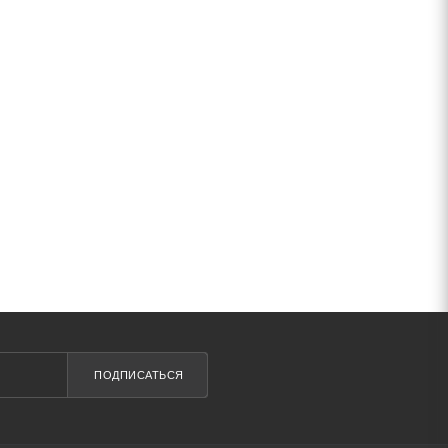
ПОДПИСАТЬСЯ