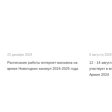
23 декабря 2024
9 августа 2024
Расписание работы интернет-магазина на
12 - 14 авгус
время Новогодних каникул 2024-2025 года.
участвует в 
Армия 2024