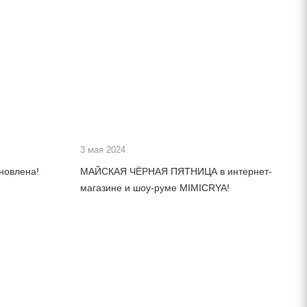
3 мая 2024
новлена!
МАЙСКАЯ ЧЁРНАЯ ПЯТНИЦА в интернет-
магазине и шоу-руме MIMICRYA!