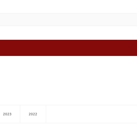
2023
2022