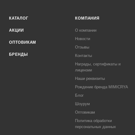
КАТАЛОГ
КОМПАНИЯ
АКЦИИ
О компании
Новости
ОПТОВИКАМ
Отзывы
БРЕНДЫ
Контакты
Награды, сертификаты и
лицензии
Наши реквизиты
Рождение бренда MIMICRYA
Блог
Шоурум
Оптовикам
Политика обработки
персональных данных