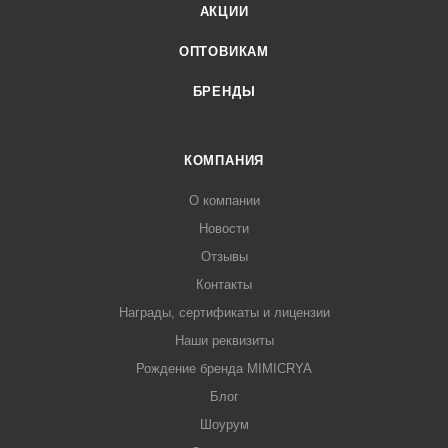
АКЦИИ
ОПТОВИКАМ
БРЕНДЫ
КОМПАНИЯ
О компании
Новости
Отзывы
Контакты
Награды, сертификаты и лицензии
Наши реквизиты
Рождение бренда MIMICRYA
Блог
Шоурум