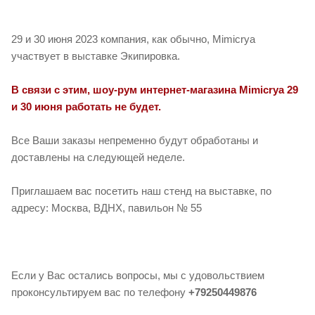
29 и 30 июня 2023 компания, как обычно, Mimicrya
участвует в выставке Экипировка.
В связи с этим, шоу-рум интернет-магазина Mimicrya 29
и 30 июня работать не будет.
Все Ваши заказы непременно будут обработаны и
доставлены на следующей неделе.
Приглашаем вас посетить наш стенд на выставке, по
адресу: Москва, ВДНХ, павильон № 55
Если у Вас остались вопросы, мы с удовольствием
проконсультируем вас по телефону
+79250449876