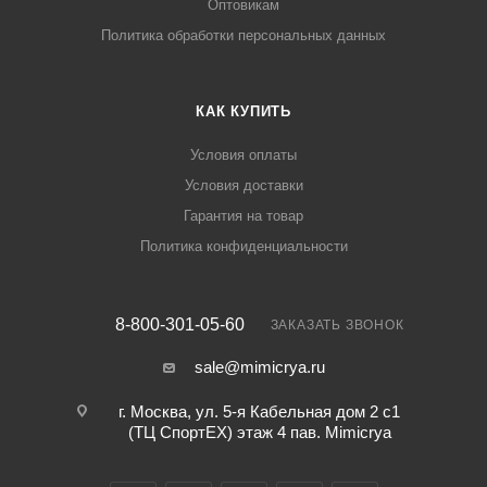
Оптовикам
Политика обработки персональных данных
КАК КУПИТЬ
Условия оплаты
Условия доставки
Гарантия на товар
Политика конфиденциальности
8-800-301-05-60
ЗАКАЗАТЬ ЗВОНОК
sale@mimicrya.ru
г. Москва, ул. 5-я Кабельная дом 2 с1
(ТЦ СпортEX) этаж 4 пав. Mimicrya