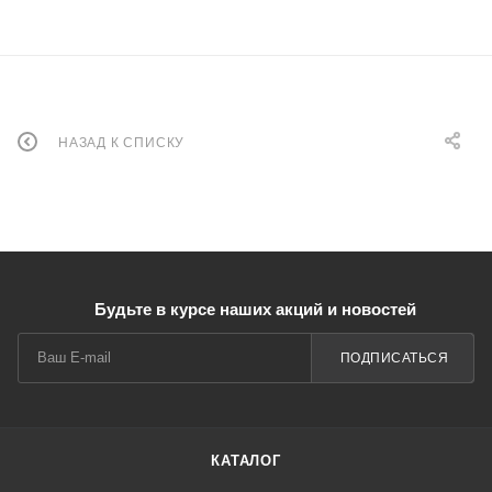
НАЗАД К СПИСКУ
Будьте в курсе наших акций и новостей
ПОДПИСАТЬСЯ
КАТАЛОГ