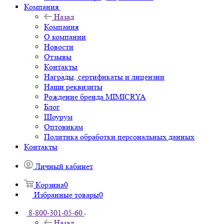
Компания
Назад
Компания
О компании
Новости
Отзывы
Контакты
Награды, сертификаты и лицензии
Наши реквизиты
Рождение бренда MIMICRYA
Блог
Шоурум
Оптовикам
Политика обработки персональных данных
Контакты
Личный кабинет
Корзина
0
Избранные товары
0
8-800-301-05-60
Назад