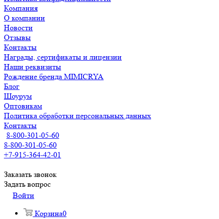
Компания
О компании
Новости
Отзывы
Контакты
Награды, сертификаты и лицензии
Наши реквизиты
Рождение бренда MIMICRYA
Блог
Шоурум
Оптовикам
Политика обработки персональных данных
Контакты
8-800-301-05-60
8-800-301-05-60
+7-915-364-42-01
Заказать звонок
Задать вопрос
Войти
Корзина
0