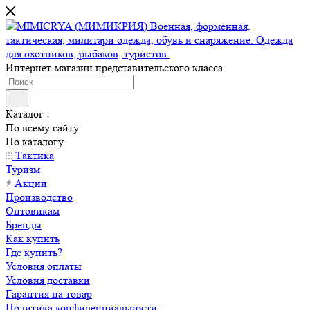
Интернет-магазин представительского класса
Каталог
По всему сайту
По каталогу
Тактика
Туризм
Акции
Производство
Оптовикам
Бренды
Как купить
Где купить?
Условия оплаты
Условия доставки
Гарантия на товар
Политика конфиденциальности