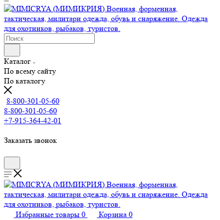
Каталог
По всему сайту
По каталогу
8-800-301-05-60
8-800-301-05-60
+7-915-364-42-01
Заказать звонок
Избранные товары
0
Корзина
0