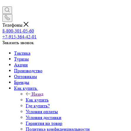
Телефоны
8-800-301-05-60
+7-915-364-42-01
Заказать звонок
Тактика
Туризм
Акции
Производство
Оптовикам
Бренды
Как купить
Назад
Как купить
Где купить?
Условия оплаты
Условия доставки
Гарантия на товар
Политика конфиденциальности