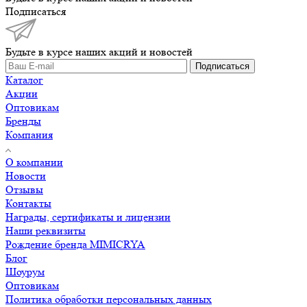
Подписаться
Будьте в курсе наших акций и новостей
Подписаться
Каталог
Акции
Оптовикам
Бренды
Компания
О компании
Новости
Отзывы
Контакты
Награды, сертификаты и лицензии
Наши реквизиты
Рождение бренда MIMICRYA
Блог
Шоурум
Оптовикам
Политика обработки персональных данных