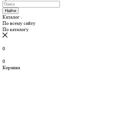
Найти
Каталог
По всему сайту
По каталогу
0
0
Корзина