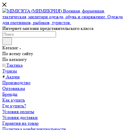
Интернет-магазин представительского класса
Каталог
По всему сайту
По каталогу
Тактика
Туризм
Акции
Производство
Оптовикам
Бренды
Как купить
Где купить?
Условия оплаты
Условия доставки
Гарантия на товар
Политика конфиденциальности