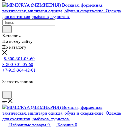
Каталог
По всему сайту
По каталогу
8-800-301-05-60
8-800-301-05-60
+7-915-364-42-01
Заказать звонок
Избранные товары
0
Корзина
0