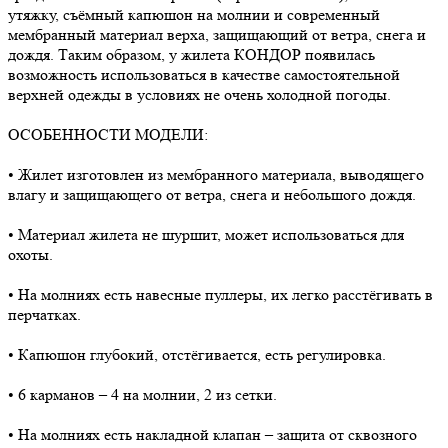
утяжку, съёмный капюшон на молнии и современный
мембранный материал верха, защищающий от ветра, снега и
дождя. Таким образом, у жилета КОНДОР появилась
возможность использоваться в качестве самостоятельной
верхней одежды в условиях не очень холодной погоды.
ОСОБЕННОСТИ МОДЕЛИ:
• Жилет изготовлен из мембранного материала, выводящего
влагу и защищающего от ветра, снега и небольшого дождя.
• Материал жилета не шуршит, может использоваться для
охоты.
• На молниях есть навесные пуллеры, их легко расстёгивать в
перчатках.
• Капюшон глубокий, отстёгивается, есть регулировка.
• 6 карманов – 4 на молнии, 2 из сетки.
• На молниях есть накладной клапан – защита от сквозного