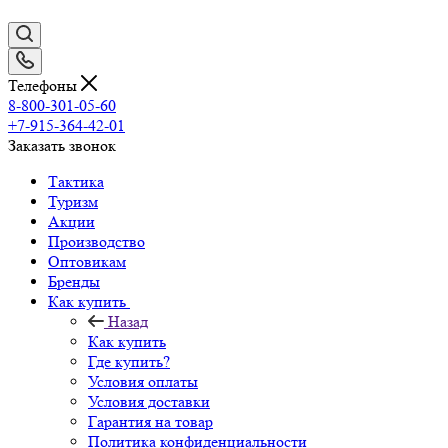
Телефоны
8-800-301-05-60
+7-915-364-42-01
Заказать звонок
Тактика
Туризм
Акции
Производство
Оптовикам
Бренды
Как купить
Назад
Как купить
Где купить?
Условия оплаты
Условия доставки
Гарантия на товар
Политика конфиденциальности