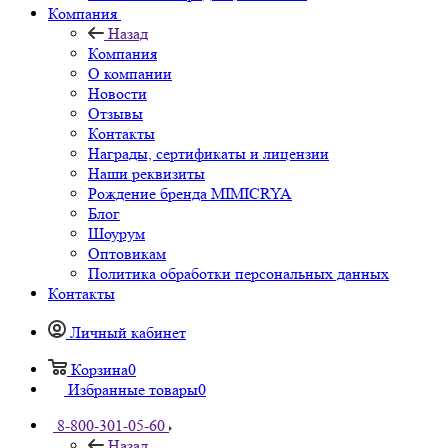
Компания
Назад
Компания
О компании
Новости
Отзывы
Контакты
Награды, сертификаты и лицензии
Наши реквизиты
Рождение бренда MIMICRYA
Блог
Шоурум
Оптовикам
Политика обработки персональных данных
Контакты
Личный кабинет
Корзина
0
Избранные товары
0
8-800-301-05-60
Назад