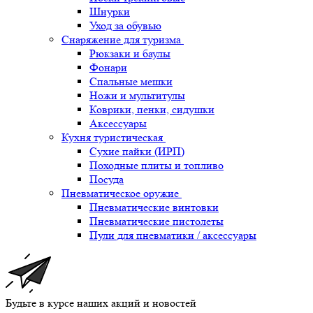
Шнурки
Уход за обувью
Снаряжение для туризма
Рюкзаки и баулы
Фонари
Спальные мешки
Ножи и мультитулы
Коврики, пенки, сидушки
Аксессуары
Кухня туристическая
Сухие пайки (ИРП)
Походные плиты и топливо
Посуда
Пневматическое оружие
Пневматические винтовки
Пневматические пистолеты
Пули для пневматики / аксессуары
Будьте в курсе наших акций и новостей