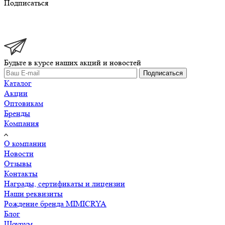
Подписаться
Будьте в курсе наших акций и новостей
Подписаться
Каталог
Акции
Оптовикам
Бренды
Компания
О компании
Новости
Отзывы
Контакты
Награды, сертификаты и лицензии
Наши реквизиты
Рождение бренда MIMICRYA
Блог
Шоурум