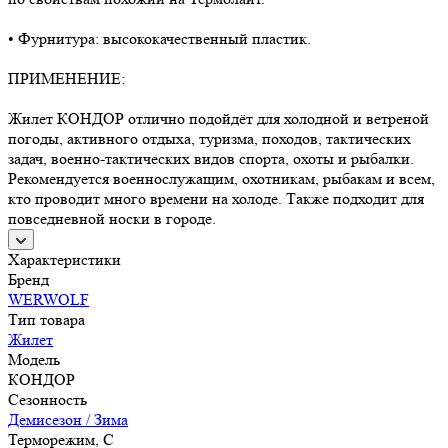
• Фурнитура: высококачественный пластик.
ПРИМЕНЕНИЕ:
Жилет КОНДОР отлично подойдёт для холодной и ветреной
погоды, активного отдыха, туризма, походов, тактических
задач, военно-тактических видов спорта, охоты и рыбалки.
Рекомендуется военнослужащим, охотникам, рыбакам и всем,
кто проводит много времени на холоде. Также подходит для
повседневной носки в городе.
Характеристики
Бренд
WERWOLF
Тип товара
Жилет
Модель
КОНДОР
Сезонность
Демисезон / Зима
Терморежим, C