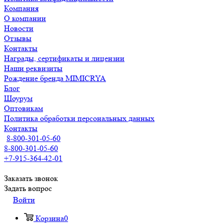
Компания
О компании
Новости
Отзывы
Контакты
Награды, сертификаты и лицензии
Наши реквизиты
Рождение бренда MIMICRYA
Блог
Шоурум
Оптовикам
Политика обработки персональных данных
Контакты
8-800-301-05-60
8-800-301-05-60
+7-915-364-42-01
Заказать звонок
Задать вопрос
Войти
Корзина
0