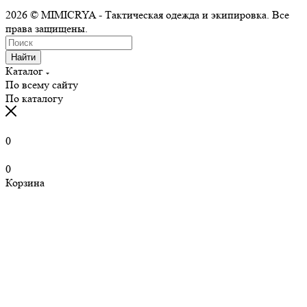
2026 © MIMICRYA - Тактическая одежда и экипировка. Все
права защищены.
Найти
Каталог
По всему сайту
По каталогу
0
0
Корзина