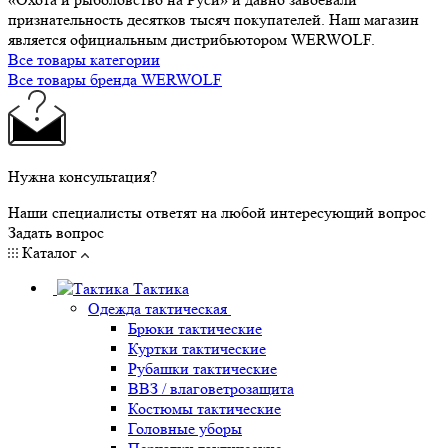
признательность десятков тысяч покупателей. Наш магазин
является официальным дистрибьютором WERWOLF.
Все товары категории
Все товары бренда WERWOLF
Нужна консультация?
Наши специалисты ответят на любой интересующий вопрос
Задать вопрос
Каталог
Тактика
Одежда тактическая
Брюки тактические
Куртки тактические
Рубашки тактические
ВВЗ / влаговетрозащита
Костюмы тактические
Головные уборы