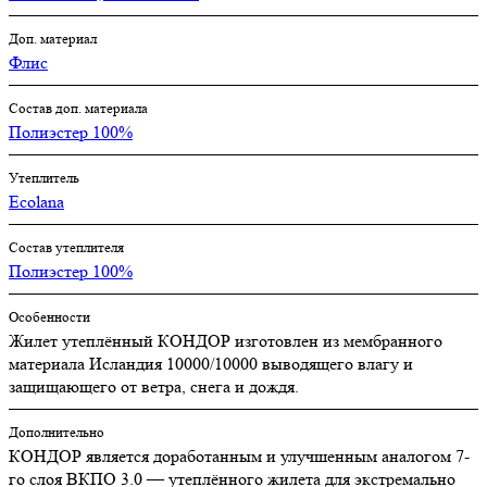
Доп. материал
Флис
Состав доп. материала
Полиэстер 100%
Утеплитель
Ecolana
Состав утеплителя
Полиэстер 100%
Особенности
Жилет утеплённый КОНДОР изготовлен из мембранного
материала Исландия 10000/10000 выводящего влагу и
защищающего от ветра, снега и дождя.
Дополнительно
КОНДОР является доработанным и улучшенным аналогом 7-
го слоя ВКПО 3.0 — утеплённого жилета для экстремально