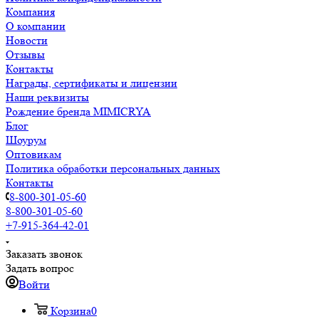
Компания
О компании
Новости
Отзывы
Контакты
Награды, сертификаты и лицензии
Наши реквизиты
Рождение бренда MIMICRYA
Блог
Шоурум
Оптовикам
Политика обработки персональных данных
Контакты
8-800-301-05-60
8-800-301-05-60
+7-915-364-42-01
Заказать звонок
Задать вопрос
Войти
Корзина
0