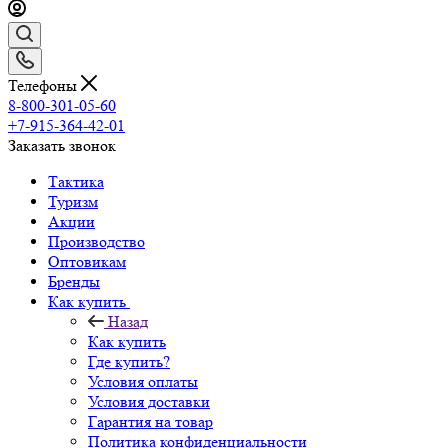
Телефоны
8-800-301-05-60
+7-915-364-42-01
Заказать звонок
Тактика
Туризм
Акции
Производство
Оптовикам
Бренды
Как купить
Назад
Как купить
Где купить?
Условия оплаты
Условия доставки
Гарантия на товар
Политика конфиденциальности