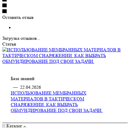
Оставить отзыв
Загрузка отзывов...
Статьи
База знаний
—
22.04.2026
ИСПОЛЬЗОВАНИЕ МЕМБРАННЫХ
МАТЕРИАЛОВ В ТАКТИЧЕСКОМ
СНАРЯЖЕНИИ. КАК ВЫБРАТЬ
ОБМУНДИРОВАНИЕ ПОД СВОИ ЗАДАЧИ.
Каталог