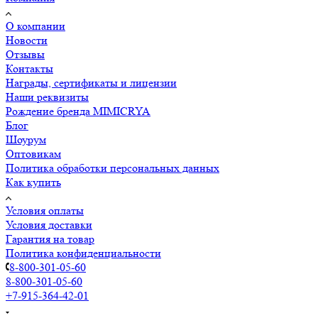
О компании
Новости
Отзывы
Контакты
Награды, сертификаты и лицензии
Наши реквизиты
Рождение бренда MIMICRYA
Блог
Шоурум
Оптовикам
Политика обработки персональных данных
Как купить
Условия оплаты
Условия доставки
Гарантия на товар
Политика конфиденциальности
8-800-301-05-60
8-800-301-05-60
+7-915-364-42-01