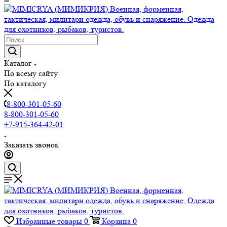
Каталог
По всему сайту
По каталогу
8-800-301-05-60
8-800-301-05-60
+7-915-364-42-01
Заказать звонок
Избранные товары
0
Корзина
0