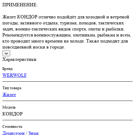
ПРИМЕНЕНИЕ:
Жилет КОНДОР отлично подойдёт для холодной и ветреной
погоды, активного отдыха, туризма, походов, тактических
задач, военно-тактических видов спорта, охоты и рыбалки.
Рекомендуется военнослужащим, охотникам, рыбакам и всем,
кто проводит много времени на холоде. Также подходит для
повседневной носки в городе.
Характеристики
Бренд
WERWOLF
Тип товара
Жилет
Модель
КОНДОР
Сезонность
Демисезон / Зима