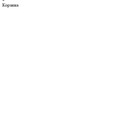
Корзина