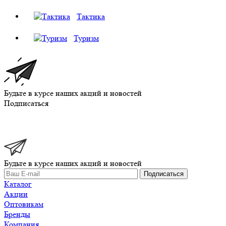
Тактика
Туризм
Будьте в курсе наших акций и новостей
Подписаться
Будьте в курсе наших акций и новостей
Подписаться
Каталог
Акции
Оптовикам
Бренды
Компания