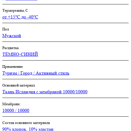
Терморежим, C
от +15°С до -40°С
Пол
Мужской
Расцветка
ТЁМНО-СИНИЙ
Применение
Туризм / Город / Активный стиль
Основной материал
Ткань Исландия с мембраной 10000/10000
Мембрана:
10000 / 10000
Состав основного материала
90% хлопок, 10% эластан