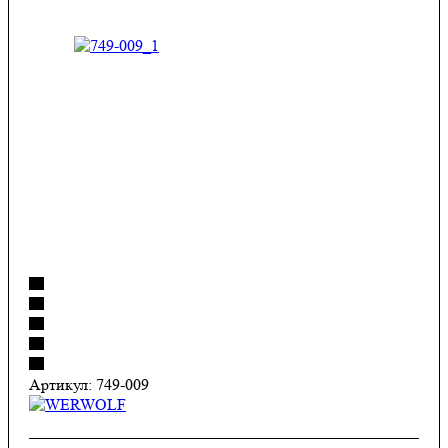
Артикул:
749-009