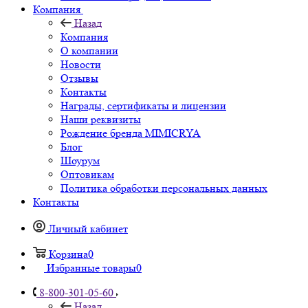
Компания
Назад
Компания
О компании
Новости
Отзывы
Контакты
Награды, сертификаты и лицензии
Наши реквизиты
Рождение бренда MIMICRYA
Блог
Шоурум
Оптовикам
Политика обработки персональных данных
Контакты
Личный кабинет
Корзина
0
Избранные товары
0
8-800-301-05-60
Назад