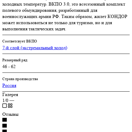
холодных температур. ВКПО 3.0, это всесезонный комплект
полевого обмундирования, разработанный для
военнослужащих армии РФ. Таким образом, жилет КОНДОР
может использоваться не только для туризма, но и для
выполнения тактических задач.
Соответсвует ВКПО
7-й слой (экстремальный холод)
Размерный ряд
46 - 62
Страна производства
Россия
Галерея
1/0
—
Отзывы