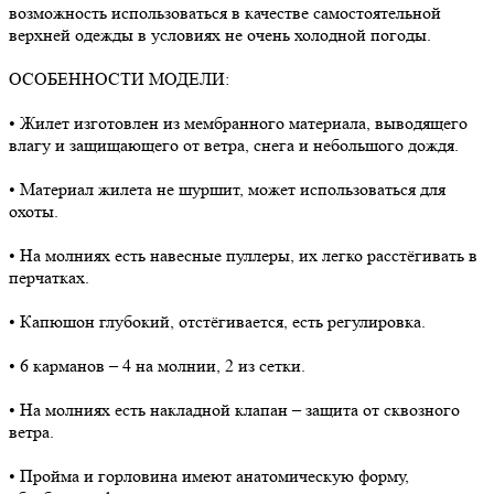
возможность использоваться в качестве самостоятельной
верхней одежды в условиях не очень холодной погоды.
ОСОБЕННОСТИ МОДЕЛИ:
• Жилет изготовлен из мембранного материала, выводящего
влагу и защищающего от ветра, снега и небольшого дождя.
• Материал жилета не шуршит, может использоваться для
охоты.
• На молниях есть навесные пуллеры, их легко расстёгивать в
перчатках.
• Капюшон глубокий, отстёгивается, есть регулировка.
• 6 карманов – 4 на молнии, 2 из сетки.
• На молниях есть накладной клапан – защита от сквозного
ветра.
• Пройма и горловина имеют анатомическую форму,