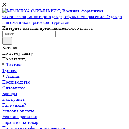
Интернет-магазин представительского класса
Каталог
По всему сайту
По каталогу
Тактика
Туризм
Акции
Производство
Оптовикам
Бренды
Как купить
Где купить?
Условия оплаты
Условия доставки
Гарантия на товар
Политика конфиденциальности