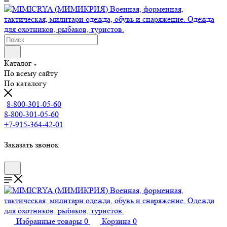
Каталог
По всему сайту
По каталогу
8-800-301-05-60
8-800-301-05-60
+7-915-364-42-01
Заказать звонок
Избранные товары
0
Корзина
0