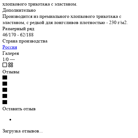
хлопкового трикотажа с эластаном.
Дополнительно
Производится из премиального хлопкового трикотажа с
эластаном, с редкой для лонгсливов плотностью - 230 г/м2.
Размерный ряд
46/170 - 62/188
Страна производства
Россия
Галерея
1/0
—
Отзывы
Оставить отзыв
Загрузка отзывов...