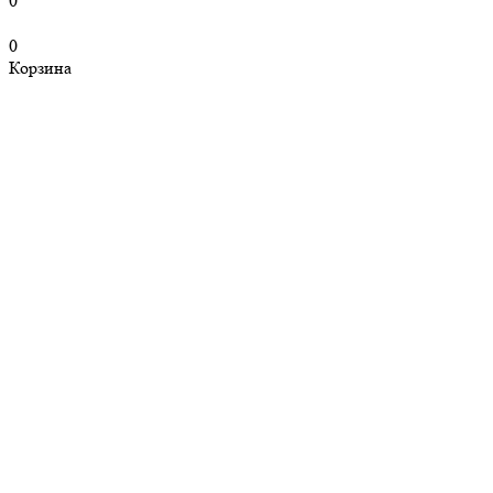
0
0
Корзина