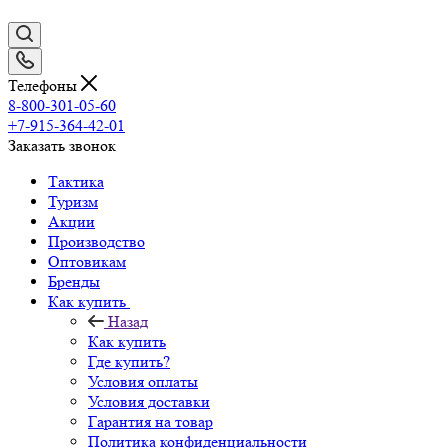
Телефоны
8-800-301-05-60
+7-915-364-42-01
Заказать звонок
Тактика
Туризм
Акции
Производство
Оптовикам
Бренды
Как купить
Назад
Как купить
Где купить?
Условия оплаты
Условия доставки
Гарантия на товар
Политика конфиденциальности