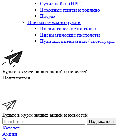
Сухие пайки (ИРП)
Походные плиты и топливо
Посуда
Пневматическое оружие
Пневматические винтовки
Пневматические пистолеты
Пули для пневматики / аксессуары
Будьте в курсе наших акций и новостей
Подписаться
Будьте в курсе наших акций и новостей
Подписаться
Каталог
Акции