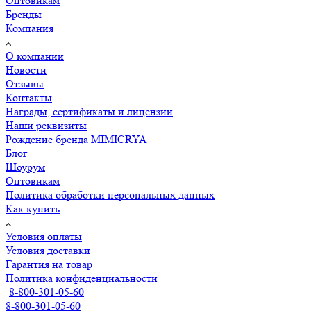
Оптовикам
Бренды
Компания
О компании
Новости
Отзывы
Контакты
Награды, сертификаты и лицензии
Наши реквизиты
Рождение бренда MIMICRYA
Блог
Шоурум
Оптовикам
Политика обработки персональных данных
Как купить
Условия оплаты
Условия доставки
Гарантия на товар
Политика конфиденциальности
8-800-301-05-60
8-800-301-05-60