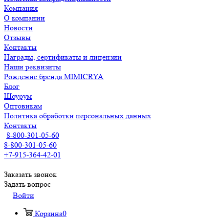
Компания
О компании
Новости
Отзывы
Контакты
Награды, сертификаты и лицензии
Наши реквизиты
Рождение бренда MIMICRYA
Блог
Шоурум
Оптовикам
Политика обработки персональных данных
Контакты
8-800-301-05-60
8-800-301-05-60
+7-915-364-42-01
Заказать звонок
Задать вопрос
Войти
Корзина
0