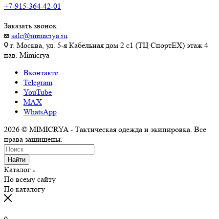
+7-915-364-42-01
Заказать звонок
sale@mimicrya.ru
г. Москва, ул. 5-я Кабельная дом 2 с1 (ТЦ СпортEX) этаж 4
пав. Mimicrya
Вконтакте
Telegram
YouTube
MAX
WhatsApp
2026 © MIMICRYA - Тактическая одежда и экипировка. Все
права защищены.
Найти
Каталог
По всему сайту
По каталогу