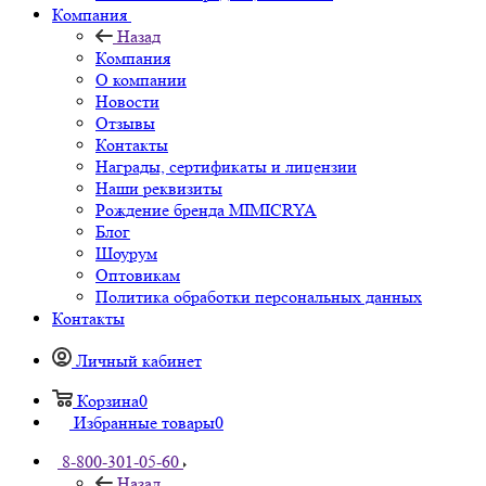
Компания
Назад
Компания
О компании
Новости
Отзывы
Контакты
Награды, сертификаты и лицензии
Наши реквизиты
Рождение бренда MIMICRYA
Блог
Шоурум
Оптовикам
Политика обработки персональных данных
Контакты
Личный кабинет
Корзина
0
Избранные товары
0
8-800-301-05-60
Назад