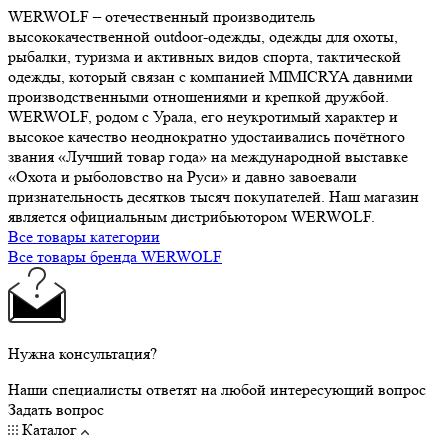
WERWOLF – отечественный производитель
высококачественной outdoor-одежды, одежды для охоты,
рыбалки, туризма и активных видов спорта, тактической
одежды, который связан с компанией MIMICRYA давними
производственными отношениями и крепкой дружбой.
WERWOLF, родом с Урала, его неукротимый характер и
высокое качество неоднократно удостаивались почётного
звания «Лучший товар года» на международной выставке
«Охота и рыболовство на Руси» и давно завоевали
признательность десятков тысяч покупателей. Наш магазин
является официальным дистрибьютором WERWOLF.
Все товары категории
Все товары бренда WERWOLF
Нужна консультация?
Наши специалисты ответят на любой интересующий вопрос
Задать вопрос
Каталог